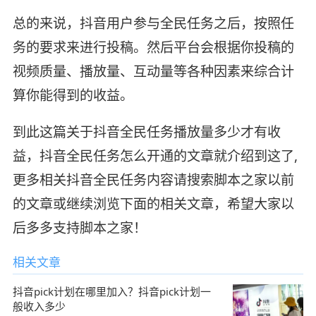
总的来说，抖音用户参与全民任务之后，按照任
务的要求来进行投稿。然后平台会根据你投稿的
视频质量、播放量、互动量等各种因素来综合计
算你能得到的收益。
到此这篇关于抖音全民任务播放量多少才有收
益，抖音全民任务怎么开通的文章就介绍到这了,
更多相关抖音全民任务内容请搜索脚本之家以前
的文章或继续浏览下面的相关文章，希望大家以
后多多支持脚本之家！
相关文章
抖音pick计划在哪里加入？抖音pick计划一
般收入多少