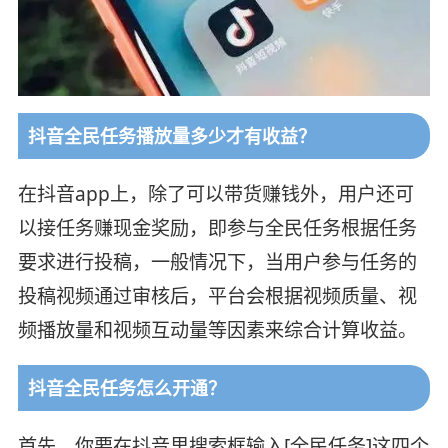
抖音全民任务播放量多少才有收益？
在抖音app上，除了可以带货赚钱外，用户还可
以接任务赚现金奖励，即参与全民任务根据任务
要求进行投稿，一般情况下，当用户参与任务的
投稿视频通过审核后，平台会根据视频质量、视
频播放量和视频互动量等因素来综合计算收益。
抖音全民任务怎么开通？
首先，你要在抖音里搜索框输入[全民任务]这四个