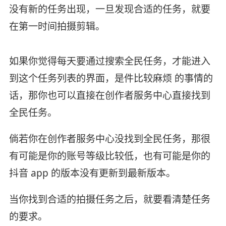
没有新的任务出现，一旦发现合适的任务，就要
在第一时间拍摄剪辑。
如果你觉得每天要通过搜索全民任务，才能进入
到这个任务列表的界面，是件比较麻烦 的事情的
话，那你也可以直接在创作者服务中心直接找到
全民任务。
倘若你在创作者服务中心没找到全民任务，那很
有可能是你的账号等级比较低，也有可能是你的
抖音 app 的版本没有更新到最新版本。
当你找到合适的拍摄任务之后，就要看清楚任务
的要求。