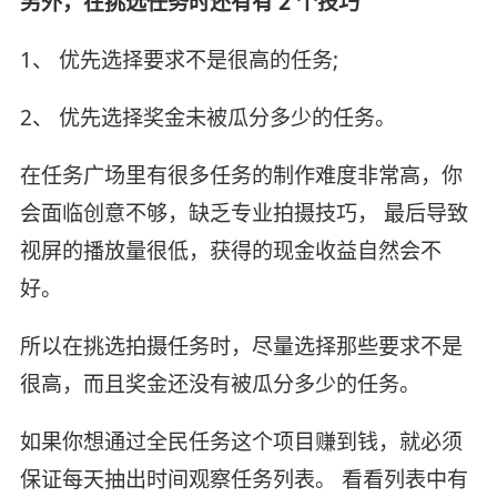
另外，在挑选任务时还有有 2 个技巧
1、 优先选择要求不是很高的任务;
2、 优先选择奖金未被瓜分多少的任务。
在任务广场里有很多任务的制作难度非常高，你
会面临创意不够，缺乏专业拍摄技巧， 最后导致
视屏的播放量很低，获得的现金收益自然会不
好。
所以在挑选拍摄任务时，尽量选择那些要求不是
很高，而且奖金还没有被瓜分多少的任务。
如果你想通过全民任务这个项目赚到钱，就必须
保证每天抽出时间观察任务列表。 看看列表中有