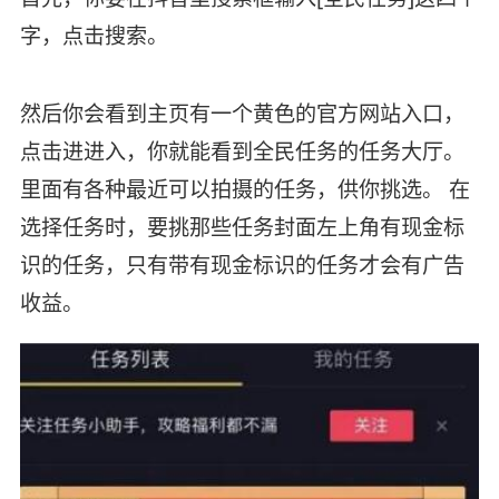
字，点击搜索。
然后你会看到主页有一个黄色的官方网站入口，
点击进进入，你就能看到全民任务的任务大厅。
里面有各种最近可以拍摄的任务，供你挑选。 在
选择任务时，要挑那些任务封面左上角有现金标
识的任务，只有带有现金标识的任务才会有广告
收益。