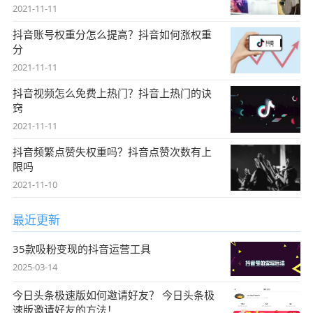
2021-11-11
抖音账号权重分怎么提高？抖音如何涨权重
分
2021-11-11
抖音视频怎么免费上热门？抖音上热门的诀
窍
2021-11-11
抖音频繁点赞失权重吗？抖音点赞次数有上
限吗
2021-11-10
最近更新
35款吸粉变现的抖音运营工具
2025-03-14
今日头条极速版如何邀请好友？ 今日头条极
速版邀请好友的方法！