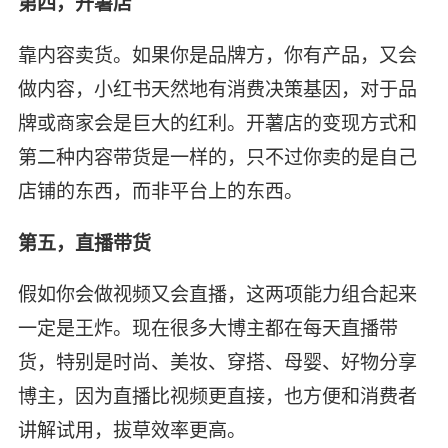
第四，开薯店
靠内容卖货。如果你是品牌方，你有产品，又会
做内容，小红书天然地有消费决策基因，对于品
牌或商家会是巨大的红利。开薯店的变现方式和
第二种内容带货是一样的，只不过你卖的是自己
店铺的东西，而非平台上的东西。
第五，直播带货
假如你会做视频又会直播，这两项能力组合起来
一定是王炸。现在很多大博主都在每天直播带
货，特别是时尚、美妆、穿搭、母婴、好物分享
博主，因为直播比视频更直接，也方便和消费者
讲解试用，拔草效率更高。