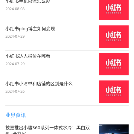
小红书手机限流怎么办
2024-08-08
小红书plog博主如何变现
2024-07-29
小红书达人报价在哪看
2024-07-29
小红书小清单和店铺的区别是什么
2024-07-26
业界资讯
技嘉推出小雕360系列一体式水冷：黑白双
色+全彩屏