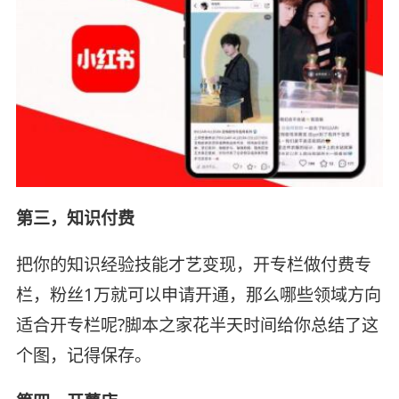
第三，知识付费
把你的知识经验技能才艺变现，开专栏做付费专
栏，粉丝1万就可以申请开通，那么哪些领域方向
适合开专栏呢?脚本之家花半天时间给你总结了这
个图，记得保存。