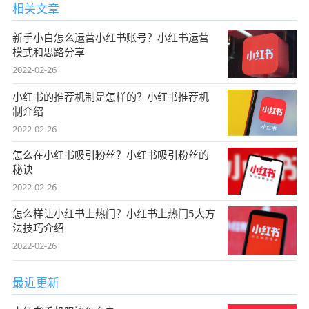
相关文章
新手小白怎么运营小红书账号？小红书运营
模式和思路分享
2022-02-26
小红书的推荐机制是怎样的？小红书推荐机
制介绍
2022-02-26
怎么在小红书吸引粉丝？小红书吸引粉丝的
秘诀
2022-02-26
怎么样让小红书上热门？小红书上热门5大方
法技巧介绍
2022-02-26
最近更新