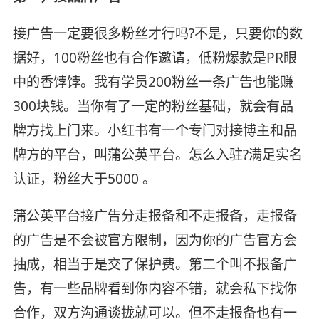
接广告一定要很多粉丝才行吗?不是，只要你的数
据好，100粉丝也有合作邀请，低粉爆款是PR眼
中的香饽饽。我有学员200粉丝一条广告也能赚
300块钱。当你有了一定的粉丝基础，就会有品
牌方找上门来。小红书有一个专门对接博主和品
牌方的平台，叫蒲公英平台。怎么入驻?满足实名
认证，粉丝大于5000 。
蒲公英平台接广告分走报备和不走报备，走报备
的广告是不会被官方限制，因为你的广告官方会
抽成，相当于是交了保护费。第二个叫不报备广
告，有一些品牌看到你内容不错，就会私下找你
合作，双方沟通谈拢就可以。但不走报备也有一