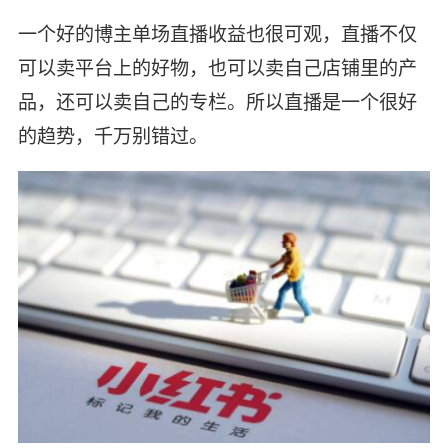
一个好的博主单场直播收益也很可观，直播不仅
可以卖平台上的好物，也可以卖自己店铺里的产
品，还可以卖自己的专栏。所以直播是一个很好
的趋势，千万别错过。