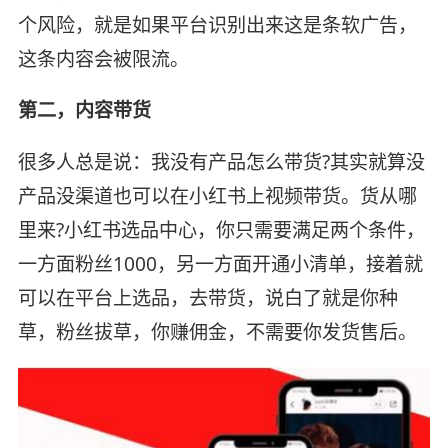
个风险，就是如果平台识别出来这是条软广告，
这条内容会被限流。
第二，内容带货
很多人总是说：我没有产品怎么带货?其实就算没
产品没渠道也可以在小红书上视频带货。货从哪
里来?小红书选品中心，你只需要满足两个条件，
一方面粉丝1000，另一方面开通小清单，接着就
可以在平台上选品，去带货，说白了就是你种
草，粉丝拔草，你赚佣金，不需要你发货售后。