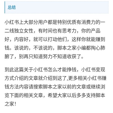
总结
小红书上大部分用户都是特别优质有消费力的一
二线独立女性，有时间也有思考力，你的产品
好，内容好，就可以打动他们，这样你就能赚到
钱。该说的，不该说的，脚本之家小编都掏心肺
腑了，别再只知道努力不知道收获了。
到此这篇关于小红书怎么才能挣钱，小红书变现
方式介绍的文章就介绍到这了,更多相关小红书赚
钱方法内容请搜索脚本之家以前的文章或继续浏
览下面的相关文章，希望大家以后多多支持脚本
之家！