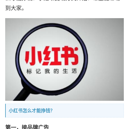
到大家。
小红书怎么才能挣钱？
第一，接品牌广告