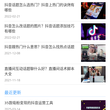
抖音话题怎么选热门？抖音上热门的诀窍有
哪些
2022-02-21
抖音怎么改话题的图片？抖音话题添加技巧
有哪些
2022-02-21
抖音蹭热门什么意思？抖音怎么找热点话题
2021-12-08
直播间互动话题聊什么好？直播间话术脚本
大全
2021-11-18
最近更新
35款吸粉变现的抖音运营工具
2025-03-14