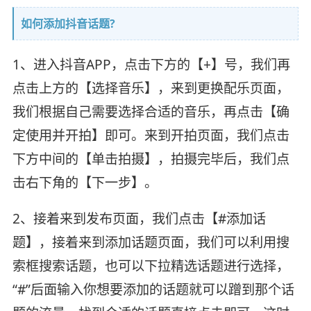
如何添加抖音话题?
1、进入抖音APP，点击下方的【+】号，我们再
点击上方的【选择音乐】，来到更换配乐页面，
我们根据自己需要选择合适的音乐，再点击【确
定使用并开拍】即可。来到开拍页面，我们点击
下方中间的【单击拍摄】，拍摄完毕后，我们点
击右下角的【下一步】。
2、接着来到发布页面，我们点击【#添加话
题】，接着来到添加话题页面，我们可以利用搜
索框搜索话题，也可以下拉精选话题进行选择，
“#”后面输入你想要添加的话题就可以蹭到那个话