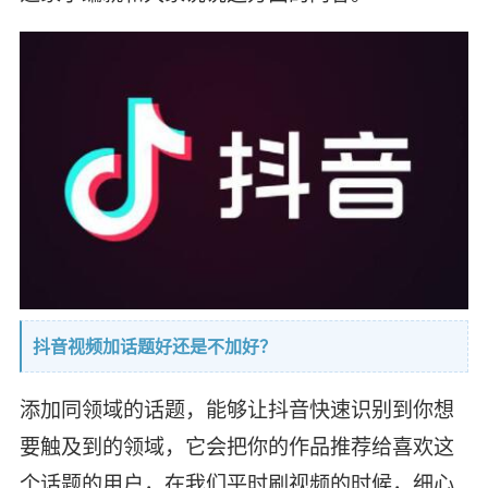
抖音视频加话题好还是不加好？
添加同领域的话题，能够让抖音快速识别到你想
要触及到的领域，它会把你的作品推荐给喜欢这
个话题的用户，在我们平时刷视频的时候，细心