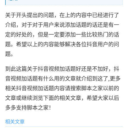
关于开头提出的问题，在上的内容中已经进行了
介绍，对于对于用户来说添加话题的话还是有一
定的好处的，但是一定要添加一些比较热门的话
题。希望以上的内容能够解决各位抖音用户的问
题。
到此这篇关于抖音视频加话题好还是不加好，抖
音视频加话题有什么用的文章就介绍到这了,更多
相关抖音视频加话题内容请搜索脚本之家以前的
文章或继续浏览下面的相关文章，希望大家以后
多多支持脚本之家！
相关文章