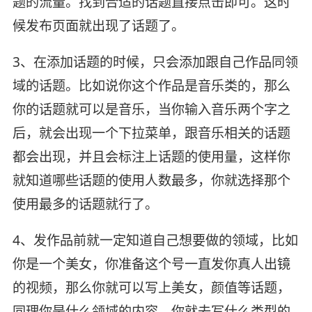
题的流量。找到合适的话题直接点击即可。这时
候发布页面就出现了话题了。
3、在添加话题的时候，只会添加跟自己作品同领
域的话题。比如说你这个作品是音乐类的，那么
你的话题就可以是音乐，当你输入音乐两个字之
后，就会出现一个下拉菜单，跟音乐相关的话题
都会出现，并且会标注上话题的使用量，这样你
就知道哪些话题的使用人数最多，你就选择那个
使用最多的话题就行了。
4、发作品前就一定知道自己想要做的领域，比如
你是一个美女，你准备这个号一直发你真人出镜
的视频，那么你就可以写上美女，颜值等话题，
同理你是什么领域的内容，你就去写什么类型的