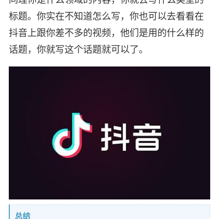
标题。你实在不知道怎么写，你也可以去看看在
抖音上跟你差不多的视频，他们是用的什么样的
话题，你就写这个话题就可以了。
总结