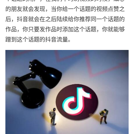
的朋友就会发现，当你给一个话题的视频点赞之
后，抖音就会在之后陆续给你推荐同一个话题的
作品，你只要发作品时添加这个话题，你就能够
蹭到这个话题的抖音流量。