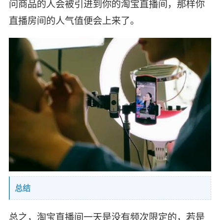
问商品的人会被引进到你的淘宝直播间，那样你
直播房间的人气值便会上来了。
总结
总之，淘宝直播间一天是没有频次限定的，若是