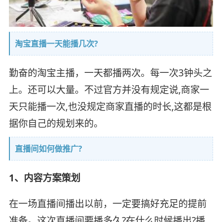
淘宝直播一天能播几次?
勤奋的淘宝主播，一天都播两次。每一次3钟头之
上。还可以大量。不过官方并没有规定说,商家一
天只能播一次,也没规定商家直播的时长,这都是根
据你自己的规划来的。
直播间如何做推广?
1、内容方案策划
在一场直播间播出以前，一定要搞好充足的提前
准备。这次直播间要播多久?在什么时候播出?播