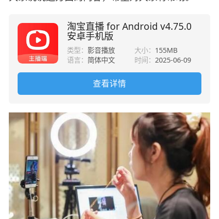
淘宝直播 for Android v4.75.0
安卓手机版
类型：
影音播放
大小：
155MB
语言：
简体中文
时间：
2025-06-09
查看详情