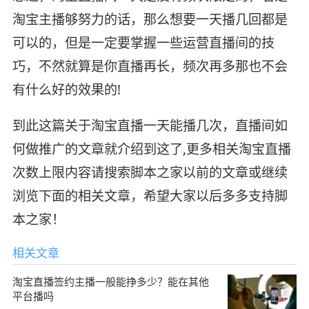
淘宝主播够努力的话，那么想要一天播几回都是
可以的，但是一定要掌握一些运营直播间的技
巧，不然就算是你直播再长，频次再多那也不会
有什么好的效果的!
到此这篇关于淘宝直播一天能播几次，直播间如
何做推广的文章就介绍到这了,更多相关淘宝直播
次数上限内容请搜索脚本之家以前的文章或继续
浏览下面的相关文章，希望大家以后多多支持脚
本之家！
相关文章
淘宝直播签约主播一般能挣多少？能在其他
平台播吗