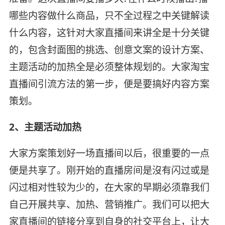
哪些内容做什么商品，只不全过程之中关键解读
什么内容，这针对大家直播间来讲全是十分关键
的，包含封面图的挑选、创意文案的设计方案、
主题活动的加热全是必须整体规划的。大家淘宝
直播间引流方法的第一步，便是要搞好内容方案
策划。
2、主题活动加热
大家方案策划好一场直播间以后，很重要的一点
便是共享了。刚开始的直播房间是沒有闪过或是
闪过相对性较为少的，在大家的早期必须靠我们
自己开展共享、加热、营销推广。我们可以把大
家直播间的链接分享到自身的社交平台上，让大