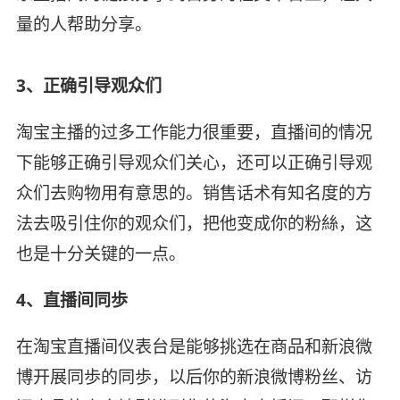
量的人帮助分享。
3、正确引导观众们
淘宝主播的过多工作能力很重要，直播间的情况
下能够正确引导观众们关心，还可以正确引导观
众们去购物用有意思的。销售话术有知名度的方
法去吸引住你的观众们，把他变成你的粉絲，这
也是十分关键的一点。
4、直播间同歩
在淘宝直播间仪表台是能够挑选在商品和新浪微
博开展同歩的同歩，以后你的新浪微博粉丝、访