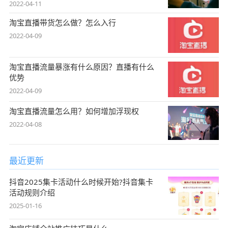
2022-04-11
淘宝直播带货怎么做？怎么入行
2022-04-09
淘宝直播流量暴涨有什么原因？直播有什么
优势
2022-04-09
淘宝直播流量怎么用？如何增加浮现权
2022-04-08
最近更新
抖音2025集卡活动什么时候开始?抖音集卡
活动规则介绍
2025-01-16