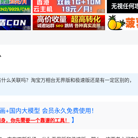
广告 商业广告，理性选择
广告 商业广告，理性选择
广告 商业广告，理性选择
广告 商业广告，理性选择
么
有什么关联吗？淘宝万相台无界版和极速版还是有一定区别的，
rney绘画+国内大模型 会员永久免费使用！
】
翻身，你先需要一个靠谱的工具！