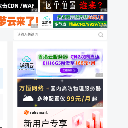
广告 商业广告，理性选择
广告 商业广告，理
广告 商业广告，理性选择
广告 商业广告，理
广告 商业广告，理性
广告 商业广告，理性