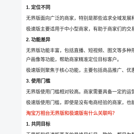
1. 定位不同
无界版面向广泛的商家，特别是那些追求全域发展
极速版主要适用于中小型商家，有助于商家们的交
2. 功能差异
无界版功能丰富，包括直播、短视频、图文等多种
户画像等功能，帮助商家精准定位目标客户。
极速版则聚焦于核心功能，主要包括商品推广、优
3. 使用门槛
无界版使用门槛相对较高。商家需要具备一定的运
极速版使用门槛，即使是没有电商经验的商家，也
淘宝万相台无界版和极速版有什么关联吗？
1. 共同目标