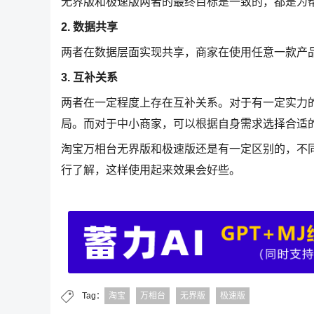
无界版和极速版两者的最终目标是一致的，都是为
2. 数据共享
两者在数据层面实现共享，商家在使用任意一款产
3. 互补关系
两者在一定程度上存在互补关系。对于有一定实力
局。而对于中小商家，可以根据自身需求选择合适
淘宝万相台无界版和极速版还是有一定区别的，不
行了解，这样使用起来效果会好些。
Tag：
淘宝
万相台
无界版
极速版