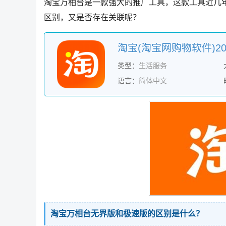
淘宝万相台是一款强大的推广工具，这款工具近几
区别，又是否存在关联呢？
类型：
生活服务
语言：
简体中文
淘宝万相台无界版和极速版的区别是什么？