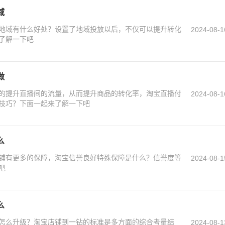
域
地域有什么好处？设置了地域投放以后，不仅可以提升转化
2024-08-1
了解一下吧
做
的提升直播间的流量，从而提升商品的转化率，淘宝直播付
2024-08-1
技巧？下面一起来了解一下吧
么
铺有更多的保障，淘宝信誉良好特殊保障是什么？信誉度等
2024-08-1
吧
么
怎么升级？淘宝店铺到一钻的标准是多方面的综合考量结
2024-08-1