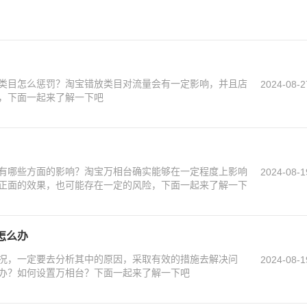
类目怎么惩罚？淘宝错放类目对流量会有一定影响，并且店
2024-08-2
，下面一起来了解一下吧
有哪些方面的影响？淘宝万相台确实能够在一定程度上影响
2024-08-1
正面的效果，也可能存在一定的风险，下面一起来了解一下
怎么办
况，一定要去分析其中的原因，采取有效的措施去解决问
2024-08-1
办？如何设置万相台？下面一起来了解一下吧