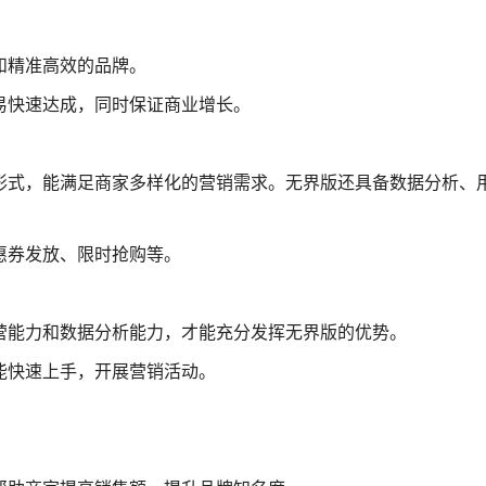
和精准高效的品牌。
易快速达成，同时保证商业增长。
形式，能满足商家多样化的营销需求。无界版还具备数据分析、
惠券发放、限时抢购等。
营能力和数据分析能力，才能充分发挥无界版的优势。
能快速上手，开展营销活动。