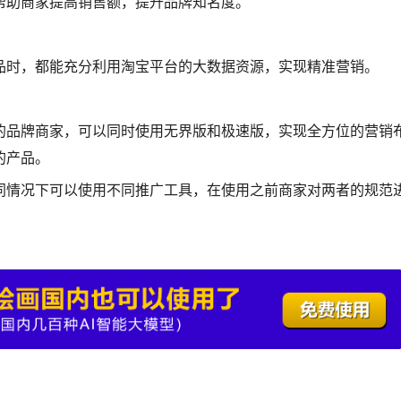
帮助商家提高销售额，提升品牌知名度。
品时，都能充分利用淘宝平台的大数据资源，实现精准营销。
的品牌商家，可以同时使用无界版和极速版，实现全方位的营销
的产品。
同情况下可以使用不同推广工具，在使用之前商家对两者的规范