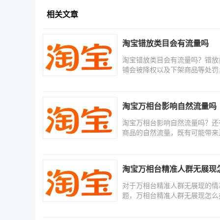
相关文章
淘宝错放类目会有流量吗
淘宝错放类目会有流量吗？错放
铺会被降权以及下架商品等处罚
淘宝万相台影响自然流量吗
淘宝万相台影响自然流量吗？还
商品的自然流量，既有可能带来
淘宝万相台精准人群无展现
对于万相台精准人群无展现的情
题，万相台精准人群无展现怎么