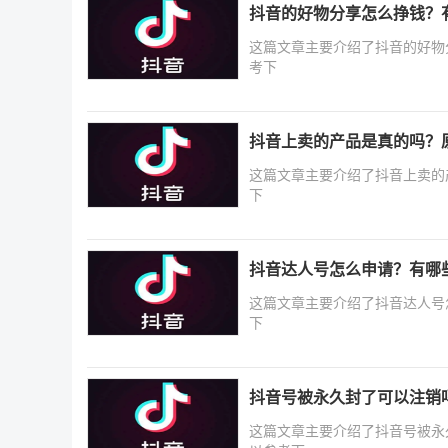
抖音的好物分享怎么挣钱？
这篇文章主要介绍了抖音的好物
考下
抖音上卖的产品是真的吗？
这篇文章主要介绍了抖音上卖的
下
抖音达人号怎么申请？有哪
这篇文章主要介绍了抖音达人号
下
抖音号被永久封了可以注销
这篇文章主要介绍了抖音号被永