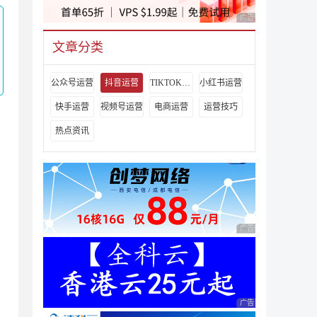
广告 商业广告，理性
文章分类
公众号运营
抖音运营
TIKTOK运营
小红书运营
快手运营
视频号运营
电商运营
运营技巧
热点资讯
广告 商业广告，理性
广告 商业广告，理性