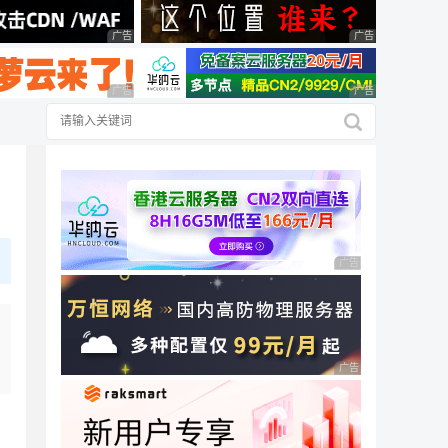
广告 商业广告，理性选择
广告 商业广告，理
广告 商业广告，理性选择
广告 商业广告，理
广告 商业广告，理性
广告 商业广告，理性