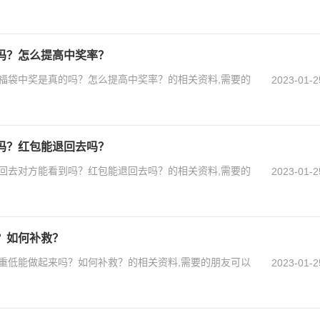
吗？怎么提高中奖率？
福袋中奖是真的吗？怎么提高中奖率？的相关资料,需要的
2023-01-2
吗？红包能退回去吗？
回去对方能看到吗？红包能退回去吗？的相关资料,需要的
2023-01-2
？如何补救？
重低能做起来吗？如何补救？的相关资料,需要的朋友可以
2023-01-2