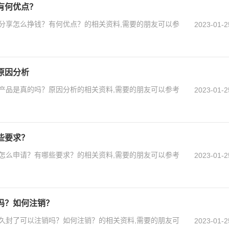
有何优点？
分享怎么挣钱？有何优点？的相关资料,需要的朋友可以参
2023-01-2
原因分析
产品是真的吗？原因分析的相关资料,需要的朋友可以参考
2023-01-2
些要求？
怎么申请？有哪些要求？的相关资料,需要的朋友可以参考
2023-01-2
吗？如何注销？
久封了可以注销吗？如何注销？的相关资料,需要的朋友可
2023-01-2