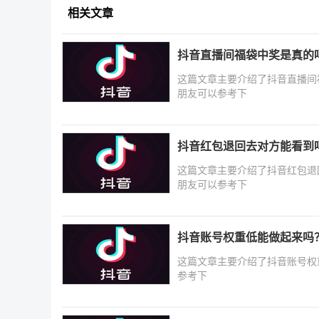
相关文章
抖音直播间福袋中奖是真的
这篇文章主要介绍了抖音直播间
朋友可以参考下
抖音红包退回去对方能看到
这篇文章主要介绍了抖音红包退
朋友可以参考下
抖音账号权重低能做起来吗
这篇文章主要介绍了抖音账号权
参考下