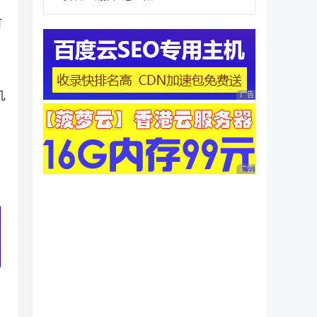
可
几
广告 商业广告，理性
广告 商业广告，理性