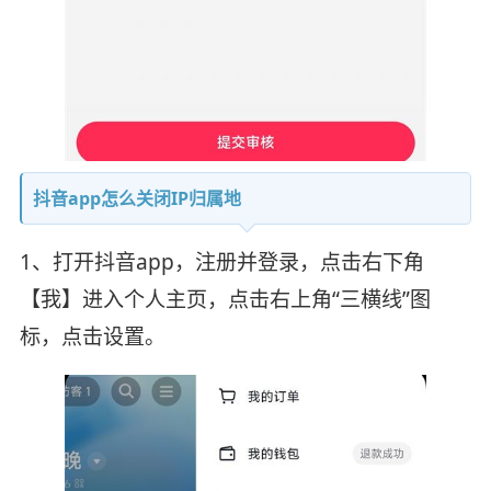
抖音app怎么关闭IP归属地
1、打开抖音app，注册并登录，点击右下角
【我】进入个人主页，点击右上角“三横线”图
标，点击设置。