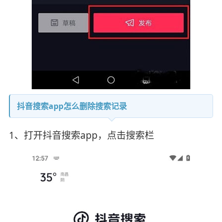
抖音搜索app怎么删除搜索记录
1、打开抖音搜索app，点击搜索栏