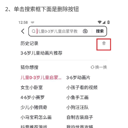
2、单击搜索框下面是删除按钮