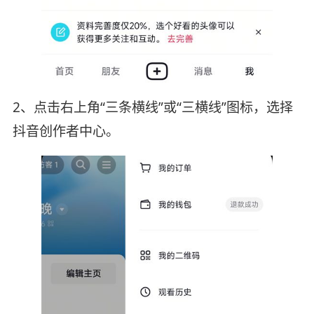
2、点击右上角“三条横线”或“三横线”图标，选择
抖音创作者中心。