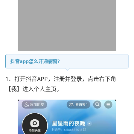
抖音app怎么开通橱窗?
1、打开抖音APP，注册并登录，点击右下角
【我】进入个人主页。