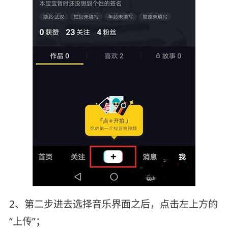
2、第二步进去选择音乐界面之后，点击左上方的
“上传”；