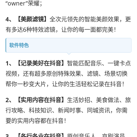
“owner”荣耀；
4、【美颜滤镜】
全次元领先的智能美颜效果，更
有多达6种特效滤镜，让你的每一面都完美！
软件特色
1、【记录美好在抖音】
智能匹配音乐、一键卡点
视频，还有超多原创特殊效果、滤镜、场景切换
帮你一秒变大片，让你的生活轻松记录在抖音！
2、【实用内容在抖音】
生活妙招、美食做法、旅
行攻略、科技知识、新闻时事、同城资讯，你需
要的实用内容都在抖音！
3、【各行各业在抖音】
原创音乐人、京剧演员、