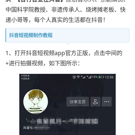
中国科学院教授、非遗传承人、烧烤摊老板、快
递小哥等，每个人真实的生活都在抖音！
抖音短视频制作教程
1、打开抖音短视频app官方正版，点击中间的
+进行拍摄视频，如下图所示：