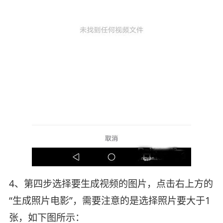
4、第四步选择要生成视频的图片，点击右上方的
“生成照片电影”，需要注意的是选择照片要大于1
张，如下图所示：