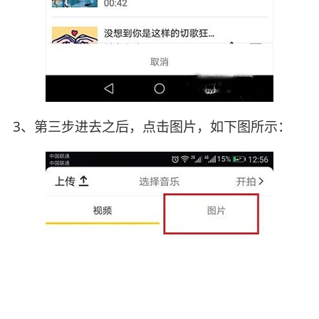
3、第三步进去之后，点击图片，如下图所示：