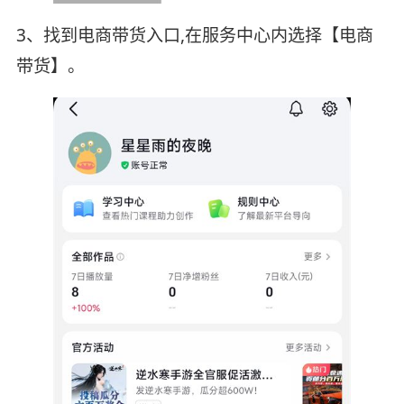
3、找到电商带货入口,在服务中心内选择【电商
带货】。