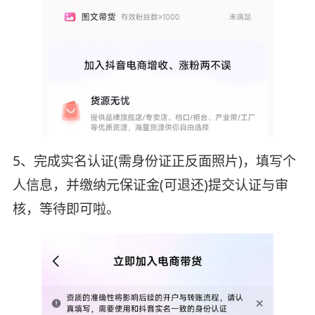
5、完成实名认证(需身份证正反面照片)，填写个
人信息，并缴纳元保证金(可退还)提交认证与审
核，等待即可啦。