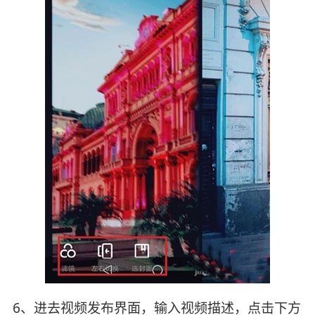
6、进去视频发布界面，输入视频描述，点击下方