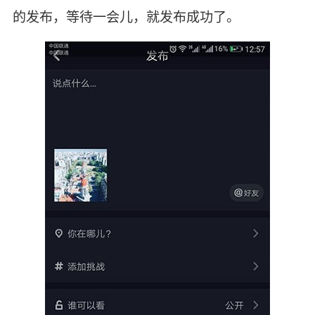
的发布，等待一会儿，就发布成功了。