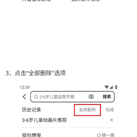
3、点击“全部删除"选项