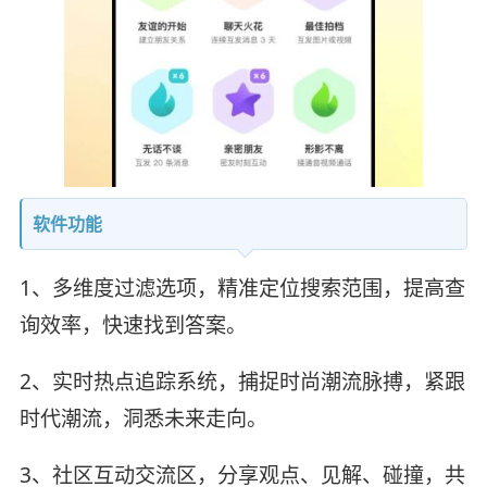
软件功能
1、多维度过滤选项，精准定位搜索范围，提高查
询效率，快速找到答案。
2、实时热点追踪系统，捕捉时尚潮流脉搏，紧跟
时代潮流，洞悉未来走向。
3、社区互动交流区，分享观点、见解、碰撞，共