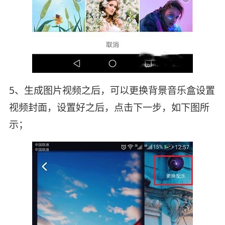
5、生成图片视频之后，可以更换背景音乐盒设置
视频封面，设置好之后，点击下一步，如下图所
示；