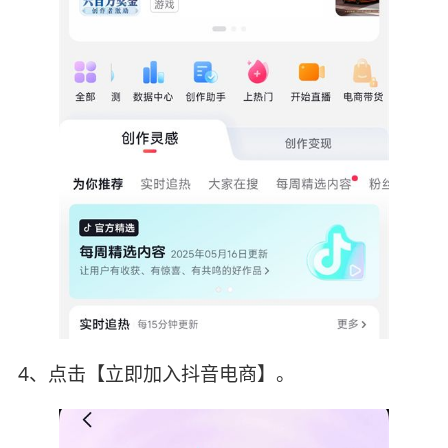
4、点击【立即加入抖音电商】。