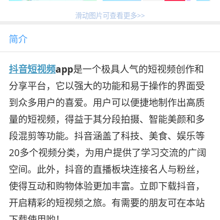
滑动图片可查看更多>>
简介
抖音
短视频
app
是一个极具人气的短视频创作和
分享平台，它以强大的功能和易于操作的界面受
到众多用户的喜爱。用户可以便捷地制作出高质
量的短视频，得益于其分段拍摄、智能美颜和多
段混剪等功能。抖音涵盖了科技、美食、娱乐等
20多个视频分类，为用户提供了学习交流的广阔
空间。此外，抖音的直播板块连接名人与粉丝，
使得互动和购物体验更加丰富。立即下载抖音，
开启精彩的短视频之旅。有需要的朋友可在本站
下载使用哟！