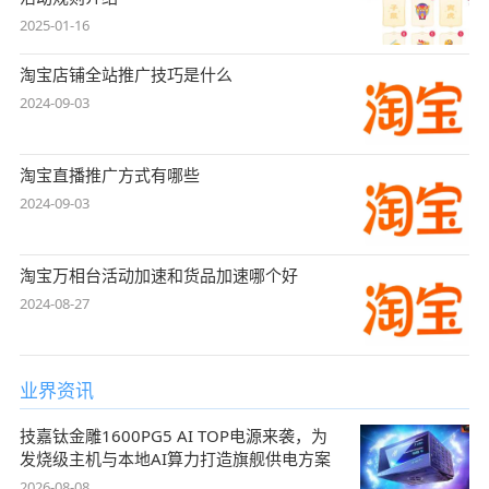
2025-01-16
淘宝店铺全站推广技巧是什么
2024-09-03
淘宝直播推广方式有哪些
2024-09-03
淘宝万相台活动加速和货品加速哪个好
2024-08-27
业界资讯
技嘉钛金雕1600PG5 AI TOP电源来袭，为
发烧级主机与本地AI算力打造旗舰供电方案
2026-08-08