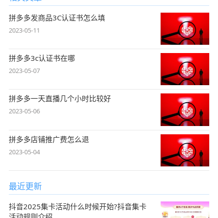
拼多多发商品3C认证书怎么填
2023-05-11
拼多多3c认证书在哪
2023-05-07
拼多多一天直播几个小时比较好
2023-05-06
拼多多店铺推广费怎么退
2023-05-04
最近更新
抖音2025集卡活动什么时候开始?抖音集卡
活动规则介绍