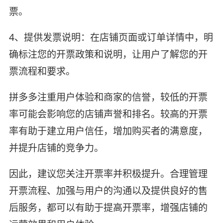
票。
4、提供发票说明：在店铺页面或订单详情中，明
确标注您的开票政策和说明，让用户了解您的开
票流程和要求。
拼多多注重用户体验和商家的信誉，较低的开票
率可能会影响您的店铺声誉和排名。较高的开票
率有助于建立用户信任，增加购买者的满意度，
并提升店铺的竞争力。
因此，建议您关注开票率并积极提升。合理管理
开票流程、加强与用户的沟通以及提供良好的售
后服务，都可以有助于提高开票率，增强店铺的