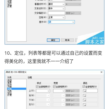
10、定位，列表等都是可以通过自己的设置而变
得美化的，这里我就不一一介绍了