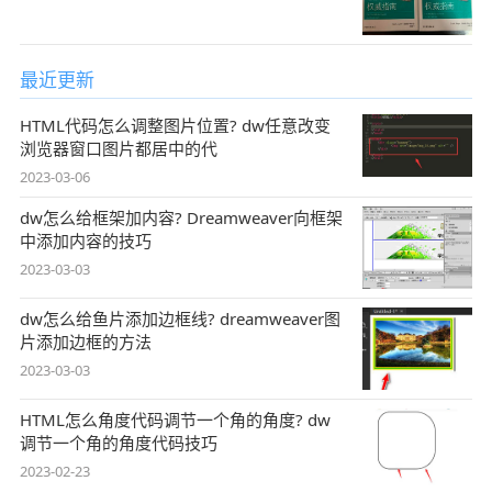
最近更新
HTML代码怎么调整图片位置? dw任意改变
浏览器窗口图片都居中的代
2023-03-06
dw怎么给框架加内容? Dreamweaver向框架
中添加内容的技巧
2023-03-03
dw怎么给鱼片添加边框线? dreamweaver图
片添加边框的方法
2023-03-03
HTML怎么角度代码调节一个角的角度? dw
调节一个角的角度代码技巧
2023-02-23