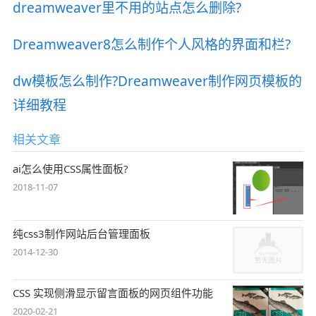
dreamweaver里不用的站点怎么删除?
Dreamweaver8怎么制作个人风格的界面和栏?
dw模板怎么制作?Dreamweaver制作网页模板的
详细教程
相关文章
ai怎么使用CSS属性面板?
2018-11-07
纯css3制作网站后台管理面板
2014-12-30
CSS 实现侧滑显示留言面板的网页组件功能
2020-02-21