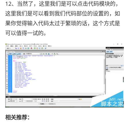
12、当然了，这里我们是可以点击代码模块的，
这里我们是可以看到我们代码部位的设置的，如
果你觉得输入代码太过于繁琐的话，这个方式是
可以值得一试的。
相关推荐：