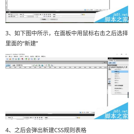
3、如下图中所示，在面板中用鼠标右击之后选择
里面的“新建”
4、之后会弹出新建CSS规则表格