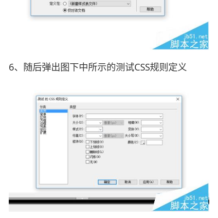
6、随后弹出图下中所示的测试CSS规则定义