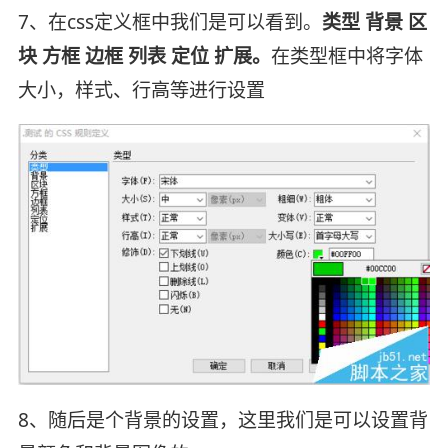
7、在css定义框中我们是可以看到。
类型 背景 区
块 方框 边框 列表 定位 扩展。
在类型框中将字体
大小，样式、行高等进行设置
8、随后是个背景的设置，这里我们是可以设置背