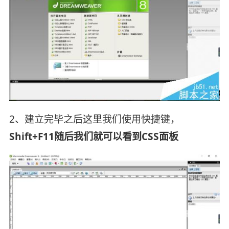
2、建立完毕之后这里我们使用快捷键，
Shift+F11随后我们就可以看到CSS面板