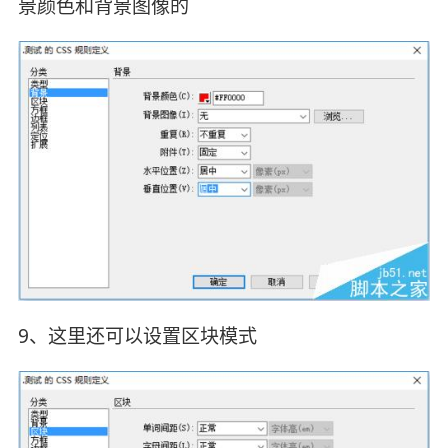
景颜色和背景图像的
9、这里还可以设置区块模式