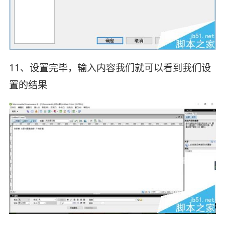
11、设置完毕，输入内容我们就可以看到我们设
置的结果