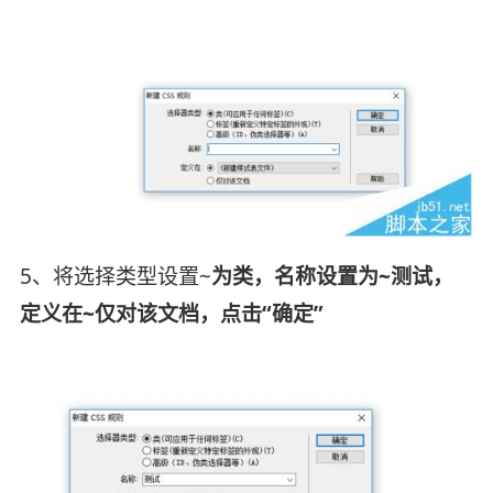
5、将选择类型设置~
为类，名称设置为~测试，
定义在~仅对该文档，点击“确定”