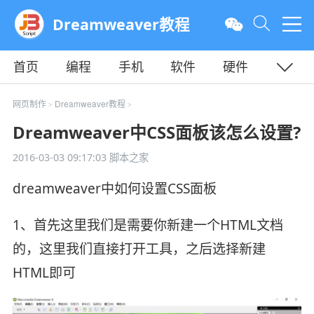
Dreamweaver教程
首页
编程
手机
软件
硬件
教程
平面
服务器
网页制作
Dreamweaver教程
>
>
Dreamweaver中CSS面板该怎么设置?
2016-03-03 09:17:03
脚本之家
dreamweaver中如何设置CSS面板
1、首先这里我们是需要你新建一个HTML文档
的，这里我们直接打开工具，之后选择新建
HTML即可