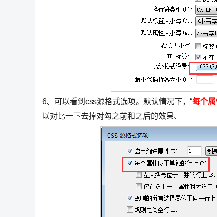
6、可以看到css源格式选项。默认情况下，“
每个属
以对比一下去掉对勾之前和之后的效果、