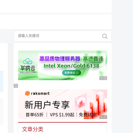
广告 商业广告，理性
广告 商业广告，理性选择
广告 商业广告，理性
文章分类