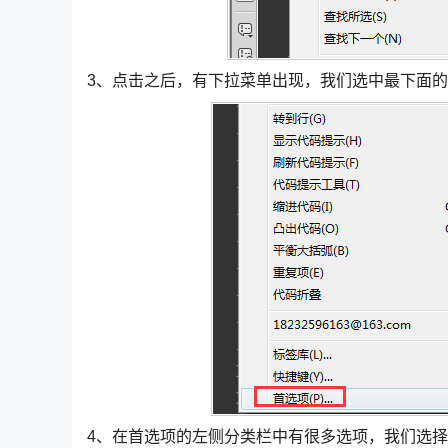
3、点击之后，有下拉菜单出现，我们选中最下面的
4、在首选项的左侧分类栏中有很多选项，我们选择