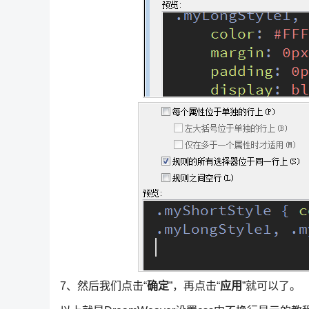
7、然后我们点击“
确定
”，再点击“
应用
”就可以了。