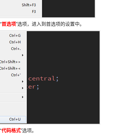
“
首选项
”选项，进入到首选项的设置中。
“
代码格式
”选项。