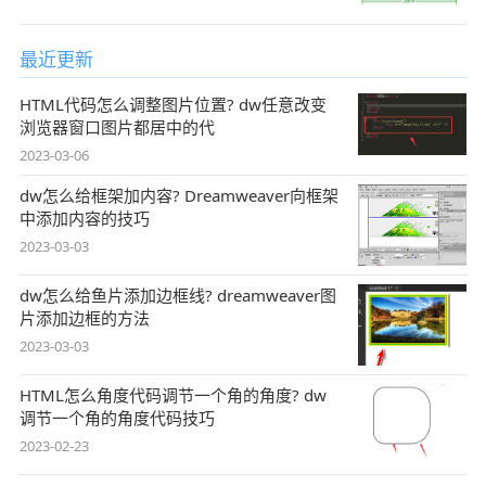
最近更新
HTML代码怎么调整图片位置? dw任意改变
浏览器窗口图片都居中的代
2023-03-06
dw怎么给框架加内容? Dreamweaver向框架
中添加内容的技巧
2023-03-03
dw怎么给鱼片添加边框线? dreamweaver图
片添加边框的方法
2023-03-03
HTML怎么角度代码调节一个角的角度? dw
调节一个角的角度代码技巧
2023-02-23