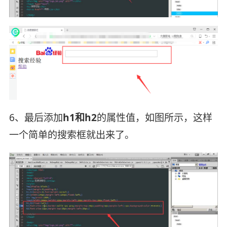
6、最后添加
h1和h2
的属性值，如图所示，这样
一个简单的搜索框就出来了。