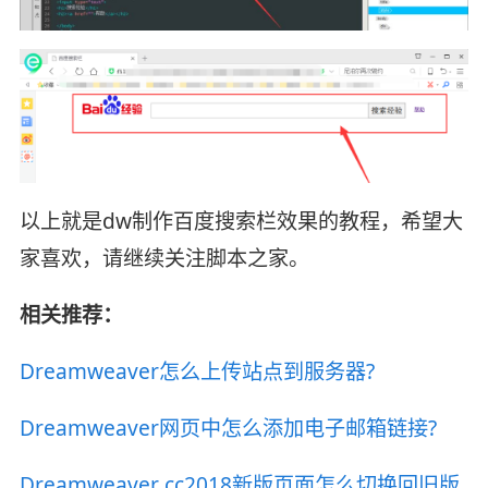
以上就是dw制作百度搜索栏效果的教程，希望大
家喜欢，请继续关注脚本之家。
相关推荐：
Dreamweaver怎么上传站点到服务器?
Dreamweaver网页中怎么添加电子邮箱链接?
Dreamweaver cc2018新版页面怎么切换回旧版