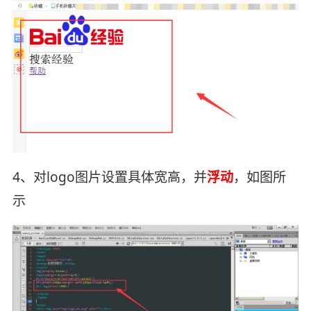
4、对logo图片设置具体宽高，并
浮动
，如图所
示