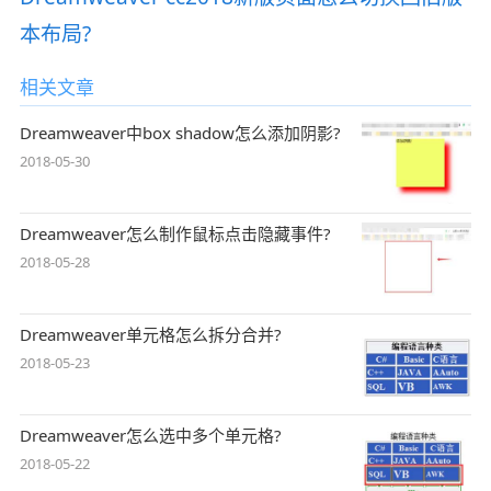
本布局?
相关文章
Dreamweaver中box shadow怎么添加阴影?
2018-05-30
Dreamweaver怎么制作鼠标点击隐藏事件?
2018-05-28
Dreamweaver单元格怎么拆分合并?
2018-05-23
Dreamweaver怎么选中多个单元格?
2018-05-22