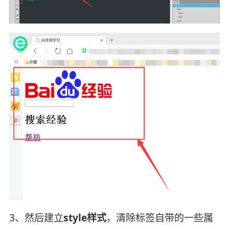
3、然后建立
style样式
，清除标签自带的一些属