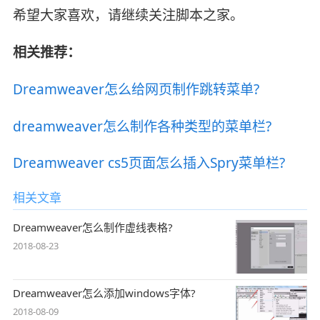
希望大家喜欢，请继续关注脚本之家。
相关推荐：
Dreamweaver怎么给网页制作跳转菜单?
dreamweaver怎么制作各种类型的菜单栏?
Dreamweaver cs5页面怎么插入Spry菜单栏?
相关文章
Dreamweaver怎么制作虚线表格?
2018-08-23
Dreamweaver怎么添加windows字体?
2018-08-09