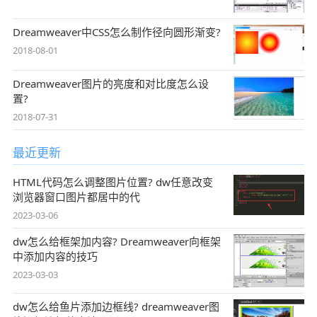
Dreamweaver中CSS怎么制作径向圆形渐变?
2018-08-01
Dreamweaver图片的亮度和对比度怎么设
置?
2018-07-31
最近更新
HTML代码怎么调整图片位置? dw任意改变
浏览器窗口图片都居中的代
2023-03-06
dw怎么给框架加内容? Dreamweaver向框架
中添加内容的技巧
2023-03-03
dw怎么给鱼片添加边框线? dreamweaver图