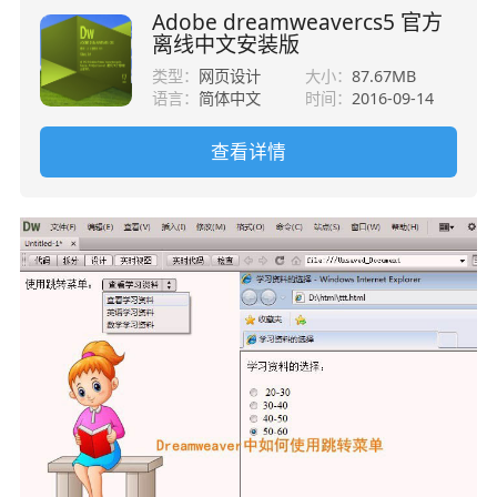
Adobe dreamweavercs5 官方
离线中文安装版
类型：
网页设计
大小：
87.67MB
语言：
简体中文
时间：
2016-09-14
查看详情