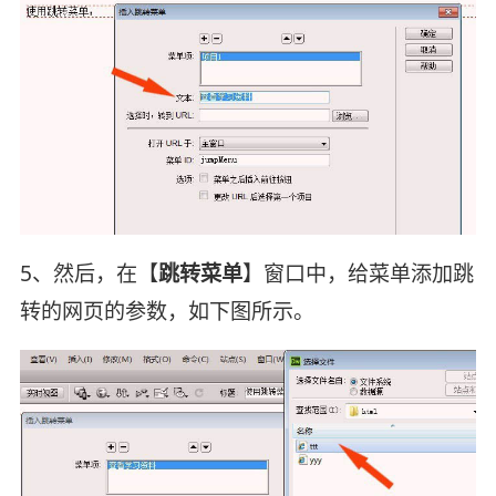
5、然后，在【
跳转菜单
】窗口中，给菜单添加跳
转的网页的参数，如下图所示。