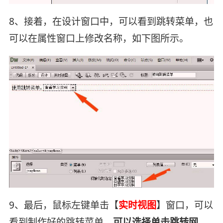
8、接着，在设计窗口中，可以看到跳转菜单，也
可以在属性窗口上修改名称，如下图所示。
9、最后，鼠标左键单击【
实时视图
】窗口，可以
看到制作好的跳转菜单，
可以选择单击跳转网