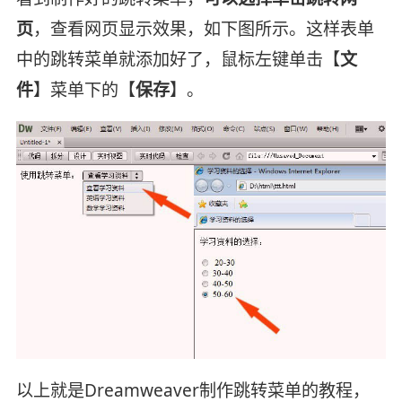
页
，查看网页显示效果，如下图所示。这样表单
中的跳转菜单就添加好了，鼠标左键单击【
文
件
】菜单下的【
保存
】。
以上就是Dreamweaver制作跳转菜单的教程，