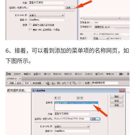
6、接着，可以看到添加的菜单项的名称网页，如
下图所示。