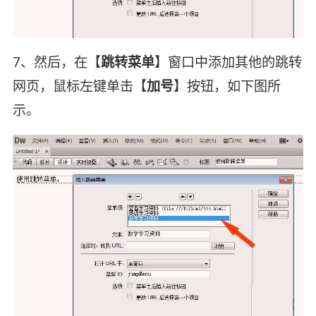
7、然后，在【
跳转菜单
】窗口中添加其他的跳转
网页，鼠标左键单击【
加号
】按钮，如下图所
示。