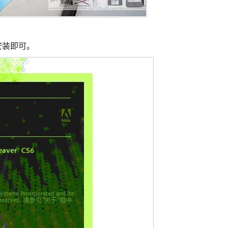
载安装即可。