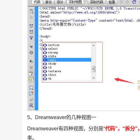
5、Dreamweaver的几种视图一
Dreamweaver有四种视图，分别是“
代码”，“拆分”
率。