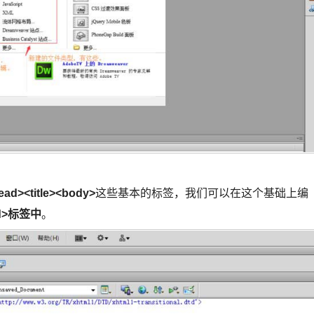
ead><title><body>
这些基本的标签，我们可以在这个基础上编
ad>标签中
。