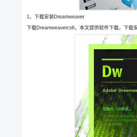
1、下载安装Dreamweaver
下载Dreamweavercs6，本文提供软件下载，下