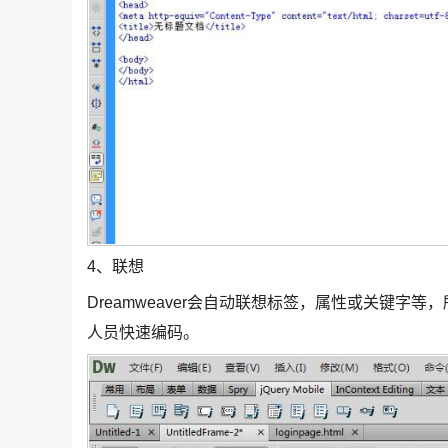
4、联想
Dreamweaver会自动联想标签，属性或关键
人员快速编码。