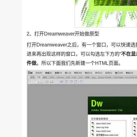
2、打开Dreamweaver开始做原型
打开Dreamweaver之后，有一个窗口，可以
进来再出现这样的窗口，可以勾选左下方的“
不在显
件做
。所以下面我们先新建一个HTML页面。