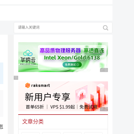
广告 商业广告，理性
广告 商业广告，理性选择
广告 商业广告，理性
文章分类
怎