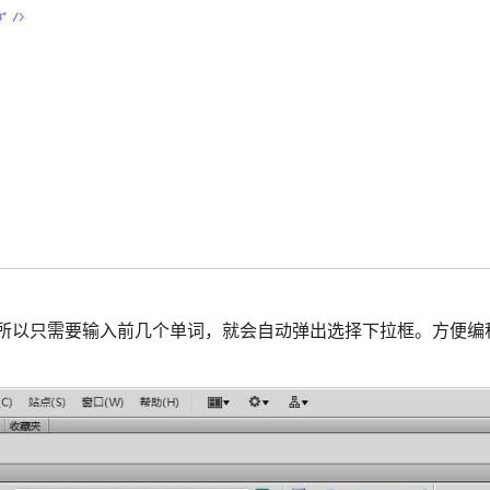
字等，所以只需要输入前几个单词，就会自动弹出选择下拉框。方便编