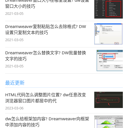
Dreamweaver窗口大小在哪里设置? dw设置
窗口大小的技巧
2021-03-05
Dreamweaver复制粘贴怎么去除格式? DW
设置只复制文本的技巧
2021-03-05
Dreamweaver怎么替换文字? DW批量替换
文字的技巧
2021-03-05
最近更新
HTML代码怎么调整图片位置? dw任意改变
浏览器窗口图片都居中的代
2023-03-06
dw怎么给框架加内容? Dreamweaver向框架
中添加内容的技巧