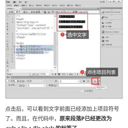
点击后，可以看到文字前面已经添加上项目符号
了。而且，在代码中，
原来段落P已经更改为