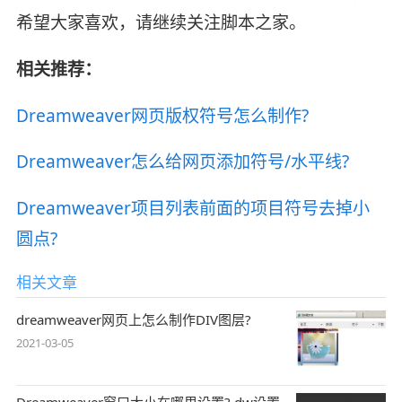
希望大家喜欢，请继续关注脚本之家。
相关推荐：
Dreamweaver网页版权符号怎么制作?
Dreamweaver怎么给网页添加符号/水平线?
Dreamweaver项目列表前面的项目符号去掉小
圆点?
相关文章
dreamweaver网页上怎么制作DIV图层?
2021-03-05