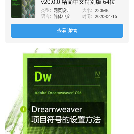
v20.0.0 精简中文特别版 64位
类型：
网页设计
大小：
220MB
语言：
简体中文
时间：
2020-04-16
查看详情