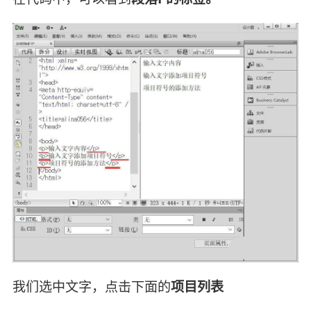
我们选中文字，点击下面的
项目列表