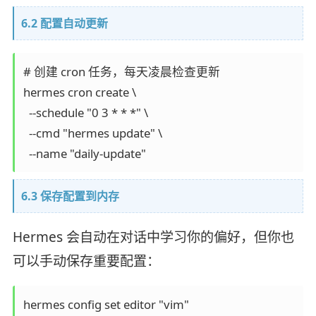
6.2 配置自动更新
# 创建 cron 任务，每天凌晨检查更新

hermes cron create \

  --schedule "0 3 * * *" \

  --cmd "hermes update" \

6.3 保存配置到内存
Hermes 会自动在对话中学习你的偏好，但你也
可以手动保存重要配置：
hermes config set editor "vim"
