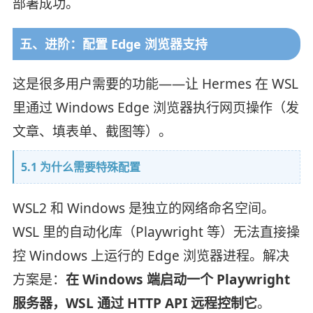
部署成功。
五、进阶：配置 Edge 浏览器支持
这是很多用户需要的功能——让 Hermes 在 WSL
里通过 Windows Edge 浏览器执行网页操作（发
文章、填表单、截图等）。
5.1 为什么需要特殊配置
WSL2 和 Windows 是独立的网络命名空间。
WSL 里的自动化库（Playwright 等）无法直接操
控 Windows 上运行的 Edge 浏览器进程。解决
方案是：
在 Windows 端启动一个 Playwright
服务器，WSL 通过 HTTP API 远程控制它
。