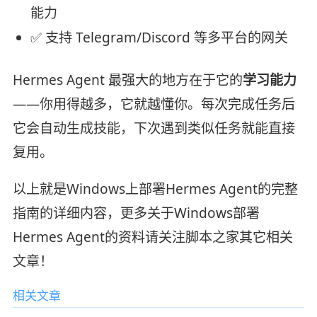
能力
✅ 支持 Telegram/Discord 等多平台的网关
Hermes Agent 最强大的地方在于它的
学习能力
——你用得越多，它就越懂你。每次完成任务后
它会自动生成技能，下次遇到类似任务就能直接
复用。
以上就是Windows上部署Hermes Agent的完整
指南的详细内容，更多关于Windows部署
Hermes Agent的资料请关注脚本之家其它相关
文章！
相关文章