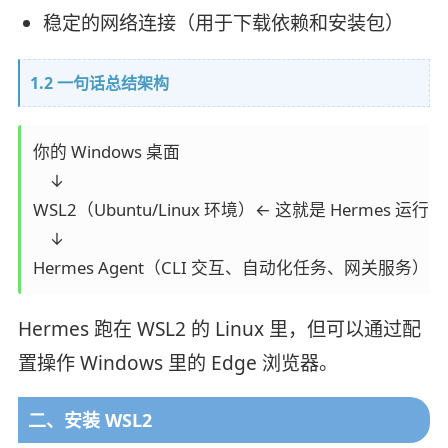
稳定的网络连接（用于下载依赖和安装包）
1.2 一句话总结架构
你的 Windows 桌面

    ↓

WSL2（Ubuntu/Linux 环境）← 这就是 Hermes 运行的
    ↓

Hermes Agent（CLI 交互、自动化任务、网关服务）
Hermes 跑在 WSL2 的 Linux 里，但可以通过配
置操作 Windows 里的 Edge 浏览器。
二、安装 WSL2