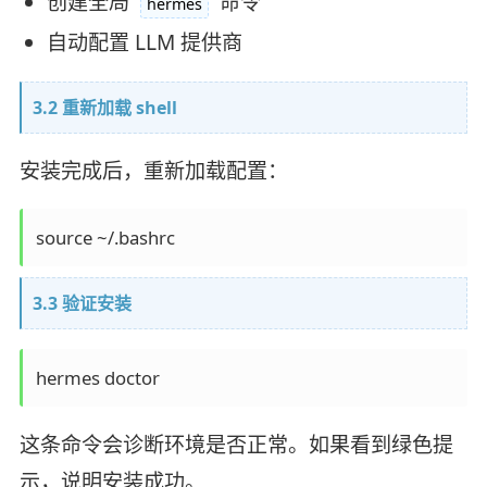
创建全局
命令
hermes
自动配置 LLM 提供商
3.2 重新加载 shell
安装完成后，重新加载配置：
3.3 验证安装
这条命令会诊断环境是否正常。如果看到绿色提
示，说明安装成功。