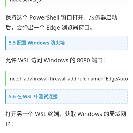
保持这个 PowerShell 窗口打开。服务器启动
后，会弹出一个 Edge 浏览器窗口。
5.5 配置 Windows 防火墙
允许 WSL 访问 Windows 的 8080 端口：
5.6 在 WSL 中测试连接
打开另一个 WSL 终端，获取 Windows 的局域网
IP：