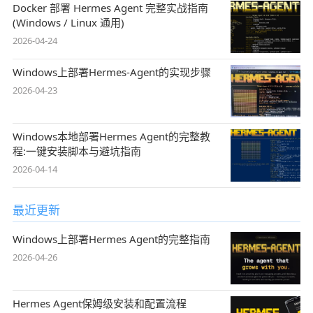
Docker 部署 Hermes Agent 完整实战指南
(Windows / Linux 通用)
2026-04-24
Windows上部署Hermes-Agent的实现步骤
2026-04-23
Windows本地部署Hermes Agent的完整教
程:一键安装脚本与避坑指南
2026-04-14
最近更新
Windows上部署Hermes Agent的完整指南
2026-04-26
Hermes Agent保姆级安装和配置流程