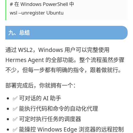
# 在 Windows PowerShell 中

九、总结
通过 WSL2，Windows 用户可以完整使用
Hermes Agent 的全部功能。整个流程虽然步骤
不少，但每一步都有明确的指令，跟着做就行。
部署完成后，你就拥有一个：
✅ 可对话的 AI 助手
✅ 能执行代码和命令的自动化代理
✅ 可定时执行任务的调度器
✅ 能操控 Windows Edge 浏览器的远程控制