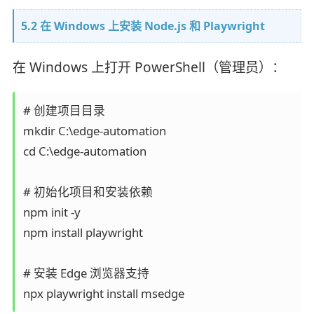
5.2 在 Windows 上安装 Node.js 和 Playwright
在 Windows 上打开 PowerShell（管理员）：
# 创建项目目录

mkdir C:\edge-automation

cd C:\edge-automation

# 初始化项目和安装依赖

npm init -y

npm install playwright

# 安装 Edge 浏览器支持
