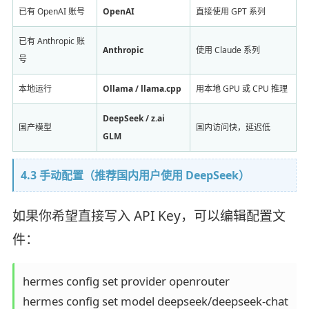
已有 OpenAI 账号
OpenAI
直接使用 GPT 系列
已有 Anthropic 账
Anthropic
使用 Claude 系列
号
本地运行
Ollama / llama.cpp
用本地 GPU 或 CPU 推理
DeepSeek / z.ai
国产模型
国内访问快，延迟低
GLM
4.3 手动配置（推荐国内用户使用 DeepSeek）
如果你希望直接写入 API Key，可以编辑配置文
件：
hermes config set provider openrouter
