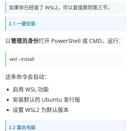
如果你已经装了 WSL2，可以直接跳到第三节。
2.1 一键安装
以
管理员身份
打开 PowerShell 或 CMD，运行：
wsl --install
这条命令会自动：
启用 WSL 功能
安装默认的 Ubuntu 发行版
设置 WSL2 为默认版本
2.2 重启电脑