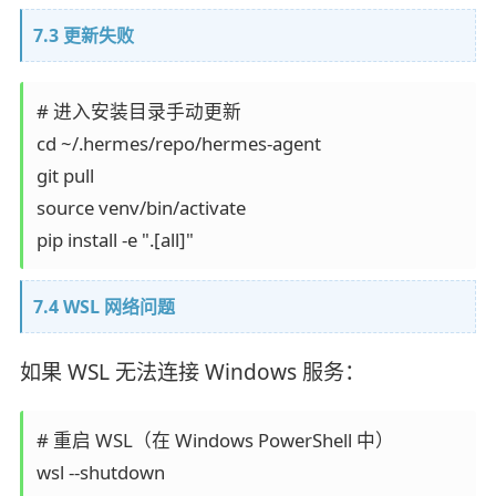
7.3 更新失败
# 进入安装目录手动更新

cd ~/.hermes/repo/hermes-agent

git pull

source venv/bin/activate

7.4 WSL 网络问题
如果 WSL 无法连接 Windows 服务：
# 重启 WSL（在 Windows PowerShell 中）

wsl --shutdown
