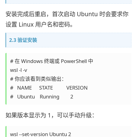
安装完成后重启，首次启动 Ubuntu 时会要求你
设置 Linux 用户名和密码。
2.3 验证安装
# 在 Windows 终端或 PowerShell 中

wsl -l -v

# 你应该看到类似输出：

#   NAME      STATE           VERSION

#   Ubuntu    Running         2
如果版本显示为 1，可以手动升级：
wsl --set-version Ubuntu 2