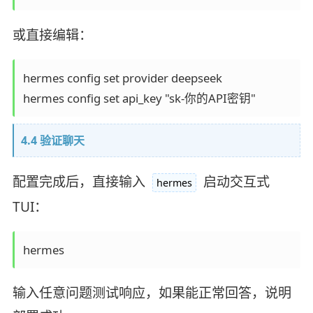
或直接编辑：
hermes config set provider deepseek

4.4 验证聊天
配置完成后，直接输入
启动交互式
hermes
TUI：
输入任意问题测试响应，如果能正常回答，说明