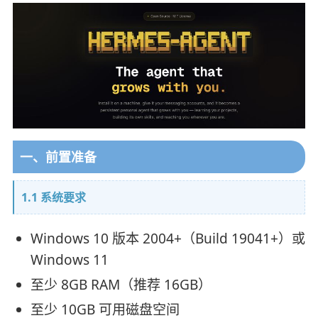
一、前置准备
1.1 系统要求
Windows 10 版本 2004+（Build 19041+）或
Windows 11
至少 8GB RAM（推荐 16GB）
至少 10GB 可用磁盘空间