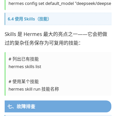
6.4 使用 Skills（技能）
Skills 是 Hermes 最大的亮点之一——它会把做
过的复杂任务保存为可复用的技能：
# 列出已有技能

hermes skills list

# 使用某个技能

七、故障排查