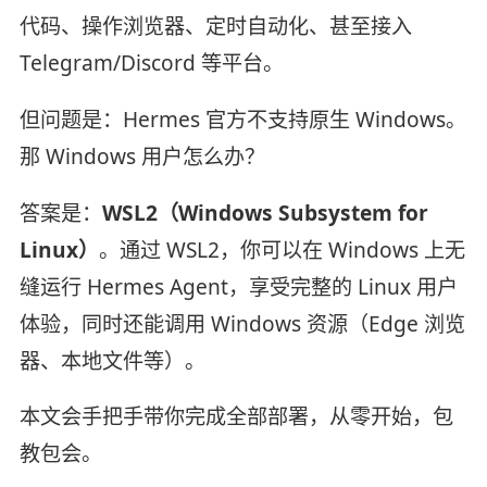
代码、操作浏览器、定时自动化、甚至接入
Telegram/Discord 等平台。
但问题是：Hermes 官方不支持原生 Windows。
那 Windows 用户怎么办？
答案是：
WSL2（Windows Subsystem for
Linux）
。通过 WSL2，你可以在 Windows 上无
缝运行 Hermes Agent，享受完整的 Linux 用户
体验，同时还能调用 Windows 资源（Edge 浏览
器、本地文件等）。
本文会手把手带你完成全部部署，从零开始，包
教包会。