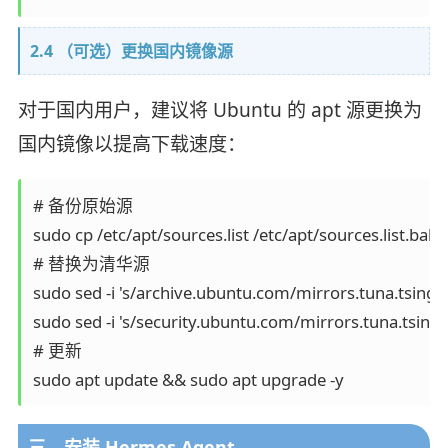
2.4 （可选）更换国内镜像源
对于国内用户，建议将 Ubuntu 的 apt 源更换为
国内镜像以提高下载速度：
# 备份原始源

sudo cp /etc/apt/sources.list /etc/apt/sources.list.bak

# 替换为清华源

sudo sed -i 's/archive.ubuntu.com/mirrors.tuna.tsinghua
sudo sed -i 's/security.ubuntu.com/mirrors.tuna.tsinghu
# 更新

sudo apt update && sudo apt upgrade -y
三、安装 Hermes Agent