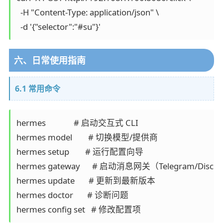
  -H "Content-Type: application/json" \

六、日常使用指南
6.1 常用命令
hermes              # 启动交互式 CLI

hermes model        # 切换模型/提供商

hermes setup        # 运行配置向导

hermes gateway      # 启动消息网关（Telegram/Discor
hermes update       # 更新到最新版本

hermes doctor       # 诊断问题
