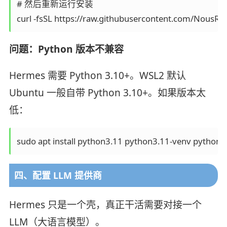
# 然后重新运行安装

curl -fsSL https://raw.githubusercontent.com/NousRes
问题：Python 版本不兼容
Hermes 需要 Python 3.10+。WSL2 默认
Ubuntu 一般自带 Python 3.10+。如果版本太
低：
sudo apt install python3.11 python3.11-venv python3
四、配置 LLM 提供商
Hermes 只是一个壳，真正干活需要对接一个
LLM（大语言模型）。