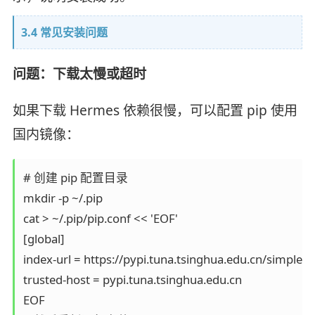
3.4 常见安装问题
问题：下载太慢或超时
如果下载 Hermes 依赖很慢，可以配置 pip 使用
国内镜像：
# 创建 pip 配置目录

mkdir -p ~/.pip

cat > ~/.pip/pip.conf << 'EOF'

[global]

index-url = https://pypi.tuna.tsinghua.edu.cn/simple

trusted-host = pypi.tuna.tsinghua.edu.cn

EOF
