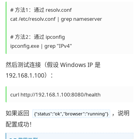
# 方法1：通过 resolv.conf

cat /etc/resolv.conf | grep nameserver

# 方法2：通过 ipconfig

然后测试连接（假设 Windows IP 是
192.168.1.100）：
如果返回
，说明
{"status":"ok","browser":"running"}
配置成功！