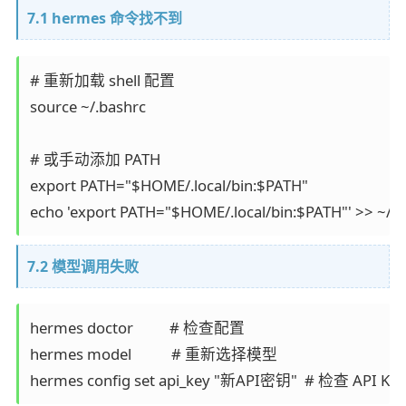
7.1 hermes 命令找不到
# 重新加载 shell 配置

source ~/.bashrc

# 或手动添加 PATH

export PATH="$HOME/.local/bin:$PATH"

7.2 模型调用失败
hermes doctor          # 检查配置

hermes model           # 重新选择模型
