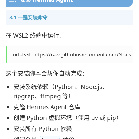
3.1 一键安装命令
在 WSL2 终端中运行：
这个安装脚本会帮你自动完成：
安装系统依赖（Python、Node.js、
ripgrep、ffmpeg 等）
克隆 Hermes Agent 仓库
创建 Python 虚拟环境（使用 uv 或 pip）
安装所有 Python 依赖