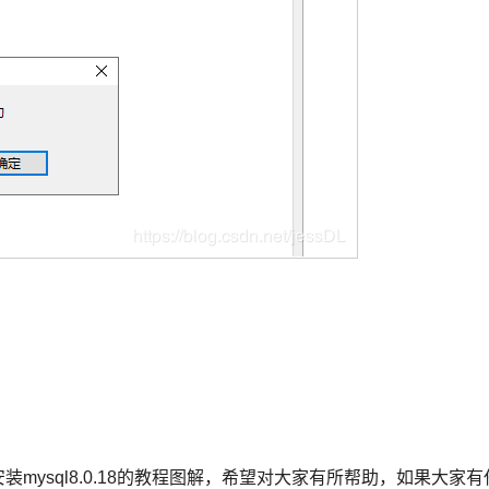
下安装mysql8.0.18的教程图解，希望对大家有所帮助，如果大家有