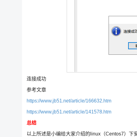
连接成功
参考文章
https://www.jb51.net/article/166632.htm
https://www.jb51.net/article/141578.htm
总结
以上所述是小编给大家介绍的linux（Centos7）