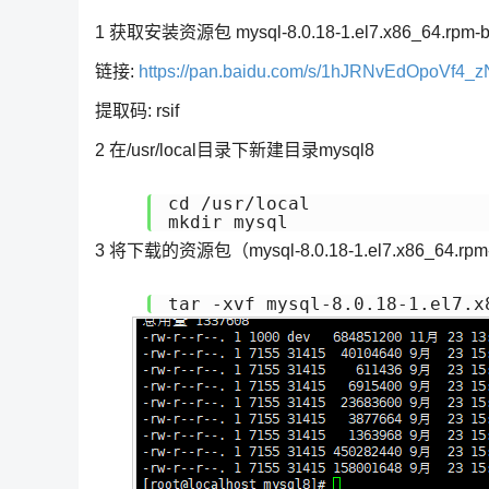
1 获取安装资源包 mysql-8.0.18-1.el7.x86_64.rpm-bu
链接:
https://pan.baidu.com/s/1hJRNvEdOpoVf4_z
提取码: rsif
2 在/usr/local目录下新建目录mysql8
cd /usr/local

mkdir mysql
3 将下载的资源包（mysql-8.0.18-1.el7.x86_64.rp
tar -xvf mysql-8.0.18-1.el7.x