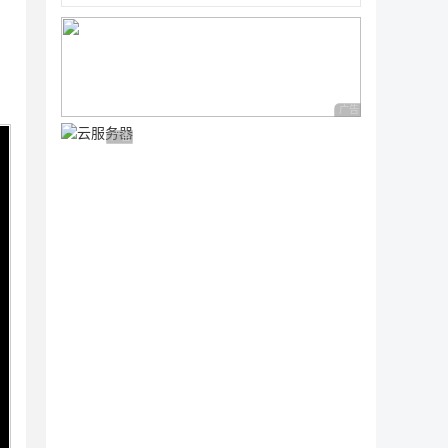
广告 商业广告，理性
广告 商业广告，理性选择