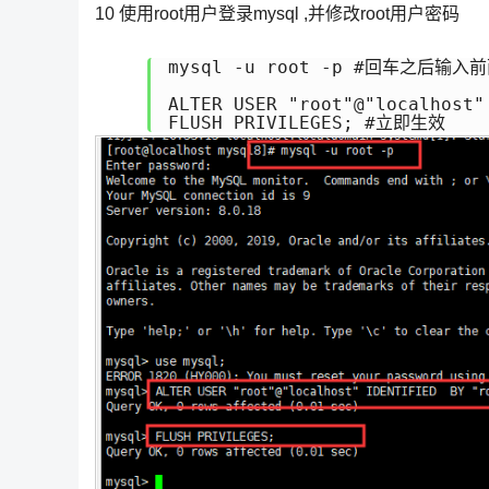
10 使用root用户登录mysql ,并修改root用户密码
mysql -u root -p #回车之后输
ALTER USER "root"@"localhost
FLUSH PRIVILEGES; #立即生效