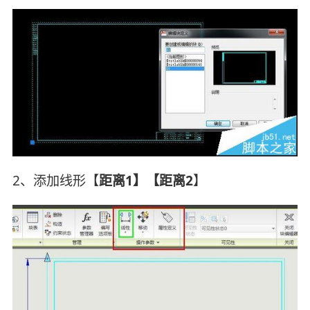
2、添加线形【
距离1】【距离2
】