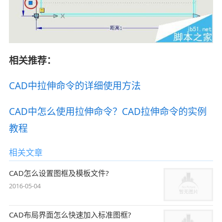
相关推荐：
CAD中拉伸命令的详细使用方法
CAD中怎么使用拉伸命令？CAD拉伸命令的实例
教程
相关文章
CAD怎么设置图框及模板文件?
2016-05-04
CAD布局界面怎么快速加入标准图框?