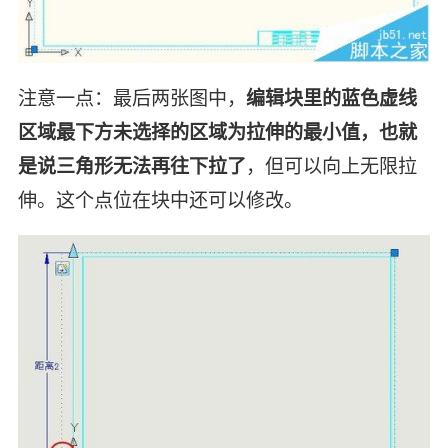
注意一点：最后两张图中，
编辑块里的蓝色虚线
区域最下方未选择的区域为拉伸的最小值，也就
是说三角形无法再往下拉了
，但可以向上无限拉
伸。这个点位在块中还可以修改。