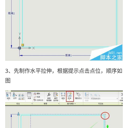
3、先制作水平拉伸，根据提示点击点位，顺序如
图