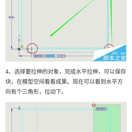
4、选择要拉伸的对象，完成水平拉伸，可以保存
块，在模型空间看看成果。现在可以看到水平方
向有个三角形，拉动下。