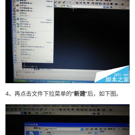
4、再点击文件下拉菜单的“
新建
”后，如下图。