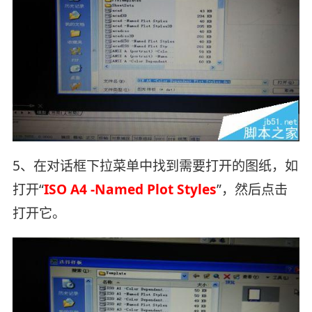
5、在对话框下拉菜单中找到需要打开的图纸，如
打开“
ISO A4 -Named Plot Styles
”，然后点击
打开它。