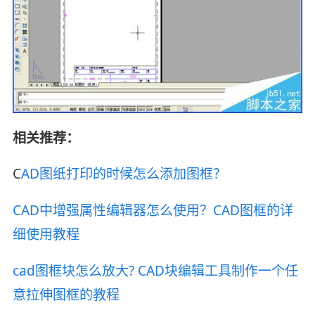
相关推荐：
C
AD图纸打印的时候怎么添加图框？
CAD中增强属性编辑器怎么使用？CAD图框的详
细使用教程
cad图框块怎么放大? CAD块编辑工具制作一个任
意拉伸图框的教程