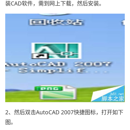
装CAD软件，需到网上下载，然后安装。
2、然后双击AutoCAD 2007快捷图标，打开如下
图。