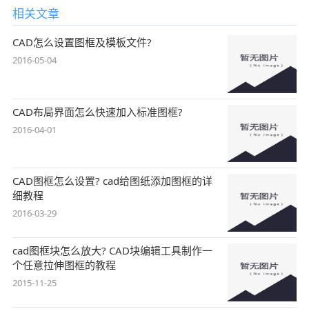
相关文章
CAD怎么设置图框及模板文件?
2016-05-04
CAD布局界面怎么快速加入标准图框?
2016-04-01
CAD图框怎么设置? cad给图纸添加图框的详
细教程
2016-03-29
cad图框块怎么放大? CAD块编辑工具制作一
个任意拉伸图框的教程
2015-11-25