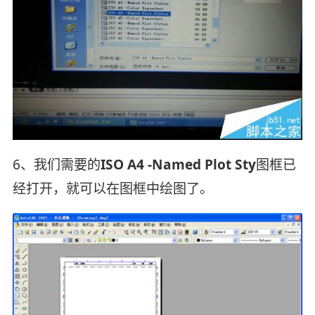
6、我们需要的
ISO A4 -Named Plot Sty
图框已
经打开，就可以在图框中绘图了。