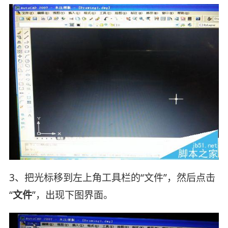
3、把光标移到左上角工具栏的“文件”，然后点击
“
文件
”，出现下图界面。