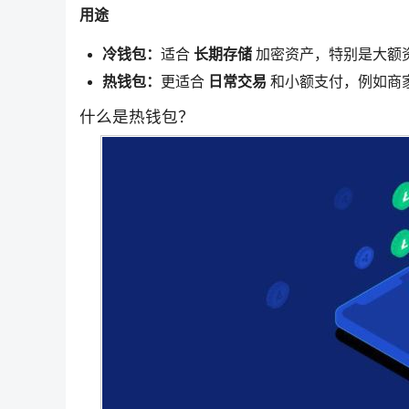
用途
冷钱包：
适合
长期存储
加密资产，特别是大额
热钱包：
更适合
日常交易
和小额支付，例如商
什么是热钱包？