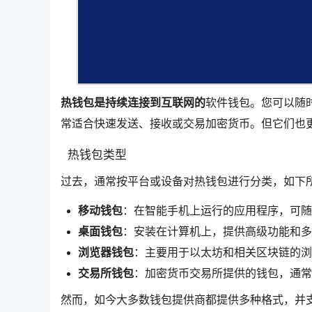
热钱包是持续连接到互联网的
软件钱包。您可以随
常适合快速发送、接收或交易加密货币。但它们也
热钱包类型
过去，通常按平台或设备对热钱包进行分类，如下
移动钱包
：在智能手机上运行的应用程序，可随
桌面钱包
：安装在计算机上，提供高级功能和多
浏览器钱包
：主要用于以太坊和相关区块链的浏
交易所钱包
：加密货币交易所提供的钱包，通常
然而，如今大多数钱包提供商都提供多种格式，并