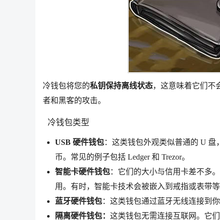
冷钱包将您的
私钥保持离线状态
，这意味着它们不
者和黑客的攻击。
冷钱包类型
USB 硬件钱包
：这类钱包外观类似普通的 U 
币。常见的例子包括 Ledger 和 Trezor。
智能卡硬件钱包
：它们的大小与信用卡差不多。
用。有时，智能卡技术会被嵌入到戒指或表带等物
蓝牙硬件钱包
：这类钱包通过蓝牙无线连接到
隔离硬件钱包：
这类钱包无需连接互联网。它们