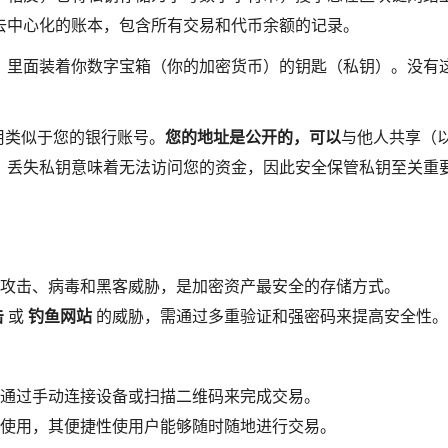
去中心化的账本，包含所有交易和代币余额的记录。
，里面装着你数字宝箱（你的加密货币）的钥匙（私钥）。没有
。
用类似于您的银行账号。
您的地址是公开的，可以
与他人共享（
。丢失私钥意味着无法访问您的资金，因此安全保管私钥​​至关重
攻击、病毒和黑客威胁，是加密资产最安全的存储方式。
击
或
钓鱼网站
的威胁，需通过多重验证和强密码来提高安全性。
通过手动连接设备或扫描二维码来完成交易。
使用，其便捷性使用户能够随时随地进行交易。