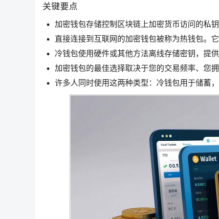
关键要点
加密钱包存储控制区块链上加密货币访问的私钥
直接连接到互联网的加密钱包被称为热钱包。它
冷钱包使用硬件或其他方法离线存储密钥，提供
加密钱包的最佳选择取决于您的交易频率、您拥
许多人同时使用这两种类型：冷钱包用于储蓄，