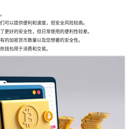
。
们可以提供便利和速度，但安全风险较高。
了更好的安全性，但日常使用的便利性较差。
有的加密货币数量以及您想要的安全性。
热钱包用于消费和交易。