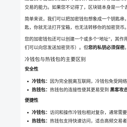
交易的能力。如果您不记得了，区块链本身是一个
简单来说，我们可以把加密钱包想象成一个钥匙串
匙，你就无法打开宝箱，也无法转移你的加密货币
您的加密钱包还可以创建一个或多个“地址”，其作
们可以向您发送加密货币）。但
您的私钥必须保密
冷钱包与热钱包的主要区别
安全性
冷钱包：
因为完全脱离互联网，冷钱包免受网络
热钱包：
热钱包的连接性使其更易受到
黑客攻
便捷性
冷钱包：
访问和操作冷钱包相对复杂，通常需要
热钱包：
热钱包支持快速访问，适合高频交易者