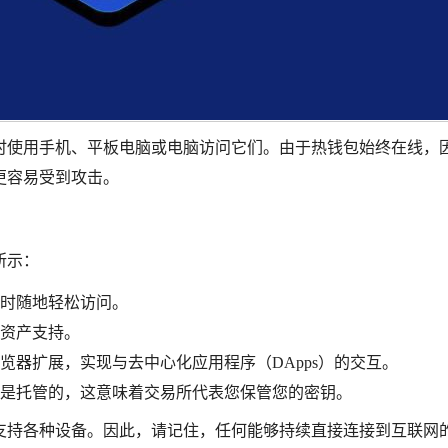
时使用手机、平板电脑或电脑访问它们。由于热钱包始终在线，
更容易受到攻击。
所示：
时随地轻松访问。
资产支持。
览器扩展，实现与去中心化应用程序（DApps）的交互。
是托管的，这意味着交易所代表您保管您的密钥。
支持各种设备。因此，请记住，任何能够持续直接连接到互联网