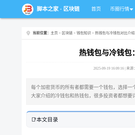
脚本之家
·
区块链
首页
币圈行情
当前位置：
主页
>
区块链
>
钱包知识
> 热钱包与冷钱包对比介绍
热钱包与冷钱包
2025-09-19 16:09:16 |
每个加密货币的所有者都需要一个钱包，选择一
大家介绍的冷钱包和热钱包，很多投资者都想要
本文目录