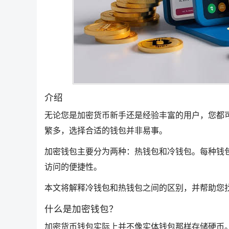
介绍
无论您是加密货币新手还是经验丰富的用户，您都
繁多，选择合适的钱包并非易事。
加密钱包主要分为两种：热钱包和冷钱包。每种钱
访问的便捷性。
本文将解释冷钱包和热钱包之间的区别，并帮助您
什么是加密钱包？
加密货币钱包实际上并不像实体钱包那样存储硬币