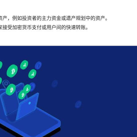
资产，例如投资者的主力资金或遗产规划中的资产。
家接受加密货币支付或用户间的快速转账。