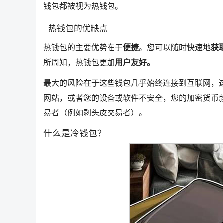
钱包都被视为热钱包。
热钱包的优缺点
热钱包的主要优势在于
便捷
。您可以随时快速地
获
所周知，热钱包更加
用户友好。
最大的风险在于这些钱包几乎始终连接到互联网，
网站，或者您的设备或软件不安全，您的加密货币
易者（例如剥头皮交易者）。
什么是冷钱包？