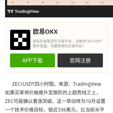
欧易OKX
领先的加密货币交易平台，注册领100 USDT
数币盲盒，币圈常用的交易平台！
APP下载
官网注册
ZEC/USDT四小时图。来源：TradingView
如果买家将价格推升至旗形的上趋势线之上，
ZEC可能确认看涨突破。这一举动将为10月设置
一个技术价格目标，接近336美元，比当前水平