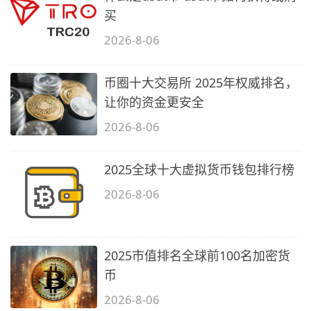
买
2026-8-06
币圈十大交易所 2025年权威排名，
让你的资金更安全
2026-8-06
2025全球十大虚拟货币钱包排行榜
2026-8-06
2025市值排名全球前100名加密货
币
2026-8-06