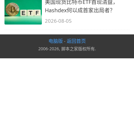
美国现货比特币ETF首现清盘，
Hashdex何以成首家出局者？
2026-08-05
电脑版
返回首页
-
2006-2026, 脚本之家版权所有.