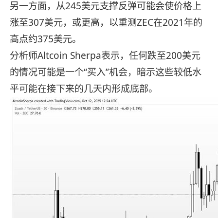
另一方面，从245美元支撑反弹可能会使价格上
涨至307美元，或更高，以重测ZEC在2021年的
高点约375美元。
分析师Altcoin Sherpa表示，任何跌至200美元
的情况可能是一个“买入”机会，暗示这些较低水
平可能在接下来的几天内形成底部。