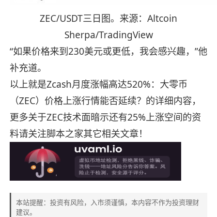
ZEC/USDT三日图。来源：Altcoin
Sherpa/TradingView
“如果价格来到230美元或更低，我会感兴趣，”他
补充道。
以上就是Zcash月度涨幅高达520%：大零币
（ZEC）价格上涨行情能否延续？的详细内容，
更多关于ZEC技术面暗示还有25%上涨空间的资
料请关注脚本之家其它相关文章！
本站提醒：投资有风险，入市须谨慎，本内容不作为投资理财
建议。