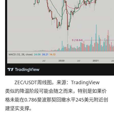
ZEC/USDT周线图。来源：TradingView
类似的降温阶段可能会随之而来，特别是如果价
格未能在0.786斐波那契回撤水平245美元附近创
建坚实支撑。