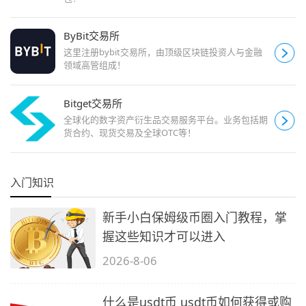
ByBit交易所
这里注册bybit交易所，由顶级区块链投资人与金融
领域高管组成！
Bitget交易所
全球化的数字资产衍生品交易服务平台。业务包括期
货合约、现货交易及全球OTC等！
入门知识
新手小白保姆级币圈入门教程，掌
握这些知识才可以进入
2026-8-06
什么是usdt币 usdt币如何获得或购