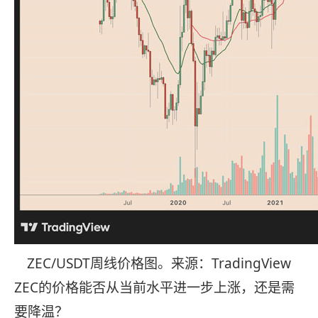
ZEC/USDT周线价格图。来源：TradingView
ZEC的价格能否从当前水平进一步上涨，还是需
要降温？