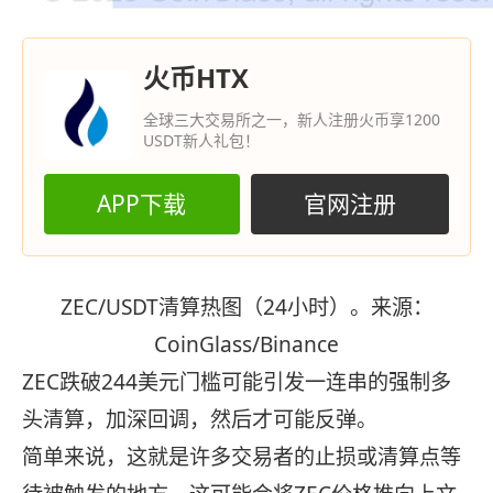
火币HTX
全球三大交易所之一，新人注册火币享1200
USDT新人礼包！
APP下载
官网注册
ZEC/USDT清算热图（24小时）。来源：
CoinGlass/Binance
ZEC跌破244美元门槛可能引发一连串的强制多
头清算，加深回调，然后才可能反弹。
简单来说，这就是许多交易者的止损或清算点等