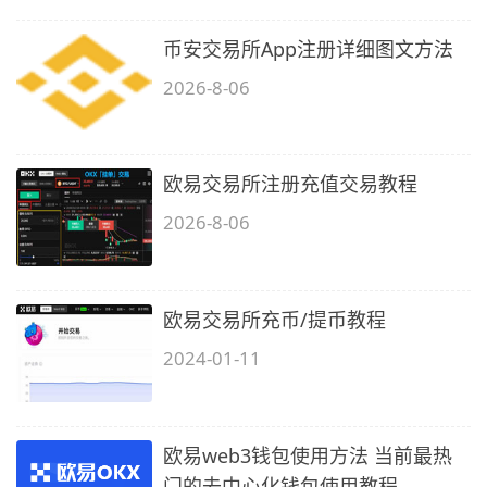
币安交易所App注册详细图文方法
2026-8-06
欧易交易所注册充值交易教程
2026-8-06
欧易交易所充币/提币教程
2024-01-11
欧易web3钱包使用方法 当前最热
门的去中心化钱包使用教程