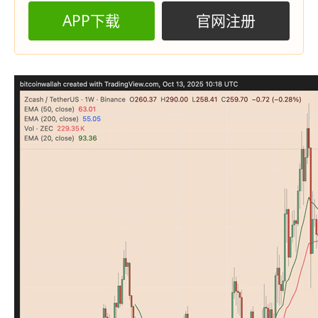
APP下载
官网注册