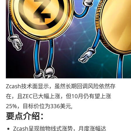
Zcash技术面显示，虽然长期回调风险依然存
在，且ZEC已大幅上涨，但10月仍有望上涨
25%，目标价位为336美元,
要点介绍：
Zcash呈现抛物线式涨势，月度涨幅达