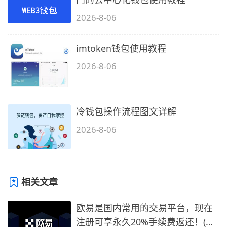
2026-8-06
imtoken钱包使用教程
2026-8-06
冷钱包操作流程图文详解
2026-8-06
相关文章
欧易是国内常用的交易平台，现在
注册可享永久20%手续费返还！(必