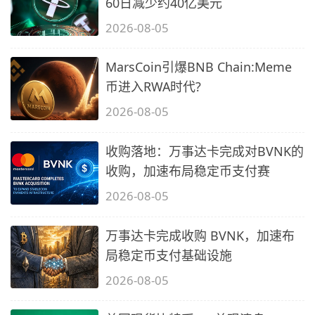
60日减少约40亿美元
2026-08-05
MarsCoin引爆BNB Chain:Meme
币进入RWA时代?
2026-08-05
收购落地：万事达卡完成对BVNK的
收购，加速布局稳定币支付赛
2026-08-05
万事达卡完成收购 BVNK，加速布
局稳定币支付基础设施
2026-08-05