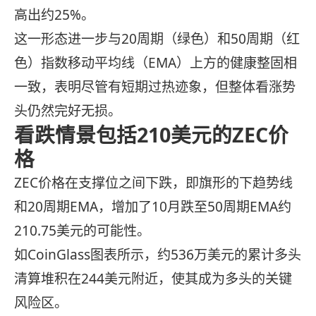
高出约25%。
这一形态进一步与20周期（绿色）和50周期（红
色）指数移动平均线（EMA）上方的健康整固相
一致，表明尽管有短期过热迹象，但整体看涨势
头仍然完好无损。
看跌情景包括210美元的ZEC价
格
ZEC价格在支撑位之间下跌，即旗形的下趋势线
和20周期EMA，增加了10月跌至50周期EMA约
210.75美元的可能性。
如CoinGlass图表所示，约536万美元的累计多头
清算堆积在244美元附近，使其成为多头的关键
风险区。