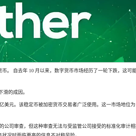
币。 自去年 10 月以来，数字货币市场经历了一轮下跌，这可
下滑的成因。
0 亿美元。该稳定币被加密货币交易者广泛使用。这一市场地位为 Te
BDO 的公司审查，但这种审查无法与受监管公司接受的标准化审计
务状况时面临更高的信息不对称风险。