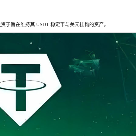
投资于旨在维持其 USDT 稳定币与美元挂钩的资产。