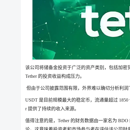
该公司将储备金投资于广泛的资产类别，包括加密货
Tether 的投资收益构成压力。
但由于公司披露范围有限，外界难以确切分析利润
USDT 是目前规模最大的稳定币，流通量超过 185
r 提供了持续的收入来源。
值得注意的是，Tether 的财务数据由一家名为 
论。这意味着投资者和市场参与者在评估该公司财