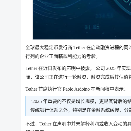
全球最大稳定币发行商 Tether 在启动融资进程的
行列的企业正面临盈利能力的考验。
Tether 在近日发布的声明中披露， 公司 2025 年
际，该公司正在进行一轮融资，融资完成后其估值将
Tether 首席执行官 Paolo Ardoino 在新闻稿中表示：
"2025 年重要的不仅是增长规模，更是其背后
传统银行体系之外，特别是在金融系统缓慢、分
不过，Tether 在声明中并未解释利润或收入变