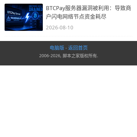
BTCPay服务器漏洞被利用：导致商
户闪电网络节点资金耗尽
2026-08-10
电脑版
返回首页
-
2006-2026, 脚本之家版权所有.