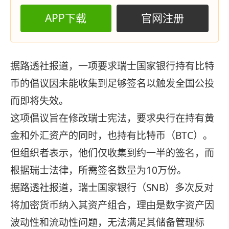
APP下载
官网注册
据路透社报道，一项要求瑞士国家银行持有比特
币的倡议因未能收集到足够签名以触发全国公投
而即将失效。
这项倡议旨在修改瑞士宪法，要求央行在持有黄
金和外汇资产的同时，也持有比特币（BTC）。
但组织者表示，他们仅收集到约一半的签名，而
根据瑞士法律，所需签名数量为10万份。
据路透社报道，瑞士国家银行（SNB）多次反对
将加密货币纳入其资产组合，理由是数字资产因
波动性和流动性问题，无法满足其储备管理标