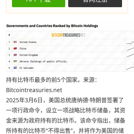
持有比特币最多的前5个国家。来源：
Bitcointreasuries.net
2025年3月6日，美国总统唐纳德·特朗普签署了
一项行政命令，设立一项战略比特币储备，其资
金来源为政府持有的比特币。该命令指出，储备
所持有的比特币“不得出售”，并将作为美国的储