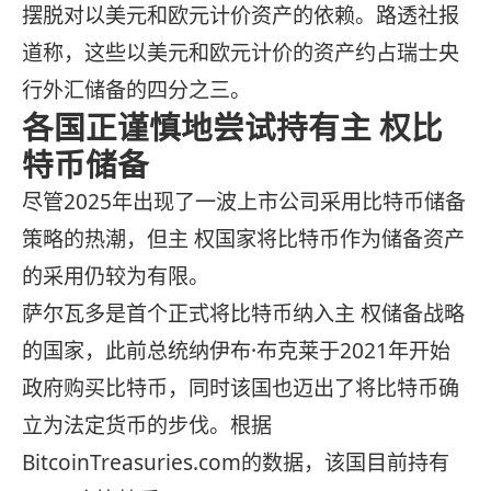
摆脱对以美元和欧元计价资产的依赖。路透社报
道称，这些以美元和欧元计价的资产约占瑞士央
行外汇储备的四分之三。
各国正谨慎地尝试持有主 权比
特币储备
尽管2025年出现了一波上市公司采用比特币储备
策略的热潮，但主 权国家将比特币作为储备资产
的采用仍较为有限。
萨尔瓦多是首个正式将比特币纳入主 权储备战略
的国家，此前总统纳伊布·布克莱于2021年开始
政府购买比特币，同时该国也迈出了将比特币确
立为法定货币的步伐。根据
BitcoinTreasuries.com的数据，该国目前持有