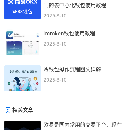
门的去中心化钱包使用教程
2026-8-10
imtoken钱包使用教程
2026-8-10
冷钱包操作流程图文详解
2026-8-10
相关文章
欧易是国内常用的交易平台，现在