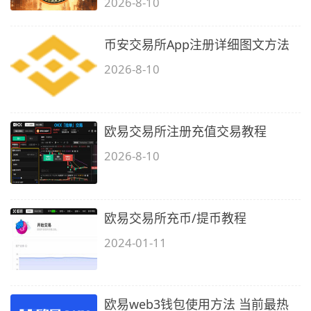
2026-8-10
币安交易所App注册详细图文方法
2026-8-10
欧易交易所注册充值交易教程
2026-8-10
欧易交易所充币/提币教程
2024-01-11
欧易web3钱包使用方法 当前最热