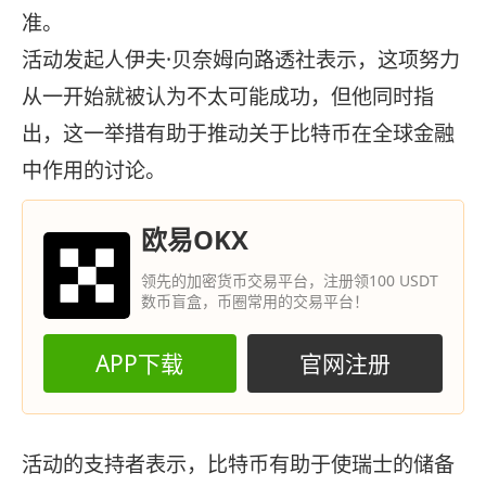
准。
活动发起人伊夫·贝奈姆向路透社表示，这项努力
从一开始就被认为不太可能成功，但他同时指
出，这一举措有助于推动关于比特币在全球金融
中作用的讨论。
欧易OKX
领先的加密货币交易平台，注册领100 USDT
数币盲盒，币圈常用的交易平台！
APP下载
官网注册
活动的支持者表示，比特币有助于使瑞士的储备