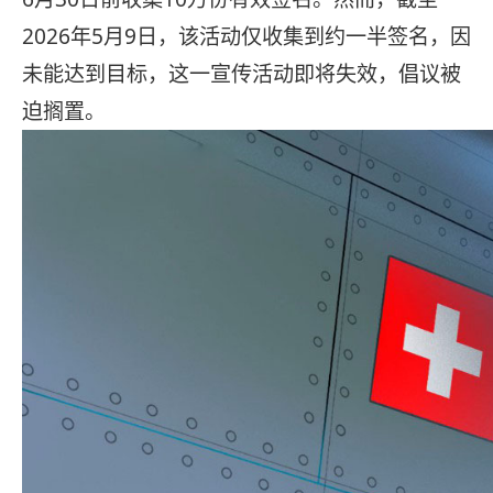
2026年5月9日，该活动仅收集到约一半签名，因
未能达到目标，这一宣传活动即将失效，倡议被
迫搁置。