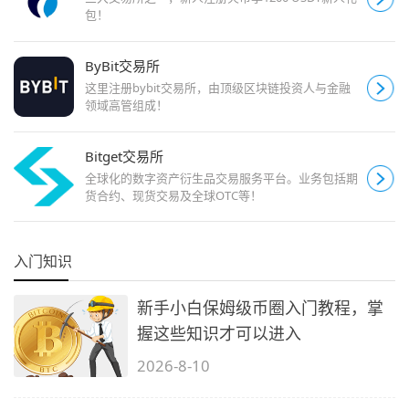
包！
ByBit交易所
这里注册bybit交易所，由顶级区块链投资人与金融
领域高管组成！
Bitget交易所
全球化的数字资产衍生品交易服务平台。业务包括期
货合约、现货交易及全球OTC等！
入门知识
新手小白保姆级币圈入门教程，掌
握这些知识才可以进入
2026-8-10