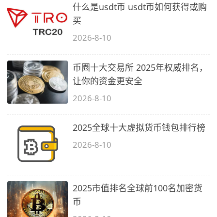
什么是usdt币 usdt币如何获得或购
买
2026-8-10
币圈十大交易所 2025年权威排名，
让你的资金更安全
2026-8-10
2025全球十大虚拟货币钱包排行榜
2026-8-10
2025市值排名全球前100名加密货
币