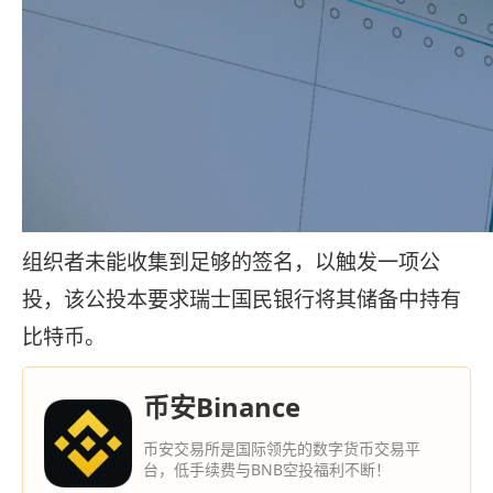
组织者未能收集到足够的签名，以触发一项公
投，该公投本要求瑞士国民银行将其储备中持有
比特币。
币安Binance
币安交易所是国际领先的数字货币交易平
台，低手续费与BNB空投福利不断！