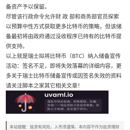
备资产予以保留。
尽管该行政命令允许财 政 部和商务部官员探索
以预算中性方式获取更多比特币的策略，但该储
备最初将由政府通过没收程序已持有的比特币提
供支持。
以上就是瑞士拟将比特币（BTC）纳入储备宣传
活动：签名不足，即将失效落幕的详细内容，更
多关于瑞士比特币储备宣传或因签名失效的资料
请关注脚本之家其它相关文章！
本站提醒：投资有风险，入市须谨慎，本内容不作为投资理财