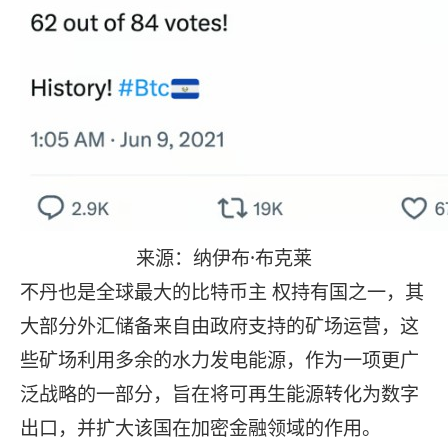
来源：纳伊布·布克莱
不丹也是全球最大的比特币主 权持有国之一，其
大部分外汇储备来自由政府支持的矿场运营，这
些矿场利用多余的水力发电能源，作为一项更广
泛战略的一部分，旨在将可再生能源转化为数字
出口，并扩大该国在加密金融领域的作用。