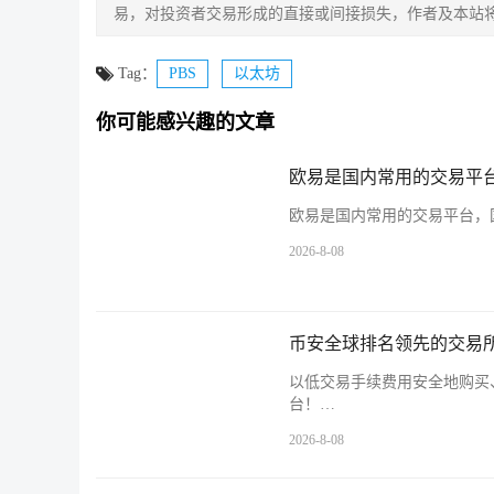
易，对投资者交易形成的直接或间接损失，作者及本站
Tag：
PBS
以太坊
你可能感兴趣的文章
欧易是国内常用的交易平台
欧易是国内常用的交易平台，国
2026-8-08
币安全球排名领先的交易所
以低交易手续费用安全地购买
台！…
2026-8-08