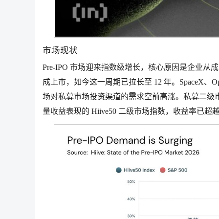
市场现状
Pre-IPO 市场迎来指数级增长，核心原因是企业从成立
成上市，如今这一周期已拉长至 12 年。SpaceX、Op
场对私募市场投资渠道的需求空前高涨。私募二级市场蓬
量收益表现的 Hiive50 二级市场指数，收益率已超越