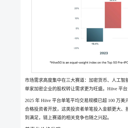
市场需求高度集中在三大赛道：加密货币、人工智
单家加密企业的股权转让需求更为旺盛。Hiive 平台
2025 年 Hiive 平台单笔平均交易规模已超 
合格投资者开放，这类投资者单笔投入金额更大、投资
到满足，链上赛道的相关竞争也随之兴起。