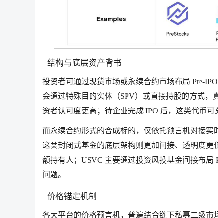
结构与底层资产背书
投资者可通过现货市场或永续合约市场布局 Pre-
会通过特殊目的实体（SPV）或直接持股的方式，真实
资者认可度更高；待企业完成 IPO 后，这类代币可
而永续合约形式的合成标的，仅依托预言机对接实时
这类封闭式基金的底层架构则更加间接、透明度更低
额持有人；USVC 主要通过投资风投基金间接布局 
问题。
价格锚定机制
各大平台的价格预言机，普遍结合链下私募二级市