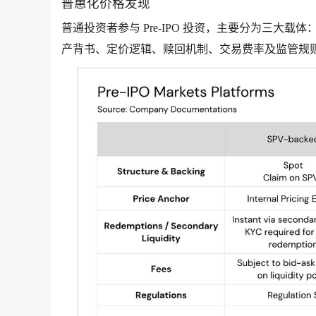
普惠化价格发现
普通投资者参与 Pre-IPO 投资，主要分为三大
产背书、定价逻辑、赎回机制、交易费率及监管规