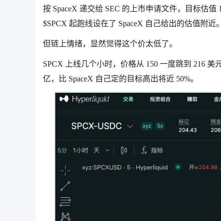
按 SpaceX 递交给 SEC 的上市申请文件，目标估值 
$SPCX 起跑线设在了 SpaceX 自己给出的估值附近
但链上情绪，显然觉得这个价太低了。
SPCX 上线几个小时，价格从 150 一度跳到 216 
亿，比 SpaceX 自己定的目标高出将近 50%。