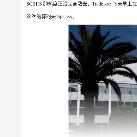
$CBRS 的热度还没完全散去，Trade.xyz 今天早上在 H
这次的标的是 SpaceX。