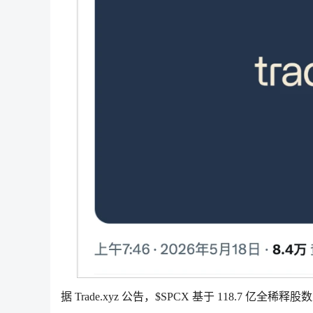
据 Trade.xyz 公告，$SPCX 基于 118.7 亿全稀