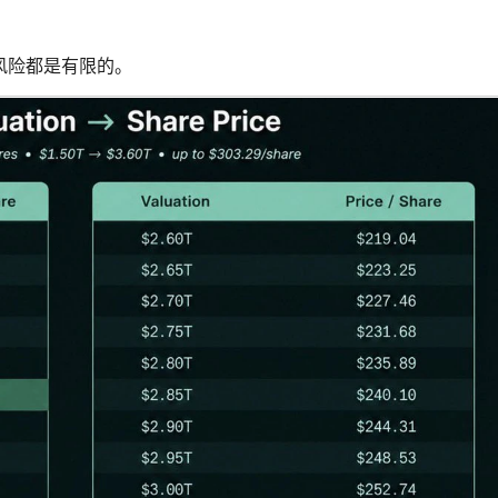
风险都是有限的。