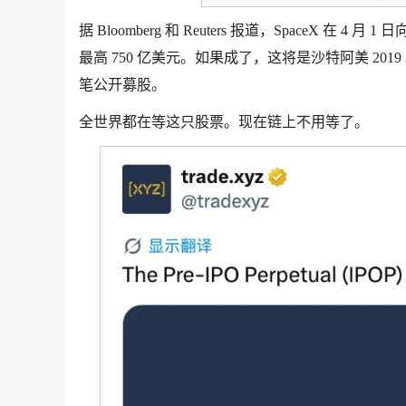
据 Bloomberg 和 Reuters 报道，SpaceX 在 
最高 750 亿美元。如果成了，这将是沙特阿美 2019 
笔公开募股。
全世界都在等这只股票。现在链上不用等了。