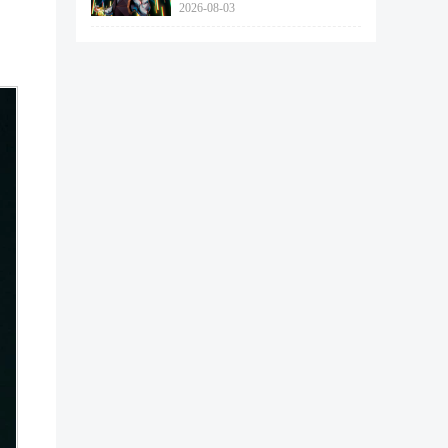
2026-08-03
462个