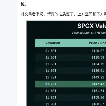
板。
对交易者来说，博弈的性质变了，上方空间和下方