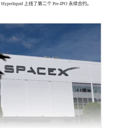
yperliquid 上线了第二个 Pre-IPO 永续合约。