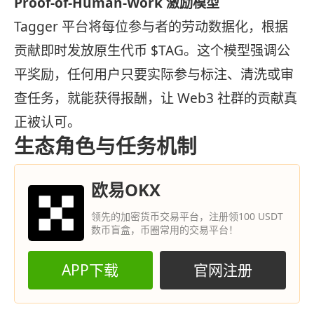
Proof-of-Human-Work 激励模型
Tagger 平台将每位参与者的劳动数据化，根据
贡献即时发放原生代币 $TAG。这个模型强调公
平奖励，任何用户只要实际参与标注、清洗或审
查任务，就能获得报酬，让 Web3 社群的贡献真
正被认可。
生态角色与任务机制
欧易OKX
领先的加密货币交易平台，注册领100 USDT
数币盲盒，币圈常用的交易平台！
APP下载
官网注册