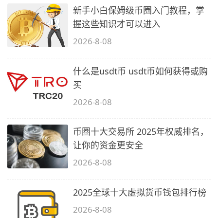
新手小白保姆级币圈入门教程，掌
握这些知识才可以进入
2026-8-08
什么是usdt币 usdt币如何获得或购
买
2026-8-08
币圈十大交易所 2025年权威排名，
让你的资金更安全
2026-8-08
2025全球十大虚拟货币钱包排行榜
2026-8-08