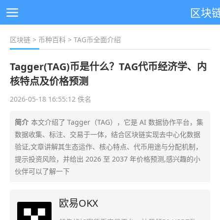
区块
区块链
>
币种百科
> TAG币全面介绍
Tagger(TAG)币是什么？TAG代币经济学、内
核特点及价格预测
2026-05-18 16:55:12 佚名
简介
本文介绍了 Tagger（TAG），它是 AI 数据协作平台，集
数据收集、标注、交易于一体，结合区块链实现去中心化数据
验证,文章讲解其生态运作、核心特点、代币用途与分配机制，
提示投资风险，并给出 2026 至 2037 年价格预测,感兴趣的小
伙伴可以了解一下
欧易OKX