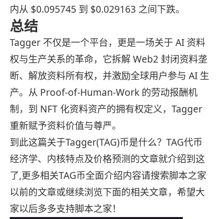
内从 $0.095745 到 $0.029163 之间下跌。
总结
Tagger 不仅是一个平台，更是一场关于 AI 资料
权与生产关系的革命，它拆解 Web2 封闭资料垄
断、解放资料所有权，并激励全球用户参与 AI 生
产。从 Proof-of-Human-Work 的劳动报酬机
制，到 NFT 化资料资产的拥有权定义，Tagger
重新赋予资料价值与尊严。
到此这篇关于Tagger(TAG)币是什么？TAG代币
经济学、内核特点及价格预测的文章就介绍到这
了,更多相关TAG币全面介绍内容请搜索脚本之家
以前的文章或继续浏览下面的相关文章，希望大
家以后多多支持脚本之家！