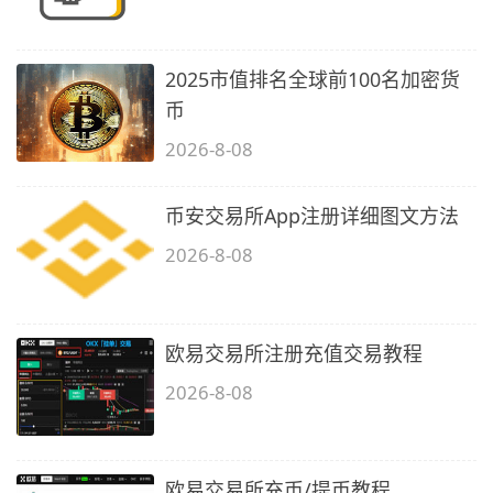
2025市值排名全球前100名加密货
币
2026-8-08
币安交易所App注册详细图文方法
2026-8-08
欧易交易所注册充值交易教程
2026-8-08
欧易交易所充币/提币教程