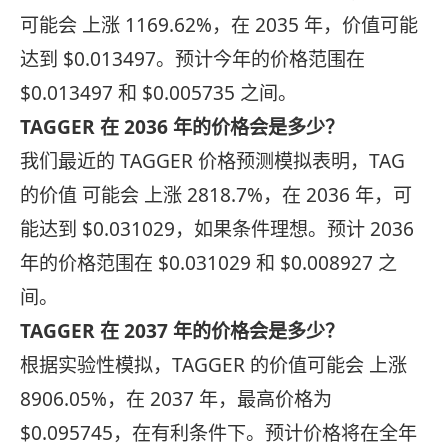
可能会 上涨 1169.62%，在 2035 年，价值可能
达到 $0.013497。预计今年的价格范围在
$0.013497 和 $0.005735 之间。
TAGGER 在 2036 年的价格会是多少？
我们最近的 TAGGER 价格预测模拟表明，TAG
的价值 可能会 上涨 2818.7%，在 2036 年，可
能达到 $0.031029，如果条件理想。预计 2036
年的价格范围在 $0.031029 和 $0.008927 之
间。
TAGGER 在 2037 年的价格会是多少？
根据实验性模拟，TAGGER 的价值可能会 上涨
8906.05%，在 2037 年，最高价格为
$0.095745，在有利条件下。预计价格将在全年