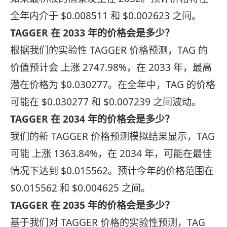
全年内介于 $0.008511 和 $0.002623 之间。
TAGGER 在 2033 年的价格会是多少？
根据我们的实验性 TAGGER 价格预测，TAG 的
价值预计会 上涨 2747.98%，在 2033 年，最高
潜在价格为 $0.030277。在全年中，TAG 的价格
可能在 $0.030277 和 $0.007239 之间波动。
TAGGER 在 2034 年的价格会是多少？
我们的新 TAGGER 价格预测模拟结果显示，TAG
可能 上涨 1363.84%，在 2034 年，可能在最佳
情况下达到 $0.015562。预计今年的价格范围在
$0.015562 和 $0.004625 之间。
TAGGER 在 2035 年的价格会是多少？
基于我们对 TAGGER 价格的实验性预测，TAG