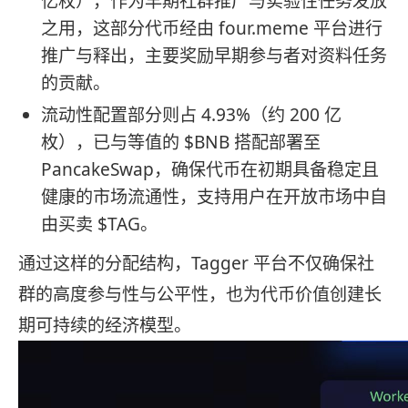
亿枚），作为早期社群推广与实验性任务发放
之用，这部分代币经由 four.meme 平台进行
推广与释出，主要奖励早期参与者对资料任务
的贡献。
流动性配置部分则占 4.93%（约 200 亿
枚），已与等值的 $BNB 搭配部署至
PancakeSwap，确保代币在初期具备稳定且
健康的市场流通性，支持用户在开放市场中自
由买卖 $TAG。
通过这样的分配结构，Tagger 平台不仅确保社
群的高度参与性与公平性，也为代币价值创建长
期可持续的经济模型。