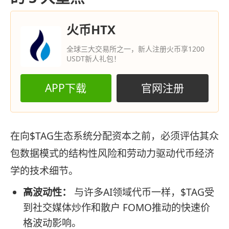
火币HTX
全球三大交易所之一，新人注册火币享1200
USDT新人礼包！
APP下载
官网注册
在向$TAG生态系统分配资本之前，必须评估其众
包数据模式的结构性风险和劳动力驱动代币经济
学的技术细节。
高波动性：
与许多AI领域代币一样，$TAG受
到社交媒体炒作和散户 FOMO推动的快速价
格波动影响。