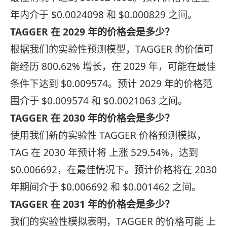
年内介于 $0.0024098 和 $0.000829 之间。
TAGGER 在 2029 年的价格会是多少？
根据我们的实验性预测模型，TAGGER 的价值可
能经历 800.62% 增长，在 2029 年，可能在最佳
条件下达到 $0.009574。预计 2029 年的价格范
围介于 $0.009574 和 $0.0021063 之间。
TAGGER 在 2030 年的价格会是多少？
使用我们新的实验性 TAGGER 价格预测模拟，
TAG 在 2030 年预计将 上涨 529.54%，达到
$0.006692，在最佳情况下。预计价格将在 2030
年期间介于 $0.006692 和 $0.001462 之间。
TAGGER 在 2031 年的价格会是多少？
我们的实验性模拟表明，TAGGER 的价格可能 上