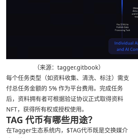
（来源：tagger.gitbook）
每个任务类型（如资料收集、清洗、标注）需支
付总任务金额的 5% 作为平台费用。完成任务
后，资料拥有者可根据验证协议正式取得资料
NFT，获得所有权或授权使用。
TAG 代币有哪些用途？
在Tagger生态系统内，$TAG代币既是交换媒介