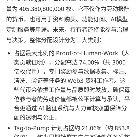
量为 405,380,800,000 枚。它不仅作为劳动报酬
的货币，也可用于资料购买、功能订阅、AI模型
定制服务等用途。未来，持有者还将能参与治理
与决策。整体分配设计分为三大类别：
占据最大比例的 Proof-of-Human-Work（人
类贡献证明），分配高达 74.00%（共 3000
亿枚代币），专门奖励参与数据收集、标注、
清洗、验证等任务的 Web3 资料工作者。这
些代币会依据工作量与品质即时发放，确保每
位参与者的劳动价值都被公平计算与承认，平
台更通过 AI 验证系统与人力审核双重保障分
配的透明与公正。
Tag-to-Pump 计划占据约 21.06%（约 853.8