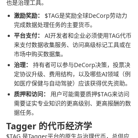
也是治理工具。
激励奖励：
$TAG是奖励全球DeCorp劳动力
完成数据处理任务的主要货币。
平台支付：
AI开发者和企业必须使用TAG代币
来支付数据收集服务、访问高级标记工具或在
市场中购买数据集。
治理：
持有者可以参与DeCorp决策，投票决
定协议升级、费用结构，以及哪些AI领域（例
如医疗保健与自动驾驶）应该获得优先资助。
质押和访问：
用户可能需要质押$TAG来访问
需要证实专业知识的更高级别、更高报酬的数
据任务。
Tagger 的代币经济学
$TAG 是Tagger平台的原生与治理代币，总供应