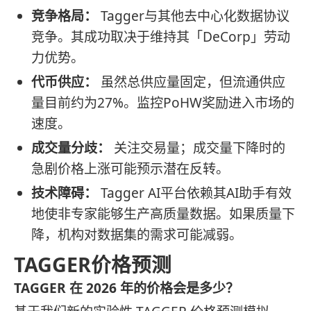
竞争格局：
Tagger与其他去中心化数据协议
竞争。其成功取决于维持其「DeCorp」劳动
力优势。
代币供应：
虽然总供应量固定，但流通供应
量目前约为27%。监控PoHW奖励进入市场的
速度。
成交量分歧：
关注交易量；成交量下降时的
急剧价格上涨可能预示潜在反转。
技术障碍：
Tagger AI平台依赖其AI助手有效
地使非专家能够生产高质量数据。如果质量下
降，机构对数据集的需求可能减弱。
TAGGER价格预测
TAGGER 在 2026 年的价格会是多少？