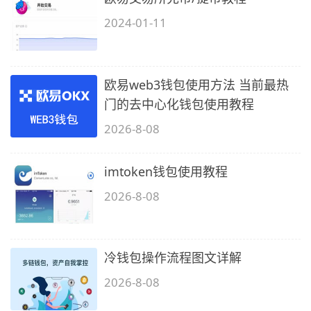
2024-01-11
欧易web3钱包使用方法 当前最热
门的去中心化钱包使用教程
2026-8-08
imtoken钱包使用教程
2026-8-08
冷钱包操作流程图文详解
2026-8-08