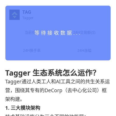
TAG
Tagger
当前价格
24H交易额($)
24H换手率
24H涨幅
Tagger 生态系统怎么运作？
Tagger通过人类工人和AI工具之间的共生关系运
营，围绕其专有的DeCorp（去中心化公司）框
架构建。
1. 三大模块架构