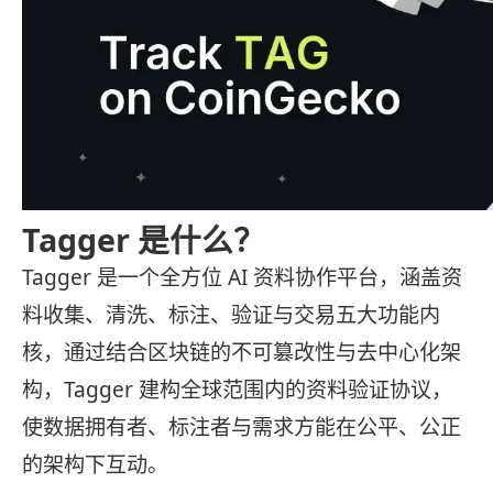
Tagger 是什么？
Tagger 是一个全方位 AI 资料协作平台，涵盖资
料收集、清洗、标注、验证与交易五大功能内
核，通过结合区块链的不可篡改性与去中心化架
构，Tagger 建构全球范围内的资料验证协议，
使数据拥有者、标注者与需求方能在公平、公正
的架构下互动。