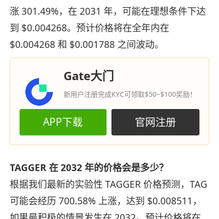
涨 301.49%，在 2031 年，可能在理想条件下达
到 $0.004268。预计价格将在全年内在
$0.004268 和 $0.001788 之间波动。
Gate大门
新用户注册完成KYC可领取$50~$100奖励！
APP下载
官网注册
TAGGER 在 2032 年的价格会是多少？
根据我们最新的实验性 TAGGER 价格预测，TAG
可能会经历 700.58% 上涨，达到 $0.008511，
如果最积极的情景发生在 2032。预计价格将在