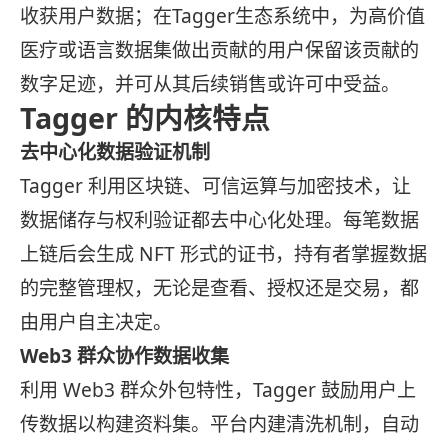
收获用户数据；在Tagger生态系统中，为高价值
医疗或语言数据集做出贡献的用户保留该贡献的
数字足迹，并可从其后续销售或许可中受益。
Tagger 的内核特点
去中心化数据验证机制
Tagger 利用区块链、可信运算与加密技术，让
数据储存与权利验证都去中心化处理。每笔数据
上链后会生成 NFT 形式的证书，持有者掌握数据
的完整管理权，无论是查看、授权还是交易，都
由用户自主决定。
Web3 群众协作数据收集
利用 Web3 群众外包特性，Tagger 鼓励用户上
传数据以构建资料集。平台内建清洗机制，自动