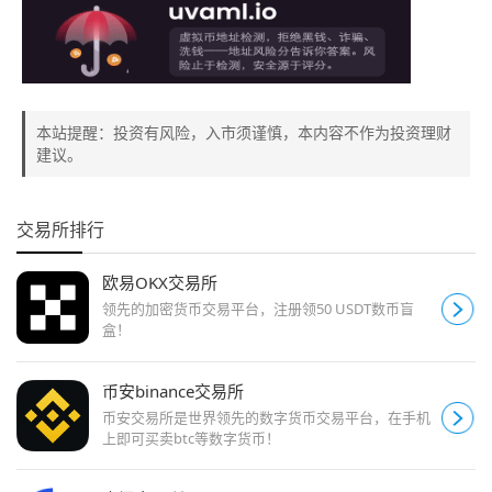
本站提醒：投资有风险，入市须谨慎，本内容不作为投资理财
建议。
交易所排行
欧易OKX交易所
领先的加密货币交易平台，注册领50 USDT数币盲
盒！
币安binance交易所
币安交易所是世界领先的数字货币交易平台，在手机
上即可买卖btc等数字货币！