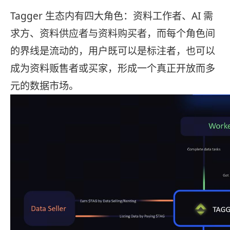
Tagger 生态内有四大角色：资料工作者、AI 需
求方、资料供应者与资料购买者，而每个角色间
的界线是流动的，用户既可以是标注者，也可以
成为资料贩售者或买家，形成一个真正开放而多
元的数据市场。