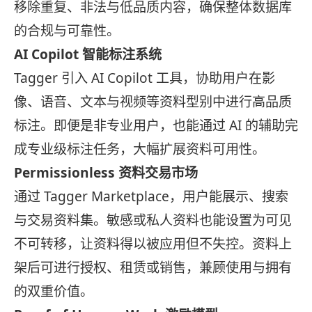
移除重复、非法与低品质内容，确保整体数据库
的合规与可靠性。
AI Copilot 智能标注系统
Tagger 引入 AI Copilot 工具，协助用户在影
像、语音、文本与视频等资料型别中进行高品质
标注。即便是非专业用户，也能通过 AI 的辅助完
成专业级标注任务，大幅扩展资料可用性。
Permissionless 资料交易市场
通过 Tagger Marketplace，用户能展示、搜索
与交易资料集。敏感或私人资料也能设置为可见
不可转移，让资料得以被应用但不失控。资料上
架后可进行授权、租赁或销售，兼顾使用与拥有
的双重价值。