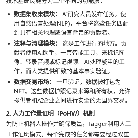
技术基础设施分为三个不同的功能层：
数据集收集模块：
AI研究人员发布任务。使
用自然语言处理(NLP)，平台将这些任务匹配
到具有相关地理或语言背景的贡献者。
注释与清理模块：
这是工作进行的地方。贡
献者使用AI助手，一套智能工具，来标记图
像、转录音频或标记视频。AI处理繁重的工
作，而人类提供细致的基本事实验证。
数据交易市场：
一旦验证，数据被打包为
NFT。这些数据护照记录来源和所有权，允许
提供者和AI企业之间进行安全的无国界交易。
2. 人力工作量证明（PoHW）机制
为防止机器人操作并确保质量，Tagger利用人工
工作证明模式。每个完成的任务都需要经过双重