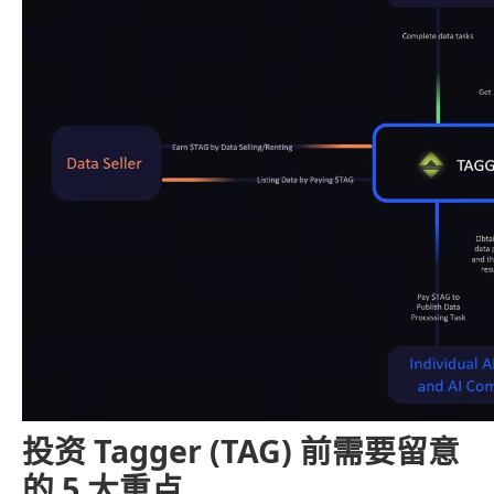
投资 Tagger (TAG) 前需要留意
的 5 大重点