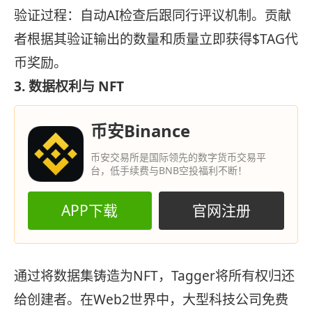
验证过程：自动AI检查后跟同行评议机制。贡献
者根据其验证输出的数量和质量立即获得$TAG代
币奖励。
3. 数据权利与 NFT
币安Binance
币安交易所是国际领先的数字货币交易平
台，低手续费与BNB空投福利不断！
APP下载
官网注册
通过将数据集铸造为NFT，Tagger将所有权归还
给创建者。在Web2世界中，大型科技公司免费