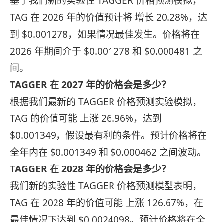
基于我们新的实验性 TAGGER 价格预测模拟，
TAG 在 2026 年的价值预计将 增长 20.28%，达
到 $0.001278，如果情况最佳发生。价格将在
2026 年期间介于 $0.001278 和 $0.000481 之
间。
TAGGER 在 2027 年的价格会是多少？
根据我们最新的 TAGGER 价格预测实验模拟，
TAG 的价值可能 上涨 26.96%，达到
$0.001349，假设最有利的条件。预计价格将在
全年内在 $0.001349 和 $0.000462 之间波动。
TAGGER 在 2028 年的价格会是多少？
我们新的实验性 TAGGER 价格预测模型表明，
TAG 在 2028 年的价值可能 上涨 126.67%，在
最佳情况下达到 $0.0024098。预计价格将在全