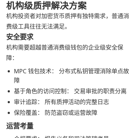
机构级质押解决方案
机构投资者对加密货币质押有独特需求，普通消
费级工具往往无法满足。
安全要求
机构需要超越普通消费级钱包的企业级安全保
障：
MPC 钱包技术： 分布式私钥管理消除单点故
障
基于角色的访问控制： 交易审批的职责分离
审计追踪： 所有质押活动的完整日志
保险覆盖： 防范盗窃或运营故障
运营考量