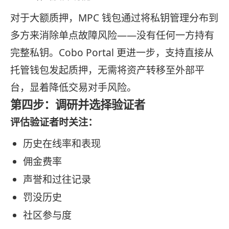
对于大额质押，MPC 钱包通过将私钥管理分布到
多方来消除单点故障风险——没有任何一方持有
完整私钥。Cobo Portal 更进一步，支持直接从
托管钱包发起质押，无需将资产转移至外部平
台，显着降低交易对手风险。
第四步：调研并选择验证者
评估验证者时关注：
历史在线率和表现
佣金费率
声誉和过往记录
罚没历史
社区参与度