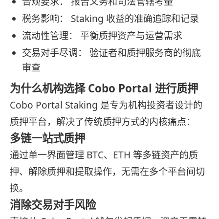
合规要求： 报告义务和司法管辖考量
税务影响： Staking 收益的准确追踪和记录
流动性管理： 平衡质押资产与运营需求
交易对手尽调： 验证者和质押服务商的彻底
审查
为什么机构选择 Cobo Portal 进行质押
Cobo Portal Staking 是专为机构投资者设计的
质押平台，解决了传统质押方式的内核痛点：
多链一站式质押
通过单一界面管理 BTC、ETH 等多链资产的质
押、解除质押和提取操作，无需在多个平台间切
换。
消除交易对手风险