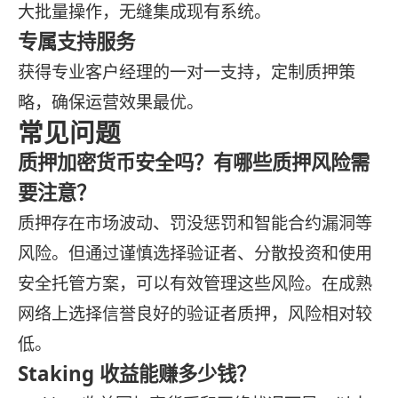
大批量操作，无缝集成现有系统。
专属支持服务
获得专业客户经理的一对一支持，定制质押策
略，确保运营效果最优。
常见问题
质押加密货币安全吗？有哪些质押风险需
要注意？
质押存在市场波动、罚没惩罚和智能合约漏洞等
风险。但通过谨慎选择验证者、分散投资和使用
安全托管方案，可以有效管理这些风险。在成熟
网络上选择信誉良好的验证者质押，风险相对较
低。
Staking 收益能赚多少钱？