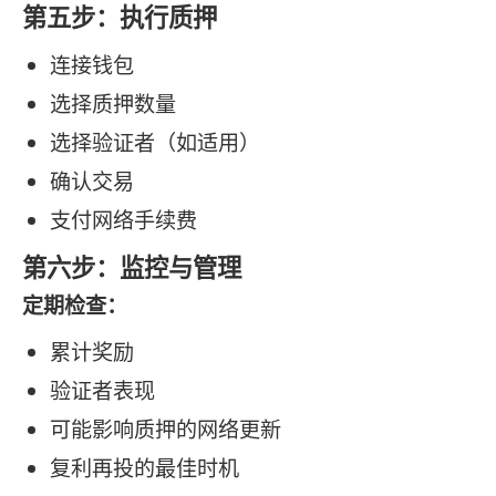
第五步：执行质押
连接钱包
选择质押数量
选择验证者（如适用）
确认交易
支付网络手续费
第六步：监控与管理
定期检查：
累计奖励
验证者表现
可能影响质押的网络更新
复利再投的最佳时机