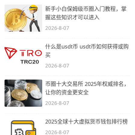
新手小白保姆级币圈入门教程，掌
握这些知识才可以进入
2026-8-07
什么是usdt币 usdt币如何获得或购
买
2026-8-07
币圈十大交易所 2025年权威排名，
让你的资金更安全
2026-8-07
2025全球十大虚拟货币钱包排行榜
2026-8-07