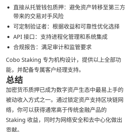
直接从托管钱包质押：避免资产转移至第三方
带来的交易对手风险
可定制验证者：根据收益和可靠性优化选择
API 接口：支持进程化管理和系统集成
合规报告：满足审计和监管要求
Cobo Staking 专为机构设计，提供以上全部功
能，并配备专属客户经理支持。
总结
加密货币质押已成为数字资产生态中最易上手的
被动收入方式之一。通过锁定资产支持区块链网
络，你可以获得通常高于传统金融产品的
Staking 收益，同时为网络安全和去中心化做出
贡献。