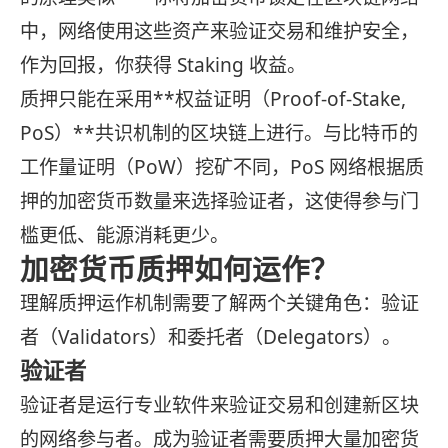
中，网络使用这些资产来验证交易和维护安全，
作为回报，你获得 Staking 收益。
质押只能在采用**权益证明（Proof-of-Stake,
PoS）**共识机制的区块链上进行。与比特币的
工作量证明（PoW）挖矿不同，PoS 网络根据质
押的加密货币数量来选择验证者，这使得参与门
槛更低、能源消耗更少。
加密货币质押如何运作？
理解质押运作机制需要了解两个关键角色：验证
者（Validators）和委托者（Delegators）。
验证者
验证者是运行专业软件来验证交易和创建新区块
的网络参与者。成为验证者需要质押大量加密货