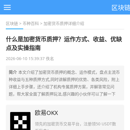
区块
区块链
>
币种百科
> 加密货币质押详细介绍
什么是加密货币质押？运作方式、收益、优缺
点及实操指南
2026-06-10 15:39:37 佚名
简介
本文介绍了加密货币质押的概念、运作模式，盘点主流币
种收益与五种质押方式,同时讲解质押的优势、各类风险，附上
详细上手步骤，还介绍了机构专属质押方案，并解答常见问
题，帮大家全面了解质押玩法,感兴趣的小伙伴可以了解一下
欧易OKX
领先的加密货币交易平台，注册领50 USDT数