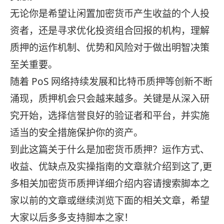
无论你是希望让闲置加密货币产生收益的个人投
资者，还是寻求优化投资组合回报的机构，理解
质押的运作机制、优势和风险对于做出明智决策
至关重要。
随着 PoS 网络持续发展和比特币质押等创新不断
涌现，质押机会只会越来越多。关键是从深入研
究开始，选择信誉良好的验证者和平台，并实施
适当的安全措施保护你的资产。
到此这篇关于什么是加密货币质押？运作方式、
收益、优缺点及实操指南的文章就介绍到这了,更
多相关加密货币质押详细介绍内容请搜索脚本之
家以前的文章或继续浏览下面的相关文章，希望
大家以后多多支持脚本之家！