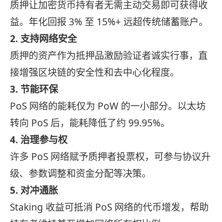
质押让加密货币持有者无需主动交易即可获得收
益。年化回报 3% 至 15%+ 远超传统储蓄账户。
2. 支持网络安全
质押的资产作为抵押品激励验证者诚实行事，直
接增强区块链的安全性和去中心化程度。
3. 节能环保
PoS 网络的能耗仅为 PoW 的一小部分。以太坊
转向 PoS 后，能耗降低了约 99.95%。
4. 治理参与权
许多 PoS 网络赋予质押者投票权，可参与协议升
级、参数调整和资金分配等决策。
5. 对冲通胀
Staking 收益可抵消 PoS 网络的代币增发，帮助