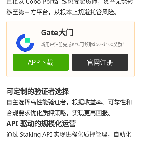
直接从 Cobo Portal 钱包发起质押，资产无需转
移至第三方平台，从根本上规避托管风险。
Gate大门
新用户注册完成KYC可领取$50~$100奖励！
APP下载
官网注册
可定制的验证者选择
自主选择高性能验证者，根据收益率、可靠性和
合规要求优化质押策略，实现更高回报。
API 驱动的规模化运营
通过 Staking API 实现进程化质押管理，自动化