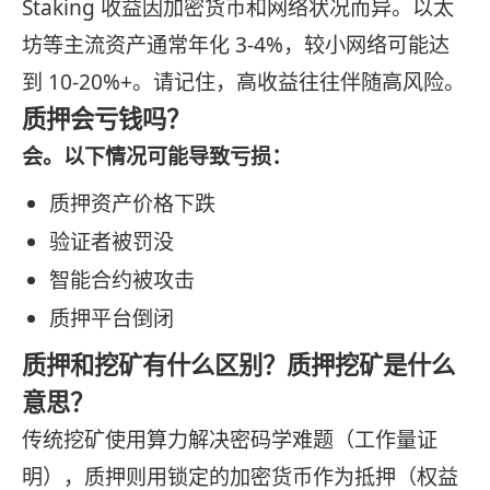
Staking 收益因加密货币和网络状况而异。以太
坊等主流资产通常年化 3-4%，较小网络可能达
到 10-20%+。请记住，高收益往往伴随高风险。
质押会亏钱吗？
会。以下情况可能导致亏损：
质押资产价格下跌
验证者被罚没
智能合约被攻击
质押平台倒闭
质押和挖矿有什么区别？质押挖矿是什么
意思？
传统挖矿使用算力解决密码学难题（工作量证
明），质押则用锁定的加密货币作为抵押（权益