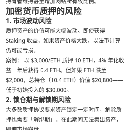
持有者维持甚至增加网络所有权比例。
加密货币质押的风险
1. 市场波动风险
质押资产的价值可能大幅波动。即使获得
Staking 收益，如果资产价格大跌，以法币计算
仍可能亏损。
案例： 以 $3,000/ETH 质押 10 ETH，4% 年化收
益一年后获得 0.4 ETH。但如果 ETH 跌至
$2,000，总持仓（10.4 ETH）价值 $20,800——
低于初始投入的 $30,000。
2. 锁仓期与解锁期风险
大多数质押协议要求资产锁定一定时间，解除质
押也需要「解绑期」。在此期间无法卖出资产，
即使市场崩盘。