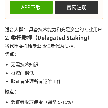
APP下载
官网注册
适合人群： 具备技术能力和充足资金的专业用户
2. 委托质押（Delegated Staking）
将代币委托给专业验证者代为质押。
优点：
无需技术知识
投资门槛低
验证者处理所有运维工作
缺点：
验证者收取佣金（通常 5-15%）