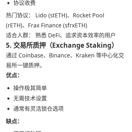
协议收费
热门协议： Lido (stETH)、Rocket Pool
(rETH)、Frax Finance (sfrxETH)
适合人群： 熟悉 DeFi、追求资本效率的用户
5. 交易所质押（Exchange Staking）
通过 Coinbase、Binance、Kraken 等中心化交
易所一键质押。
优点：
操作极其简单
无需技术设置
通常有灵活锁仓选项
缺点：