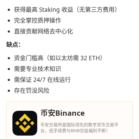
获得最高 Staking 收益（无第三方费用）
完全掌控质押操作
直接贡献网络去中心化
缺点：
资金门槛高（如以太坊需 32 ETH）
需要专业技术知识
需保证 24/7 在线运行
存在罚没风险
币安Binance
币安交易所是国际领先的数字货币交易平
台，低手续费与BNB空投福利不断！