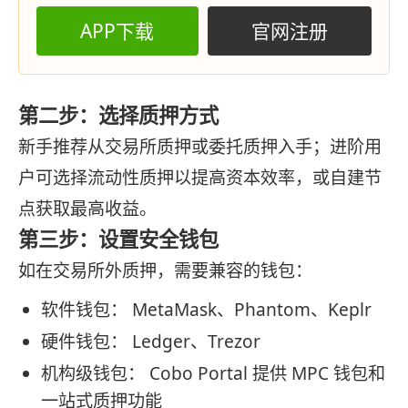
APP下载
官网注册
第二步：选择质押方式
新手推荐从交易所质押或委托质押入手；进阶用
户可选择流动性质押以提高资本效率，或自建节
点获取最高收益。
第三步：设置安全钱包
如在交易所外质押，需要兼容的钱包：
软件钱包： MetaMask、Phantom、Keplr
硬件钱包： Ledger、Trezor
机构级钱包： Cobo Portal 提供 MPC 钱包和
一站式质押功能