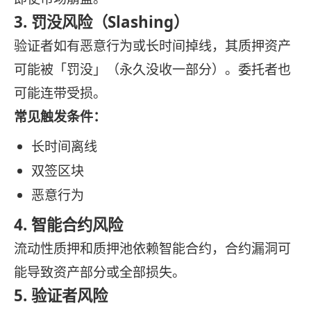
3. 罚没风险（Slashing）
验证者如有恶意行为或长时间掉线，其质押资产
可能被「罚没」（永久没收一部分）。委托者也
可能连带受损。
常见触发条件：
长时间离线
双签区块
恶意行为
4. 智能合约风险
流动性质押和质押池依赖智能合约，合约漏洞可
能导致资产部分或全部损失。
5. 验证者风险