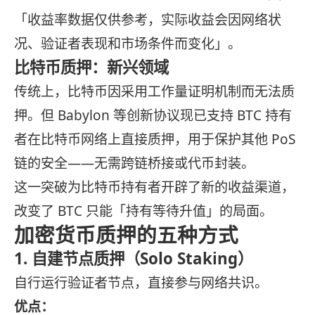
「收益率数据仅供参考，实际收益会因网络状
况、验证者表现和市场条件而变化」。
比特币质押：新兴领域
传统上，比特币因采用工作量证明机制而无法质
押。但 Babylon 等创新协议现已支持 BTC 持有
者在比特币网络上直接质押，用于保护其他 PoS
链的安全——无需跨链桥接或代币封装。
这一突破为比特币持有者开辟了新的收益渠道，
改变了 BTC 只能「持有等待升值」的局面。
加密货币质押的五种方式
1. 自建节点质押（Solo Staking）
自行运行验证者节点，直接参与网络共识。
优点：