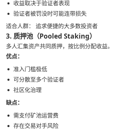
收益取决于验证者表现
验证者被罚没时可能连带损失
适合人群： 追求便捷的大多数投资者
3. 质押池（Pooled Staking）
多人汇集资产共同质押，按比例分配收益。
优点：
准入门槛极低
可分散至多个验证者
社区化治理
缺点：
需支付矿池运营费
存在交易对手风险