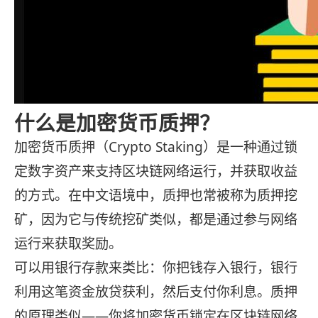
什么是加密货币质押？
加密货币质押（Crypto Staking）是一种通过锁
定数字资产来支持区块链网络运行，并获取收益
的方式。在中文语境中，质押也常被称为质押挖
矿，因为它与传统挖矿类似，都是通过参与网络
运行来获取奖励。
可以用银行存款来类比：你把钱存入银行，银行
利用这笔资金放贷获利，然后支付你利息。质押
的原理类似——你将加密货币锁定在区块链网络