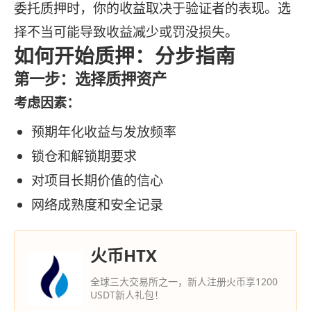
委托质押时，你的收益取决于验证者的表现。选
择不当可能导致收益减少或罚没损失。
如何开始质押：分步指南
第一步：选择质押资产
考虑因素：
预期年化收益与发放频率
锁仓和解锁期要求
对项目长期价值的信心
网络成熟度和安全记录
火币HTX
全球三大交易所之一，新人注册火币享1200
USDT新人礼包！