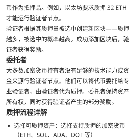
币作为抵押品。例如，以太坊要求质押 32 ETH
才能运行验证者节点。
验证者根据其质押量被选中创建新区块——质押
越多，被选中的概率越高。成功添加区块后，验
证者获得奖励。
委托者
大多数加密货币持有者没有足够的技术能力或资
金来源行验证者节点。他们可以将代币委托给专
业验证者，由验证者代为质押。委托者保持资产
所有权，同时获得验证者产生的部分奖励。
质押流程详解
选择可质押资产：选择支持质押的加密货币
（ETH、SOL、ADA、DOT 等）