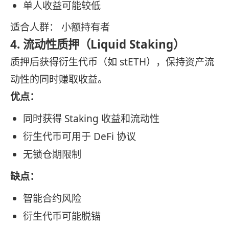
单人收益可能较低
适合人群： 小额持有者
4. 流动性质押（Liquid Staking）
质押后获得衍生代币（如 stETH），保持资产流
动性的同时赚取收益。
优点：
同时获得 Staking 收益和流动性
衍生代币可用于 DeFi 协议
无锁仓期限制
缺点：
智能合约风险
衍生代币可能脱锚