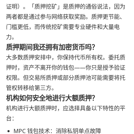
证明）。「质押挖矿」是质押的通俗说法，因为
两者都是通过参与网络获取奖励。质押更节能、
门槛更低，而传统挖矿需要专业硬件和大量电
力。
质押期间我还拥有加密货币吗？
大多数质押安排中，你保持代币所有权。委托质
押时，资产不离开你的钱包——你只是授予验证
权限。但交易所质押或部分质押池可能需要将托
管权转移给第三方。
机构如何安全地进行大额质押？
机构进行大额质押时，应选择具备以下特性的平
台：
MPC 钱包技术：消除私钥单点故障