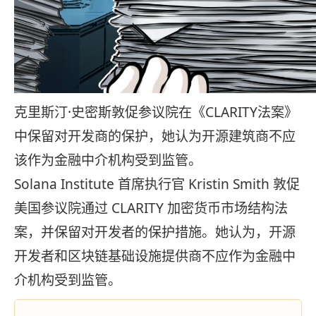
克里斯汀·史密斯敦促参议院在《CLARITY法案》
中保留对开发商的保护，她认为开源建筑商不应
该作为金融中介机构受到监管。
Solana Institute 首席执行官 Kristin Smith 敦促
美国参议院通过 CLARITY 加密货币市场结构法
案，并保留对开发者的保护措施。她认为，开源
开发者和区块链基础设施提供商不应作为金融中
介机构受到监管。