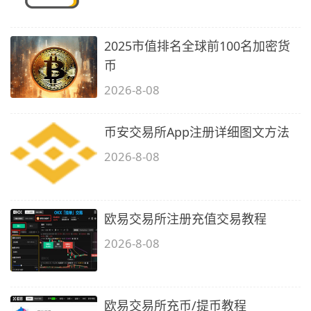
2025市值排名全球前100名加密货
币
2026-8-08
币安交易所App注册详细图文方法
2026-8-08
欧易交易所注册充值交易教程
2026-8-08
欧易交易所充币/提币教程