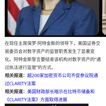
在现任主席保罗·阿特金斯的领导下，美国证券交
易委员会对数字资产的监管职责发生了显著变
化。阿特金斯誓言要结束该机构对数字资产的“通
过执法进行监管”的方式。
相关报道：
超200家加密货币公司齐促参议院通
过CLARITY法案
相关报道：
美国财政部长暗示在比特币储备和
《CLARITY法案》方面取得进展