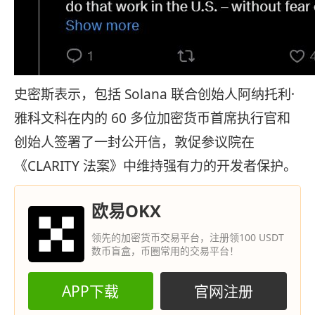
史密斯表示，包括 Solana 联合创始人阿纳托利·
雅科文科在内的 60 多位加密货币首席执行官和
创始人签署了一封公开信，敦促参议院在
《CLARITY 法案》中维持强有力的开发者保护。
欧易OKX
领先的加密货币交易平台，注册领100 USDT
数币盲盒，币圈常用的交易平台！
APP下载
官网注册