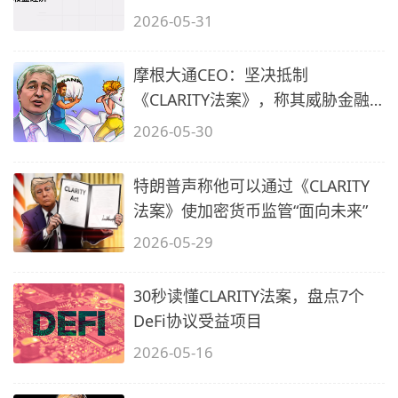
2026-05-31
摩根大通CEO：坚决抵制
《CLARITY法案》，称其威胁金融
稳定
2026-05-30
特朗普声称他可以通过《CLARITY
法案》使加密货币监管“面向未来”
2026-05-29
30秒读懂CLARITY法案，盘点7个
DeFi协议受益项目
2026-05-16