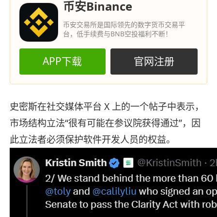
币安Binance
币安交易所是国际领先的数字货币交易平
台，低手续费与BNB空投福利不断！
APP下载
官网注册
史密斯在社交媒体平台 X 上的一个帖子中表示，
市场结构立法“很有可能在参议院获得通过”，因
此立法者必须保护软件开发人员的权益。