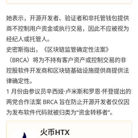
她表示，开源开发者、验证者和非托管钱包提供
商不控制用户资金或执行交易，因此不应被视为
经纪人或托管人。
史密斯指出，《区块链监管确定性法案》
（BRCA）将为不持有客户资产或控制交易的非
控股软件开发商和区块链基础设施提供商提供法
律确定性。
1 月份由参议员辛西娅·卢米斯和罗恩·怀登提出的
两党合作法案 BRCA 旨在防止开源开发者仅仅因
为发布软件代码就被归类为“资金转移者”。
火币HTX