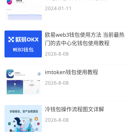
2024-01-11
欧易web3钱包使用方法 当前最热
门的去中心化钱包使用教程
2026-8-08
imtoken钱包使用教程
2026-8-08
冷钱包操作流程图文详解
2026-8-08