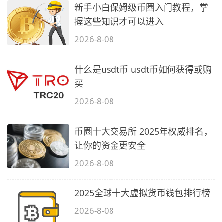
新手小白保姆级币圈入门教程，掌
握这些知识才可以进入
2026-8-08
什么是usdt币 usdt币如何获得或购
买
2026-8-08
币圈十大交易所 2025年权威排名，
让你的资金更安全
2026-8-08
2025全球十大虚拟货币钱包排行榜
2026-8-08