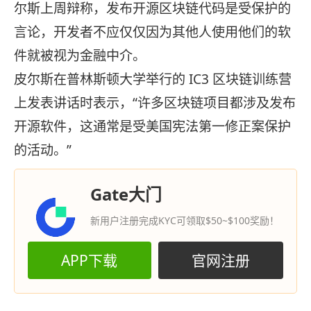
尔斯上周辩称，发布开源区块链代码是受保护的
言论，开发者不应仅仅因为其他人使用他们的软
件就被视为金融中介。
皮尔斯在普林斯顿大学举行的 IC3 区块链训练营
上发表讲话时表示，“许多区块链项目都涉及发布
开源软件，这通常是受美国宪法第一修正案保护
的活动。”
Gate大门
新用户注册完成KYC可领取$50~$100奖励！
APP下载
官网注册