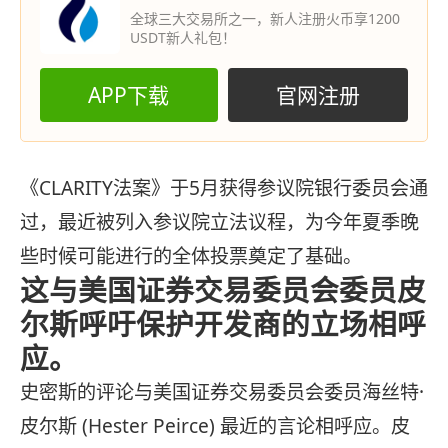
全球三大交易所之一，新人注册火币享1200
USDT新人礼包！
APP下载
官网注册
《CLARITY法案》于5月获得参议院银行委员会通
过，最近被列入参议院立法议程，为今年夏季晚
些时候可能进行的全体投票奠定了基础。
这与美国证券交易委员会委员皮
尔斯呼吁保护开发商的立场相呼
应。
史密斯的评论与美国证券交易委员会委员海丝特·
皮尔斯 (Hester Peirce) 最近的言论相呼应。皮