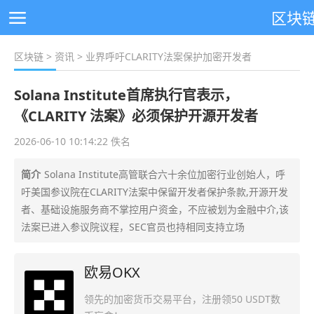
区块
区块链
>
资讯
> 业界呼吁CLARITY法案保护加密开发者
Solana Institute首席执行官表示，
《CLARITY 法案》必须保护开源开发者
2026-06-10 10:14:22 佚名
简介
Solana Institute高管联合六十余位加密行业创始人，呼
吁美国参议院在CLARITY法案中保留开发者保护条款,开源开发
者、基础设施服务商不掌控用户资金，不应被划为金融中介,该
法案已进入参议院议程，SEC官员也持相同支持立场
欧易OKX
领先的加密货币交易平台，注册领50 USDT数