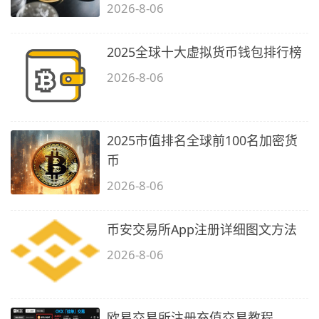
2026-8-06
2025全球十大虚拟货币钱包排行榜
2026-8-06
2025市值排名全球前100名加密货
币
2026-8-06
币安交易所App注册详细图文方法
2026-8-06
欧易交易所注册充值交易教程