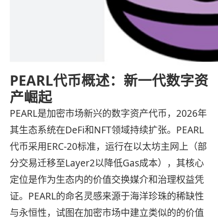
PEARL代币概述：新一代数字资
产崛起
PEARL是加密市场新兴的数字资产代币，2026年
其生态系统在DeFi和NFT领域持续扩张。PEARL
代币采用ERC-20标准，运行在以太坊主网上（部
分交易迁移至Layer2以降低Gas成本），其核心
定位是作为生态内的价值交换媒介和治理权益凭
证。PEARL的命名灵感来源于海洋珍珠的稀缺性
与永恒性，试图在加密市场中建立类似的的价值