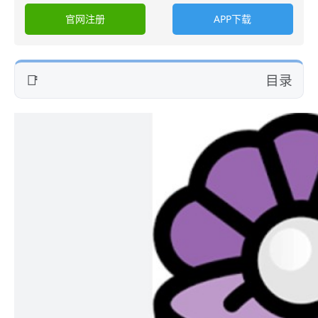
官网注册
APP下载
目录