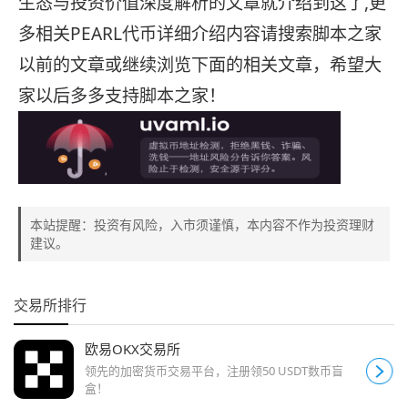
生态与投资价值深度解析的文章就介绍到这了,更
多相关PEARL代币详细介绍内容请搜索脚本之家
以前的文章或继续浏览下面的相关文章，希望大
家以后多多支持脚本之家！
本站提醒：投资有风险，入市须谨慎，本内容不作为投资理财
建议。
交易所排行
欧易OKX交易所
领先的加密货币交易平台，注册领50 USDT数币盲
盒！