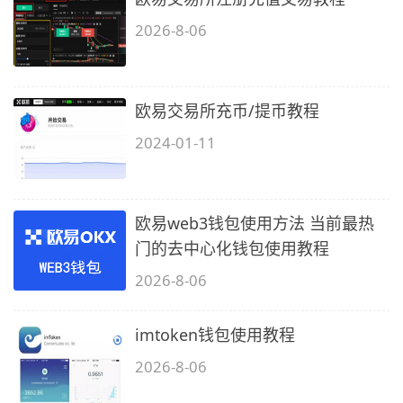
2026-8-06
欧易交易所充币/提币教程
2024-01-11
欧易web3钱包使用方法 当前最热
门的去中心化钱包使用教程
2026-8-06
imtoken钱包使用教程
2026-8-06