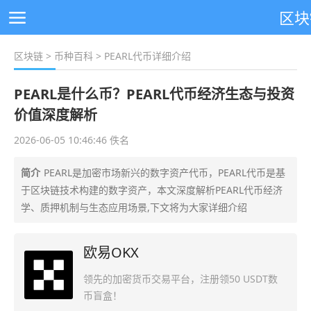
区块
区块链
>
币种百科
> PEARL代币详细介绍
PEARL是什么币？PEARL代币经济生态与投资
价值深度解析
2026-06-05 10:46:46 佚名
简介
PEARL是加密市场新兴的数字资产代币，PEARL代币是基
于区块链技术构建的数字资产，本文深度解析PEARL代币经济
学、质押机制与生态应用场景,下文将为大家详细介绍
欧易OKX
领先的加密货币交易平台，注册领50 USDT数
币盲盒！