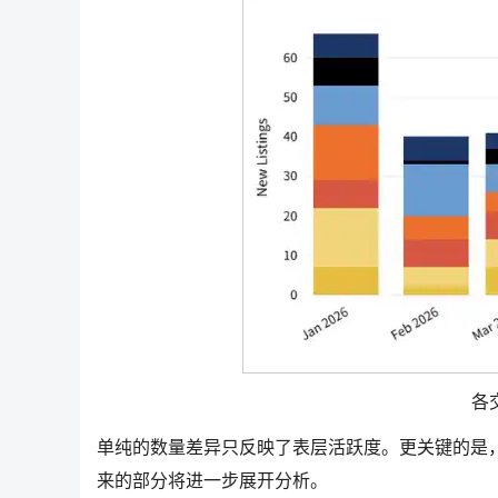
各
单纯的数量差异只反映了表层活跃度。更关键的是
来的部分将进一步展开分析。