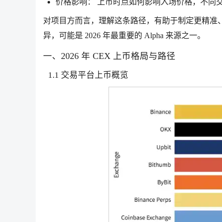
价格影响： 上币时点如何影响入场价格，不同
对项目方而言，理解这条路径，有助于制定更精准
异，可能是 2026 年最重要的 Alpha 来源之一。
一、2026 年 CEX 上币格局与路径
1.1 交易平台上币概览