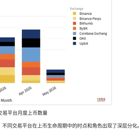
交易平台月度上币数量
，不同交易平台在上币生命周期中的时点和角色出现了深层分化