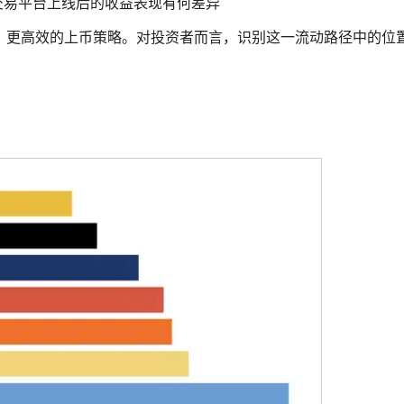
交易平台上线后的收益表现有何差异
、更高效的上币策略。对投资者而言，识别这一流动路径中的位