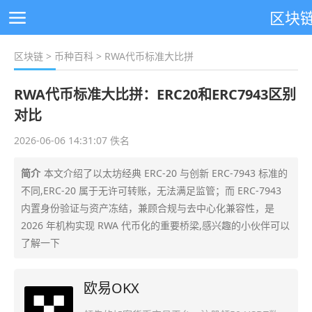
区块
区块链
>
币种百科
> RWA代币标准大比拼
RWA代币标准大比拼：ERC20和ERC7943区别
对比
2026-06-06 14:31:07 佚名
简介
本文介绍了以太坊经典 ERC-20 与创新 ERC-7943 标准的
不同,ERC-20 属于无许可转账，无法满足监管；而 ERC-7943
内置身份验证与资产冻结，兼顾合规与去中心化兼容性，是
2026 年机构实现 RWA 代币化的重要桥梁,感兴趣的小伙伴可以
了解一下
欧易OKX