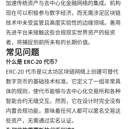
加速传统资产与去中心化金融网络的集成。机构
现在可以积极参与数字经济，而无需涉足区块链
技术中未受监管且高度实验性的边缘领域。善用
先进平台来接触这些合规现实世界资产的投资
者，将捕捉到前所未有的长期价值。
常见问题
什么是 ERC-20 代币？
ERC-20 代币是以太坊区块链网络上创建可替代
数字货币的基础技术标准。它定义了一组非常具
体的规则，使代币能够与去中心化交易所和各种
智能合约无缝交互。然而，它在设计时完全没有
内置合规功能，意味着任何人都可以匿名交易这
些资产，无需通过实名认证。