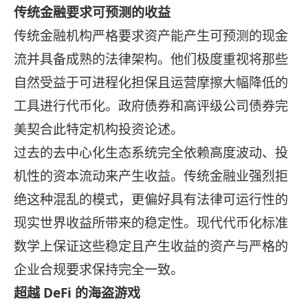
传统金融要求可预测的收益
传统金融机构严格要求资产能产生可预测的现金
流并具备成熟的法律架构。他们极度重视将那些
自然受益于可进程化担保且运营摩擦大幅降低的
工具进行代币化。政府债券和高评级公司债券完
美契合此特定机构投资论述。
过去的去中心化生态系统完全依赖高度波动、投
机性的资本流动来产生收益。传统金融业强烈拒
绝这种混乱的模式，更偏好具有法律可运行性的
现实世界收益所带来的稳定性。现代代币化标准
数学上保证这些稳定且产生收益的资产与严格的
企业合规要求保持完全一致。
超越 DeFi 的海盗游戏