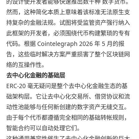
的设计使开发者能够快速推出数千种 数字货币。
然而，这种简化本质上意味着该标准无法原生支
持复杂的金融法规。试图将受监管资产强行纳入
此框架的开发者，必须围绕代币构建繁琐的专有
代码。根据 Cointelegraph 2026 年 5 月的报
告，这些临时解决方案严重损害了整个区块链网
络的互操作性。
去中心化金融的基础层
ERC-20 毫无疑问是整个去中心化金融生态的基
础架构层。它让去中心化交易所、借贷协议和流
动性池能够与任何新创建的数字资产无缝交互。
由于每个代币都遵循完全相同的基础转帐规则，
智能合约可以自动处理它们。
这种通用兼容性催生了去中心化金融创新的巨大