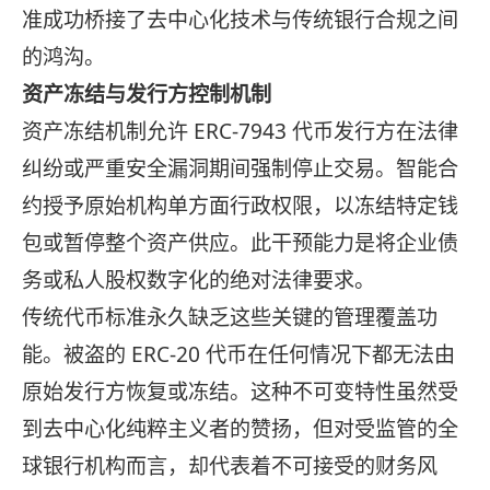
准成功桥接了去中心化技术与传统银行合规之间
的鸿沟。
资产冻结与发行方控制机制
资产冻结机制允许 ERC-7943 代币发行方在法律
纠纷或严重安全漏洞期间强制停止交易。智能合
约授予原始机构单方面行政权限，以冻结特定钱
包或暂停整个资产供应。此干预能力是将企业债
务或私人股权数字化的绝对法律要求。
传统代币标准永久缺乏这些关键的管理覆盖功
能。被盗的 ERC-20 代币在任何情况下都无法由
原始发行方恢复或冻结。这种不可变特性虽然受
到去中心化纯粹主义者的赞扬，但对受监管的全
球银行机构而言，却代表着不可接受的财务风