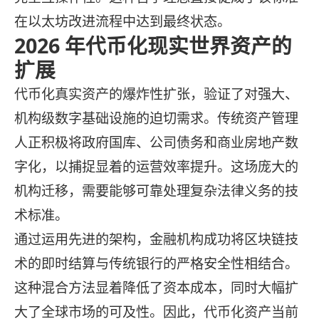
在以太坊改进流程中达到最终状态。
2026 年代币化现实世界资产的
扩展
代币化真实资产的爆炸性扩张，验证了对强大、
机构级数字基础设施的迫切需求。传统资产管理
人正积极将政府国库、公司债务和商业房地产数
字化，以捕捉显着的运营效率提升。这场庞大的
机构迁移，需要能够可靠处理复杂法律义务的技
术标准。
通过运用先进的架构，金融机构成功将区块链技
术的即时结算与传统银行的严格安全性相结合。
这种混合方法显着降低了资本成本，同时大幅扩
大了全球市场的可及性。因此，代币化资产当前