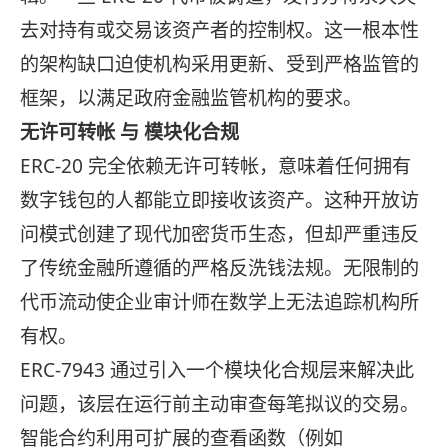
去对持有或交易该资产者的控制权。这一根本性
的架构缺口迫使机构采用更新、受到严格监管的
框架，以满足政府金融监管机构的要求。
无许可转帐 与 模块化合规
ERC-20 完全依赖无许可转帐，意味着任何拥有
数字钱包的人都能立即接收该资产。这种开放访
问模式创建了现代加密货币生态，但却严重违反
了传统金融所遵循的严格反洗钱法规。无限制的
代币流动使企业审计师在数学上无法追踪机构所
有权。
ERC-7943 通过引入一个模块化合规层来解决此
问题，该层在运行前主动审查每笔拟议的交易。
智能合约利用可扩展的查看函数（例如