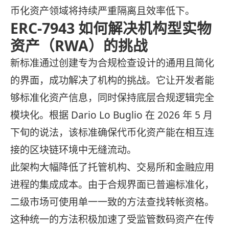
币化资产领域将持续严重隔离且效率低下。
ERC-7943 如何解决机构型实物
资产（RWA）的挑战
新标准通过创建专为合规检查设计的通用且简化
的界面，成功解决了机构的挑战。它让开发者能
够标准化资产信息，同时保持底层合规逻辑完全
模块化。根据 Dario Lo Buglio 在 2026 年 5 月
下旬的说法，该标准确保代币化资产能在相互连
接的区块链环境中无缝流动。
此架构大幅降低了托管机构、交易所和金融应用
进程的集成成本。由于合规界面已普遍标准化，
二级市场可使用单一一致的方法查找转帐资格。
这种统一的方法积极加速了受监管数码资产在传