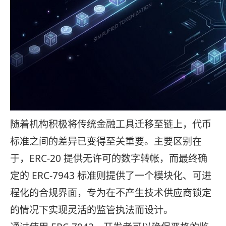
随着机构积极将传统金融工具迁移至链上，代币
标准之间的差异已变得至关重要。主要区别在
于，ERC-20 提供无许可的数字转帐，而最终确
定的 ERC-7943 标准则提供了一个模块化、可进
程化的合规界面，专为在不产生技术供应商锁定
的情况下实现灵活的监管执法而设计。