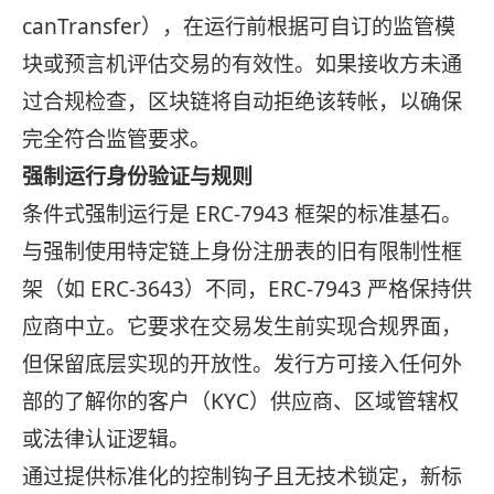
canTransfer），在运行前根据可自订的监管模
块或预言机评估交易的有效性。如果接收方未通
过合规检查，区块链将自动拒绝该转帐，以确保
完全符合监管要求。
强制运行身份验证与规则
条件式强制运行是 ERC-7943 框架的标准基石。
与强制使用特定链上身份注册表的旧有限制性框
架（如 ERC-3643）不同，ERC-7943 严格保持供
应商中立。它要求在交易发生前实现合规界面，
但保留底层实现的开放性。发行方可接入任何外
部的了解你的客户（KYC）供应商、区域管辖权
或法律认证逻辑。
通过提供标准化的控制钩子且无技术锁定，新标