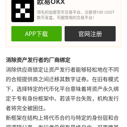
欧易OKX
领先的加密货币交易平台，注册领100 USDT
数币盲盒，币圈常用的交易平台！
APP下载
官网注册
消除资产发行者的厂商绑定
消除供应商锁定让资产发行者能够轻松地在不同
的合规提供商之间迁移其数字证券。在旧有模式
下，选择特定的代币化平台意味着将资产永久绑
定于专有身份框架中。若该平台失败，机构发行
者将完全被困住。
新框架在结构上将代币合约与特定的身份层和合