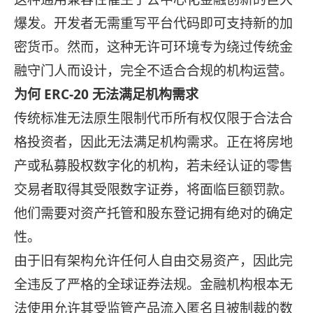
爆发。开发者无需重写平台代码即可支持新的加
密货币。然而，这种无许可环境专为绕过传统金
融守门人而设计，完全不适合合规的机构运营。
为何 ERC-20 无法满足机构需求
传统标准无法原生限制代币所有权仅限于合法合
格投资者，因此无法满足机构需求。正在将房地
产或私募股权数字化的机构，若未经认证的零售
交易者取得其受限数字证券，将面临巨额罚款。
他们需要对资产托管和股东登记拥有绝对的确定
性。
由于旧有架构允许任何人自由交易资产，因此完
全违反了严格的全球证券法规。金融机构根本无
法使用允许其受监管产品流入匿名且被制裁的数