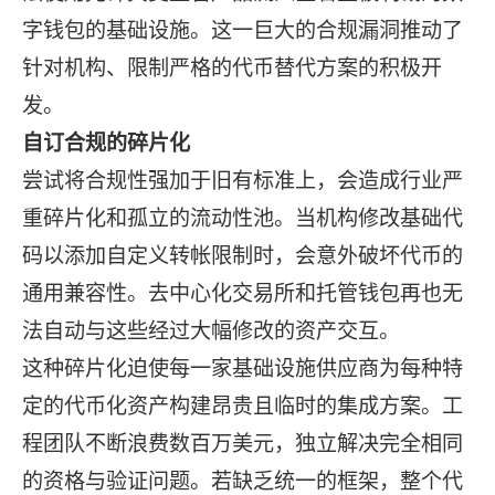
字钱包的基础设施。这一巨大的合规漏洞推动了
针对机构、限制严格的代币替代方案的积极开
发。
自订合规的碎片化
尝试将合规性强加于旧有标准上，会造成行业严
重碎片化和孤立的流动性池。当机构修改基础代
码以添加自定义转帐限制时，会意外破坏代币的
通用兼容性。去中心化交易所和托管钱包再也无
法自动与这些经过大幅修改的资产交互。
这种碎片化迫使每一家基础设施供应商为每种特
定的代币化资产构建昂贵且临时的集成方案。工
程团队不断浪费数百万美元，独立解决完全相同
的资格与验证问题。若缺乏统一的框架，整个代