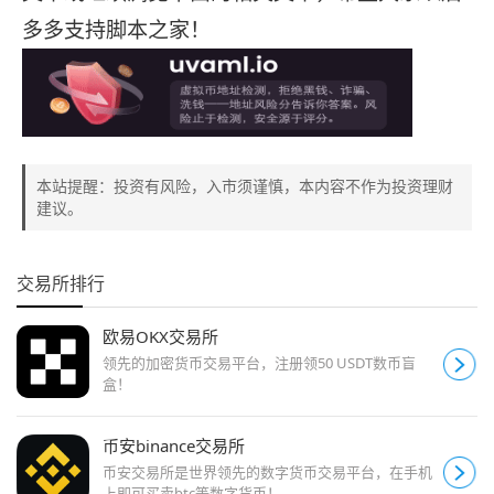
多多支持脚本之家！
本站提醒：投资有风险，入市须谨慎，本内容不作为投资理财
建议。
交易所排行
欧易OKX交易所
领先的加密货币交易平台，注册领50 USDT数币盲
盒！
币安binance交易所
币安交易所是世界领先的数字货币交易平台，在手机
上即可买卖btc等数字货币！