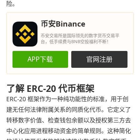
险。
币安Binance
币安交易所是国际领先的数字货币交易平
台，低手续费与BNB空投福利不断！
APP下载
官网注册
了解 ERC-20 代币框架
ERC-20 框架作为一种纯功能性的标准，用于创
建无任何法律附属关系的同质化代币。它定义了
转移数字价值、检查钱包余额以及授权第三方去
中心化应用进程移动资金的简单规则。这种简化