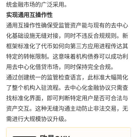
统金融市场的广泛采用。
实现通用互操作性
通用互操作性确保受监管资产能与现有的去中心
化基础设施无缝对接，同时不违反合规规则。新
框架标准化了代币如何向第三方应用进程传达其
特定的转帐限制。这意味着机构债券可以成功利
用去中心化借贷市场，同时保持完全合规。
通过创建统一的监管检查语言，此标准大幅简化
了整个机构入驻流程。去中心化金融协议只需查
找标准化界面，即可判断特定用户是否可合法与
资产交互。这种无缝沟通主动防止非法交易，无
需进行大规模协议升级。