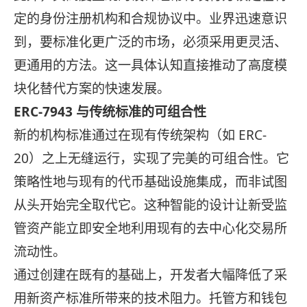
定的身份注册机构和合规协议中。业界迅速意识
到，要标准化更广泛的市场，必须采用更灵活、
更通用的方法。这一具体认知直接推动了高度模
块化替代方案的快速发展。
ERC-7943 与传统标准的可组合性
新的机构标准通过在现有传统架构（如 ERC-
20）之上无缝运行，实现了完美的可组合性。它
策略性地与现有的代币基础设施集成，而非试图
从头开始完全取代它。这种智能的设计让新受监
管资产能立即安全地利用现有的去中心化交易所
流动性。
通过创建在既有的基础上，开发者大幅降低了采
用新资产标准所带来的技术阻力。托管方和钱包