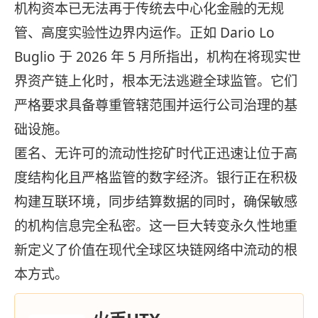
机构资本已无法再于传统去中心化金融的无规
管、高度实验性边界内运作。正如 Dario Lo
Buglio 于 2026 年 5 月所指出，机构在将现实世
界资产链上化时，根本无法逃避全球监管。它们
严格要求具备尊重管辖范围并运行公司治理的基
础设施。
匿名、无许可的流动性挖矿时代正迅速让位于高
度结构化且严格监管的数字经济。银行正在积极
构建互联环境，同步结算数据的同时，确保敏感
的机构信息完全私密。这一巨大转变永久性地重
新定义了价值在现代全球区块链网络中流动的根
本方式。