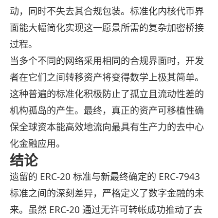
动，同时不失去其合规包装。标准化内核代币界
面能大幅简化实现这一愿景所需的复杂加密桥接
过程。
当多个不同的网络采用相同的合规界面时，开发
者在它们之间转移资产将变得数学上极其简单。
这种普遍的标准化积极防止了孤立且流动性差的
机构孤岛的产生。最终，真正的资产可移植性确
保全球资本能高效地流向最具有生产力的去中心
化金融应用。
结论
遗留的 ERC-20 标准与新最终确定的 ERC-7943
标准之间的深刻差异，严格定义了数字金融的未
来。虽然 ERC-20 通过无许可转帐成功推动了去