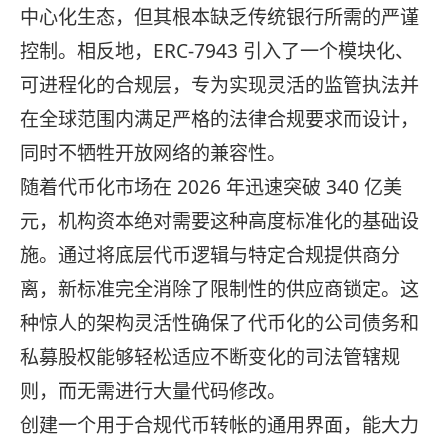
中心化生态，但其根本缺乏传统银行所需的严谨
控制。相反地，ERC-7943 引入了一个模块化、
可进程化的合规层，专为实现灵活的监管执法并
在全球范围内满足严格的法律合规要求而设计，
同时不牺牲开放网络的兼容性。
随着代币化市场在 2026 年迅速突破 340 亿美
元，机构资本绝对需要这种高度标准化的基础设
施。通过将底层代币逻辑与特定合规提供商分
离，新标准完全消除了限制性的供应商锁定。这
种惊人的架构灵活性确保了代币化的公司债务和
私募股权能够轻松适应不断变化的司法管辖规
则，而无需进行大量代码修改。
创建一个用于合规代币转帐的通用界面，能大力