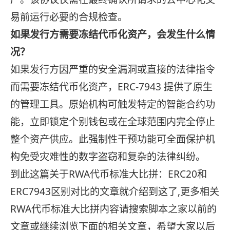
易前运行必要的合规检查。
如果发行方需要冻结代币化资产，会发生什么情
况？
如果发行方因严重的安全漏洞或直接的法律指令
而需要冻结代币化资产，ERC-7943 提供了原生
的管理工具。原始机构可触发特定的智能合约功
能，立即锁定个别钱包或在全球范围内完全停止
整个资产供应。此强制性干预功能可全面保护机
构免受灾难性的数字盗窃和复杂的法律纠纷。
到此这篇关于RWA代币标准大比拼：ERC20和
ERC7943区别对比的文章就介绍到这了,更多相关
RWA代币标准大比拼内容请搜索脚本之家以前的
文章或继续浏览下面的相关文章，希望大家以后