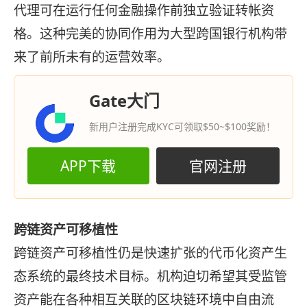
代理可在运行任何金融操作前独立验证转帐资
格。这种完美的协同作用为大型跨国银行机构带
来了前所未有的运营效率。
Gate大门
新用户注册完成KYC可领取$50~$100奖励！
APP下载
官网注册
跨链资产可移植性
跨链资产可移植性仍是快速扩张的代币化资产生
态系统的最终技术目标。机构迫切希望其受监管
资产能在各种相互关联的区块链环境中自由流