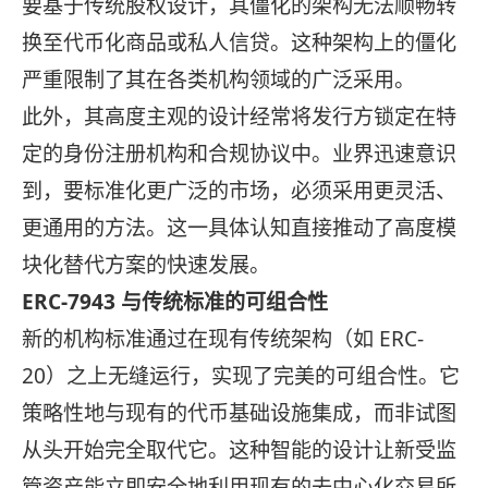
要基于传统股权设计，其僵化的架构无法顺畅转
换至代币化商品或私人信贷。这种架构上的僵化
严重限制了其在各类机构领域的广泛采用。
此外，其高度主观的设计经常将发行方锁定在特
定的身份注册机构和合规协议中。业界迅速意识
到，要标准化更广泛的市场，必须采用更灵活、
更通用的方法。这一具体认知直接推动了高度模
块化替代方案的快速发展。
ERC-7943 与传统标准的可组合性
新的机构标准通过在现有传统架构（如 ERC-
20）之上无缝运行，实现了完美的可组合性。它
策略性地与现有的代币基础设施集成，而非试图
从头开始完全取代它。这种智能的设计让新受监
管资产能立即安全地利用现有的去中心化交易所