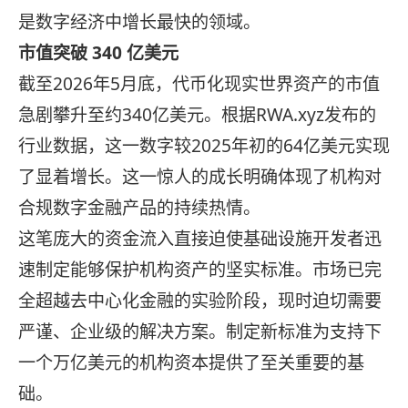
是数字经济中增长最快的领域。
市值突破 340 亿美元
截至2026年5月底，代币化现实世界资产的市值
急剧攀升至约340亿美元。根据RWA.xyz发布的
行业数据，这一数字较2025年初的64亿美元实现
了显着增长。这一惊人的成长明确体现了机构对
合规数字金融产品的持续热情。
这笔庞大的资金流入直接迫使基础设施开发者迅
速制定能够保护机构资产的坚实标准。市场已完
全超越去中心化金融的实验阶段，现时迫切需要
严谨、企业级的解决方案。制定新标准为支持下
一个万亿美元的机构资本提供了至关重要的基
础。