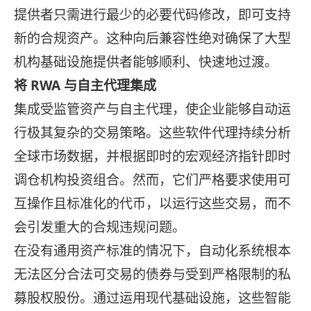
提供者只需进行最少的必要代码修改，即可支持
新的合规资产。这种向后兼容性绝对确保了大型
机构基础设施提供者能够顺利、快速地过渡。
将 RWA 与自主代理集成
集成受监管资产与自主代理，使企业能够自动运
行极其复杂的交易策略。这些软件代理持续分析
全球市场数据，并根据即时的宏观经济指针即时
调仓机构投资组合。然而，它们严格要求使用可
互操作且标准化的代币，以运行这些交易，而不
会引发重大的合规违规问题。
在没有通用资产标准的情况下，自动化系统根本
无法区分合法可交易的债券与受到严格限制的私
募股权股份。通过运用现代基础设施，这些智能