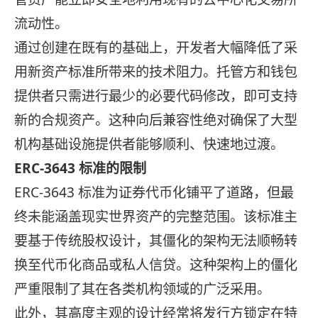
流动性。
通过创建在既有的基础上，开发者大幅降低了采
用新资产标准所带来的技术阻力。托管方和钱包
提供者只需进行最少的必要代码修改，即可支持
新的合规资产。这种向后兼容性绝对确保了大型
机构基础设施提供者能够顺利、快速地过渡。
ERC-3643 标准的限制
ERC-3643 标准为证券代币化铺平了道路，但最
终未能涵盖现实世界资产的完整范围。该标准主
要基于传统股权设计，其僵化的架构无法顺畅转
换至代币化商品或私人信贷。这种架构上的僵化
严重限制了其在各类机构领域的广泛采用。
此外，其高度主观的设计经常将发行方锁定在特