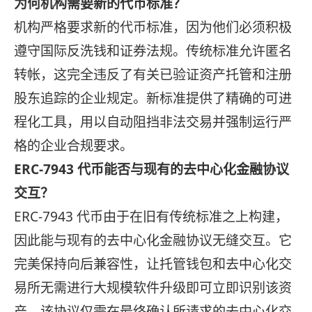
为何机构需要新的代币标准？
机构严格要求新的代币标准，因为他们必须积极
遵守国际反洗钱和证券法规。传统标准允许匿名
转帐，这完全违反了有关已验证资产托管和注册
股东追踪的企业规定。新标准提供了精确的可进
程化工具，用以自动阻挡非法交易并强制运行严
格的企业合规要求。
ERC-7943 代币能否与现有的去中心化金融协议
交互？
ERC-7943 代币由于在旧有传统标准之上构建，
因此能与现有的去中心化金融协议无缝交互。它
完美保持向后兼容性，让托管钱包和去中心化交
易所无需进行大规模软件升级即可立即识别该资
产。该协议仅需在最终确认所请求的去中心化交