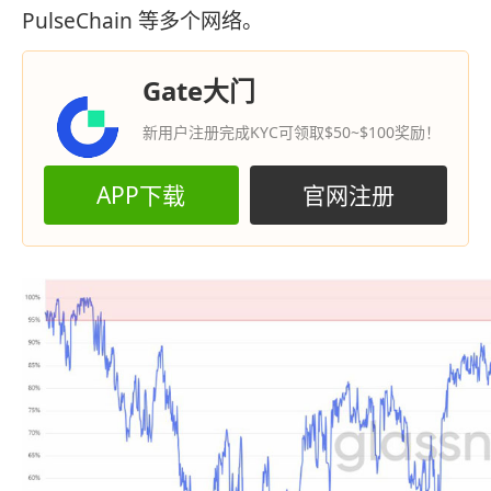
PulseChain 等多个网络。
Gate大门
新用户注册完成KYC可领取$50~$100奖励！
APP下载
官网注册