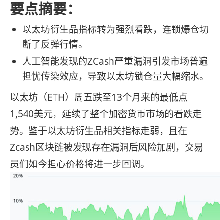
要点摘要：
以太坊衍生品指标转为强烈看跌，连锁爆仓切
断了反弹行情。
人工智能发现的ZCash严重漏洞引发市场普遍
担忧传染效应，导致以太坊锁仓量大幅缩水。
以太坊（ETH）周五跌至13个月来的最低点
1,540美元，延续了整个加密货币市场的看跌走
势。鉴于以太坊衍生品相关指标走弱，且在
Zcash区块链被发现存在漏洞后风险加剧，交易
员们如今担心价格将进一步回调。