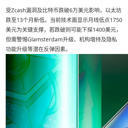
受Zcash漏洞及比特币跌破6万美元影响，以太坊
跌至13个月新低。当前技术面显示月线低点1750
美元为关键支撑，若跌破则可能下探1400美元，
但需警惕Glamsterdam升级、机构增持及隐私
功能升级等潜在反弹因素。