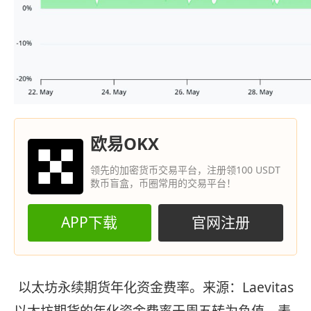
欧易OKX
领先的加密货币交易平台，注册领100 USDT
数币盲盒，币圈常用的交易平台！
APP下载
官网注册
以太坊永续期货年化资金费率。来源：Laevitas