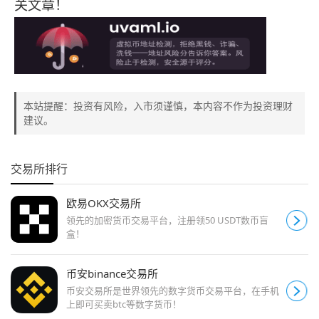
关文章！
本站提醒：投资有风险，入市须谨慎，本内容不作为投资理财
建议。
交易所排行
欧易OKX交易所
领先的加密货币交易平台，注册领50 USDT数币盲
盒！
币安binance交易所
币安交易所是世界领先的数字货币交易平台，在手机
上即可买卖btc等数字货币！