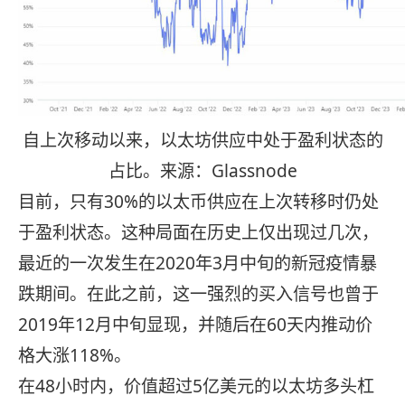
自上次移动以来，以太坊供应中处于盈利状态的
占比。来源：Glassnode
目前，只有30%的以太币供应在上次转移时仍处
于盈利状态。这种局面在历史上仅出现过几次，
最近的一次发生在2020年3月中旬的新冠疫情暴
跌期间。在此之前，这一强烈的买入信号也曾于
2019年12月中旬显现，并随后在60天内推动价
格大涨118%。
在48小时内，价值超过5亿美元的以太坊多头杠