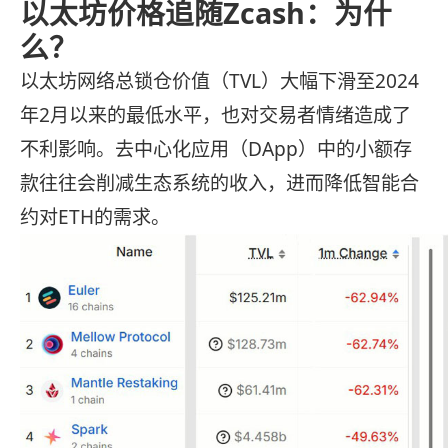
以太坊价格追随Zcash：为什
么？
以太坊网络总锁仓价值（TVL）大幅下滑至2024
年2月以来的最低水平，也对交易者情绪造成了
不利影响。去中心化应用（DApp）中的小额存
款往往会削减生态系统的收入，进而降低智能合
约对ETH的需求。