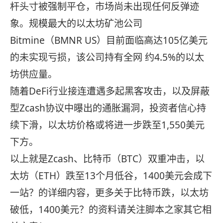
杆头寸被强制平仓，市场尚未出现任何反弹迹
象。规模最大的以太坊矿池公司
Bitmine（BMNR US）目前面临高达105亿美元
的未实现亏损，该公司持有全网 约4.5%的以太
坊供应量。
随着DeFi行业接连遭遇多起黑客攻击，以及屏蔽
型Zcash协议中曝出的通胀漏洞，投资者信心持
续下滑，以太坊价格或将进一步跌至1,550美元
下方。
以上就是Zcash、比特币（BTC）双重冲击，以
太坊（ETH）跌至13个月低谷，1400美元会成下
一站？的详细内容，更多关于比特币跌，以太坊
破低，1400美元？的资料请关注脚本之家其它相