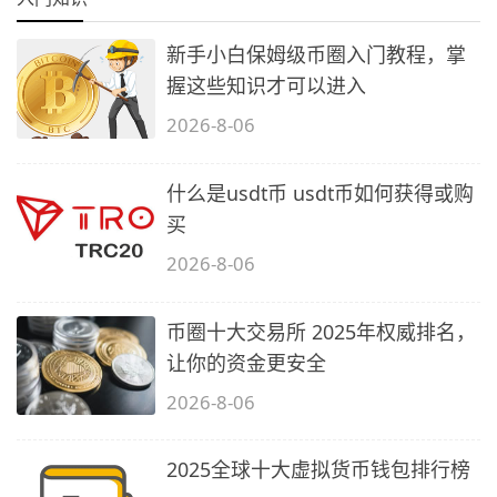
新手小白保姆级币圈入门教程，掌
握这些知识才可以进入
2026-8-06
什么是usdt币 usdt币如何获得或购
买
2026-8-06
币圈十大交易所 2025年权威排名，
让你的资金更安全
2026-8-06
2025全球十大虚拟货币钱包排行榜