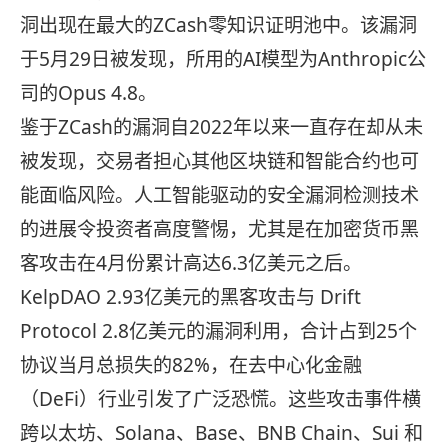
洞出现在最大的ZCash零知识证明池中。该漏洞
于5月29日被发现，所用的AI模型为Anthropic公
司的Opus 4.8。
鉴于ZCash的漏洞自2022年以来一直存在却从未
被发现，交易者担心其他区块链和智能合约也可
能面临风险。人工智能驱动的安全漏洞检测技术
的进展令投资者高度警惕，尤其是在加密货币黑
客攻击在4月份累计高达6.3亿美元之后。
KelpDAO 2.93亿美元的黑客攻击与 Drift
Protocol 2.8亿美元的漏洞利用，合计占到25个
协议当月总损失的82%，在去中心化金融
（DeFi）行业引发了广泛恐慌。这些攻击事件横
跨以太坊、Solana、Base、BNB Chain、Sui 和