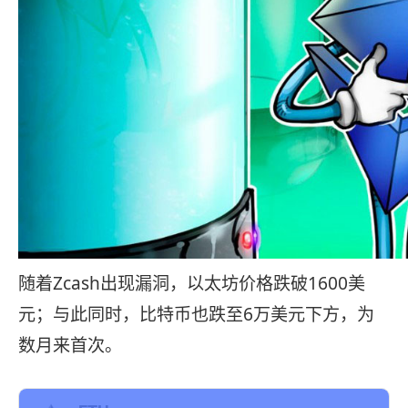
随着Zcash出现漏洞，以太坊价格跌破1600美
元；与此同时，比特币也跌至6万美元下方，为
数月来首次。