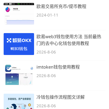
欧易交易所充币/提币教程
2024-01-11
欧易web3钱包使用方法 当前最热
门的去中心化钱包使用教程
2026-8-06
imtoken钱包使用教程
2026-8-06
冷钱包操作流程图文详解
2026-8-06