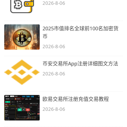
2026-8-06
2025市值排名全球前100名加密货
币
2026-8-06
币安交易所App注册详细图文方法
2026-8-06
欧易交易所注册充值交易教程
2026-8-06