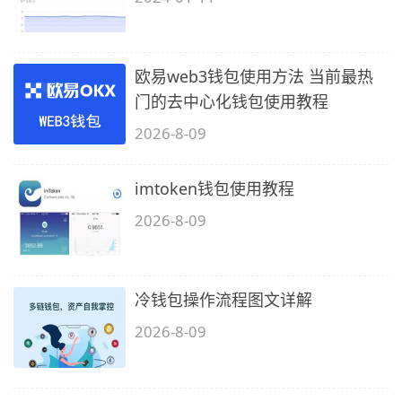
欧易web3钱包使用方法 当前最热
门的去中心化钱包使用教程
2026-8-09
imtoken钱包使用教程
2026-8-09
冷钱包操作流程图文详解
2026-8-09