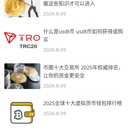
握这些知识才可以进入
2026-8-09
什么是usdt币 usdt币如何获得或购
买
2026-8-09
币圈十大交易所 2025年权威排名，
让你的资金更安全
2026-8-09
2025全球十大虚拟货币钱包排行榜
2026-8-09