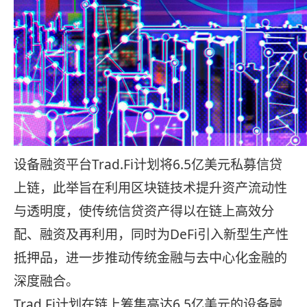
设备融资平台Trad.Fi计划将6.5亿美元私募信贷
上链，此举旨在利用区块链技术提升资产流动性
与透明度，使传统信贷资产得以在链上高效分
配、融资及再利用，同时为DeFi引入新型生产性
抵押品，进一步推动传统金融与去中心化金融的
深度融合。
Trad.Fi计划在链上筹集高达6.5亿美元的设备融