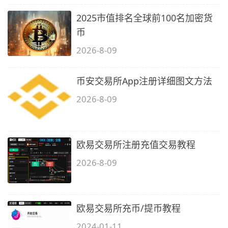
2025市值排名全球前100名加密货
币
2026-8-09
币安交易所App注册详细图文方法
2026-8-09
欧易交易所注册充值交易教程
2026-8-09
欧易交易所充币/提币教程
2024-01-11