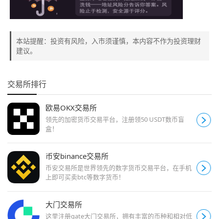
本站提醒：投资有风险，入市须谨慎，本内容不作为投资理财
建议。
交易所排行
欧易OKX交易所
领先的加密货币交易平台，注册领50 USDT数币盲
盒！
币安binance交易所
币安交易所是世界领先的数字货币交易平台，在手机
上即可买卖btc等数字货币！
大门交易所
这里注册gate大门交易所，拥有丰富的币种和相对低