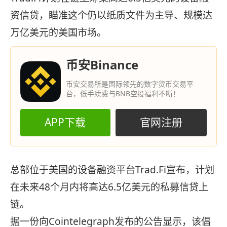
资信贷，瞄准这个仍以纸质文件为主导、规模达
万亿美元的美国市场。
币安Binance
币安交易所是国际领先的数字货币交易平
台，低手续费与BNB空投福利不断！
APP下载
官网注册
总部位于美国的设备融资平台Trad.Fi宣布，计划
在未来48个月内将高达6.5亿美元的私募信贷上
链。
据一份向Cointelegraph发布的公告显示，该倡