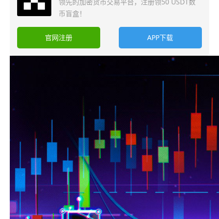
领先的加密货币交易平台，注册领50 USDT数
币盲盒！
官网注册
APP下载