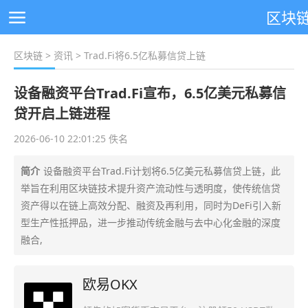
区块
区块链
>
资讯
> Trad.Fi将6.5亿私募信贷上链
设备融资平台Trad.Fi宣布，6.5亿美元私募信
贷开启上链进程
2026-06-10 22:01:25 佚名
简介
设备融资平台Trad.Fi计划将6.5亿美元私募信贷上链，此
举旨在利用区块链技术提升资产流动性与透明度，使传统信贷
资产得以在链上高效分配、融资及再利用，同时为DeFi引入新
型生产性抵押品，进一步推动传统金融与去中心化金融的深度
融合,
欧易OKX