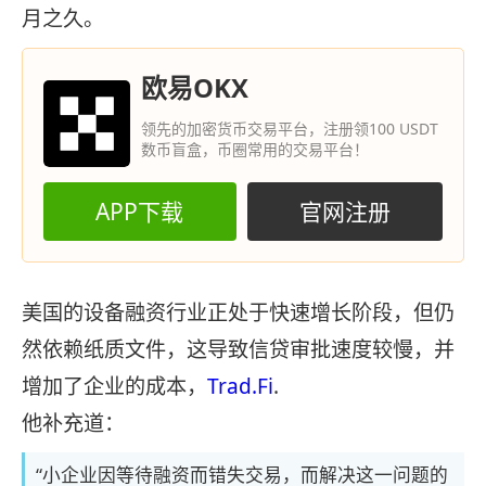
月之久。
欧易OKX
领先的加密货币交易平台，注册领100 USDT
数币盲盒，币圈常用的交易平台！
APP下载
官网注册
美国的设备融资行业正处于快速增长阶段，但仍
然依赖纸质文件，这导致信贷审批速度较慢，并
增加了企业的成本，
Trad.Fi
.
他补充道：
“小企业因等待融资而错失交易，而解决这一问题的