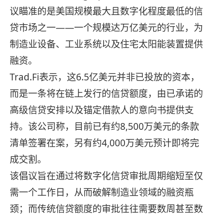
议瞄准的是美国规模最大且数字化程度最低的信
贷市场之一——一个规模达万亿美元的行业，为
制造业设备、工业系统以及住宅太阳能装置提供
融资。
Trad.Fi表示，这6.5亿美元并非已投放的资本，
而是一条将在链上发行的信贷额度，由已承诺的
高级信贷安排以及锚定借款人的意向书提供支
持。该公司称，目前已有约8,500万美元的条款
清单签署在案，另有约4,000万美元预计即将完
成交割。
该倡议旨在通过将数字化信贷审批周期缩短至仅
需一个工作日，从而破解制造业领域的融资瓶
颈；而传统信贷额度的审批往往需要数周甚至数