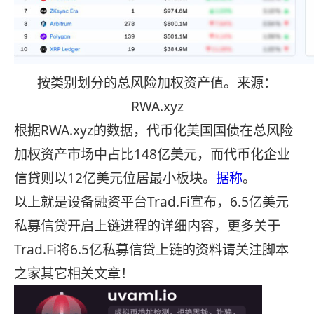
按类别划分的总风险加权资产值。来源：
RWA.xyz
根据RWA.xyz的数据，代币化美国国债在总风险
加权资产市场中占比148亿美元，而代币化企业
信贷则以12亿美元位居最小板块。
据称
。
以上就是设备融资平台Trad.Fi宣布，6.5亿美元
私募信贷开启上链进程的详细内容，更多关于
Trad.Fi将6.5亿私募信贷上链的资料请关注脚本
之家其它相关文章！