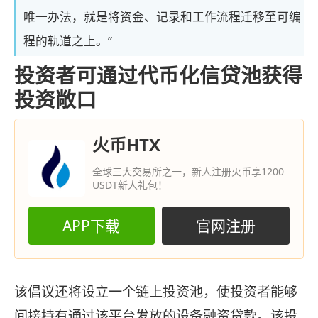
唯一办法，就是将资金、记录和工作流程迁移至可编
程的轨道之上。”
投资者可通过代币化信贷池获得
投资敞口
火币HTX
全球三大交易所之一，新人注册火币享1200
USDT新人礼包！
APP下载
官网注册
该倡议还将设立一个链上投资池，使投资者能够
间接持有通过该平台发放的设备融资贷款。该投