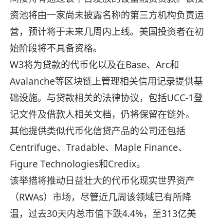
资池将由一家尚未披露名称的第三方机构负责运
营，预计将于未来几周内上线。美国投资者在初
始阶段将不具备资格。
W3将为贷款的代币化以及在Base、Arc和
Avalanche等区块链上管理相关信用记录提供基
础设施。与贷款相关的法律协议，包括UCC-1登
记文件及借款人相关文档，仍将保留在链外。
其他提供类似代币化信贷产品的公司还包括
Centrifuge、Tradable、Maple Finance、
Figure Technologies和Credix。
该举措将推动日益壮大的代币化现实世界资产
（RWAs）市场，尽管近几周该领域已有所降
温，过去30天内总市值下跌4.4%，至313亿美