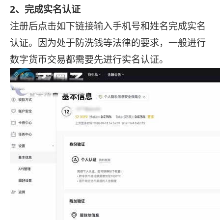
2、完成实名认证
注册后点击如下链接输入手机号和姓名完成实名
认证。因为处于防洗钱等法律的要求，一般进行
数字货币交易都需要先进行实名认证。