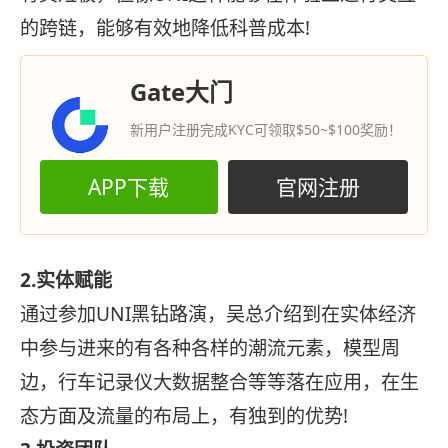
的跨链，能够有效地降低科普成本!
Gate大门
新用户注册完成KYC可领取$50~$100奖励！
APP下载
官网注册
2.实体赋能
通过参加UNI黑钻路演，吴总介绍到在实体经济
中参与进来的有各种各样的潮流元素，模型周
边，行车记录仪大数据整合等等落在应用，在生
态方面及流量的布局上，有独到的优势!