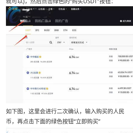
就可以)，然后点击绿色的“购买USDT”按钮：
如下图，这里会进行二次确认，输入购买的人民
币，再点击下面的绿色按钮“立即购买”