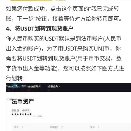
如果您付款成功，点击这个页面的“我已完成转
账，下一步”按钮，接着等待对方给你转币即可。
4、将USDT划转到现货账户
你人民币购买的USDT默认是到法币账户(人民币
出入金的账户)，为了用USDT来购买UNI币，你
需要将USDT划转到现货账户(用于币币交易，数
字货币出入金等功能)，您可以按照如下图方式进
行划转：