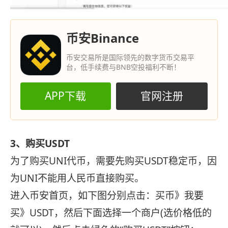
币安Binance
币安交易所是国际领先的数字货币交易平
台，低手续费与BNB空投福利不断！
APP下载
官网注册
3、购买USDT
为了购买UNI代币，需要先购买USDT稳定币，因
为UNI不能用人民币直接购买。
进入币安首页，如下图分别点击：买币》我要
买》USDT，然后下面选择一个商户(选价格低的