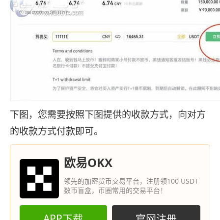
下图，您需要按照下图提供的收款方式，向对方
的收款方式付款即可。
欧易OKX
领先的加密货币交易平台，注册领100 USDT
数币盲盒，币圈常用的交易平台！
APP下载
官网注册