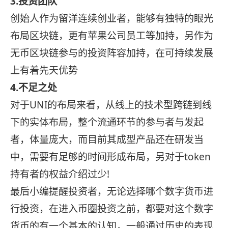
3.投资团队
创始人作为留洋连续创业者，能够有独特的眼光
布局区块链，更有苹果公司员工等加持，另作为
无币区块链参与的投资阵容加持，在可持续发展
上有着先天优势
4.不足之处
对于UNI的布局来看，从线上的技术型跨链到线
下的实体布局，整个流通环节的参与者与发起
者，体量庞大，而目前其成型产品还在研发当
中，需要有足够的时间形成布局，另对于token
持有者的权益介绍过少!
最后小编提醒投资者，无论选择哪个数字货币进
行投资，在进入币圈投资之前，都要对这个数字
货币的有一个基本的认知，一般通过历史的表现