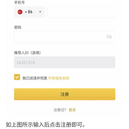
如上图所示输入后点击注册即可。