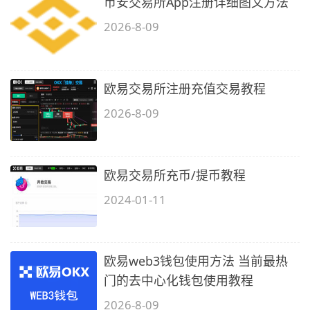
币安交易所App注册详细图文方法
2026-8-09
欧易交易所注册充值交易教程
2026-8-09
欧易交易所充币/提币教程
2024-01-11
欧易web3钱包使用方法 当前最热
门的去中心化钱包使用教程
2026-8-09