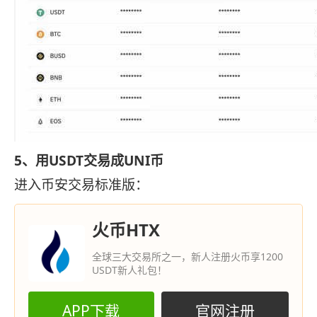
5、用USDT交易成UNI币
进入币安交易标准版：
火币HTX
全球三大交易所之一，新人注册火币享1200
USDT新人礼包！
APP下载
官网注册