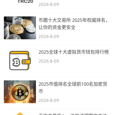
2026-8-09
币圈十大交易所 2025年权威排名，
让你的资金更安全
2026-8-09
2025全球十大虚拟货币钱包排行榜
2026-8-09
2025市值排名全球前100名加密货
币
2026-8-09