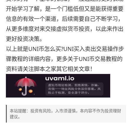
开始学习了解，是一个门槛低但又是能获得重要
信息的有效一个渠道，后续需要自己不断学习，
从更多维度对来交接虚拟货币投资，以此来作出
更好投资决策。
以上就是UNI币怎么买?UNI买入卖出交易操作步
骤教程的详细内容，更多关于UNI币交易教程的
资料请关注脚本之家其它相关文章！
本站提醒：投资有风险，入市须谨慎，本内容不作为投资理财
建议。