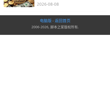
2026-08-08
电脑版
返回首页
-
2006-2026, 脚本之家版权所有.