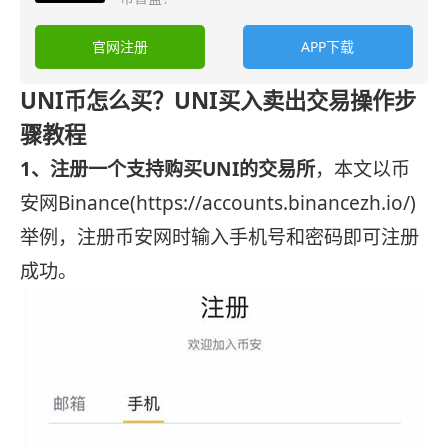
官网注册
APP下载
UNI币怎么买？UNI买入卖出交易操作步
骤教程
1、注册一个支持购买UNI的交易所
，本文以币
安网Binance(https://accounts.binancezh.io/)
举例，注册币安网时输入手机号和密码即可注册
成功。