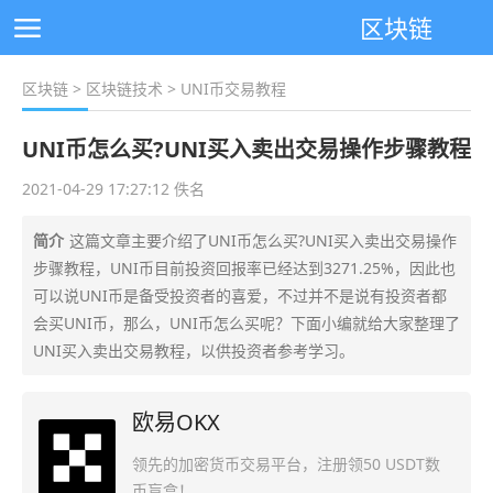
区块链
区块链
>
区块链技术
> UNI币交易教程
UNI币怎么买?UNI买入卖出交易操作步骤教程
2021-04-29 17:27:12 佚名
简介
这篇文章主要介绍了UNI币怎么买?UNI买入卖出交易操作
步骤教程，UNI币目前投资回报率已经达到3271.25%，因此也
可以说UNI币是备受投资者的喜爱，不过并不是说有投资者都
会买UNI币，那么，UNI币怎么买呢？下面小编就给大家整理了
UNI买入卖出交易教程，以供投资者参考学习。
欧易OKX
领先的加密货币交易平台，注册领50 USDT数
币盲盒！