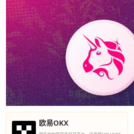
欧易OKX