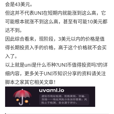
会是43美元。
但这并不代表UNI在短期内就能涨到这么高，它
可能根本就涨不到这么高，甚至有可能10美元都
达不到。
因此综合看来，现阶段，3美元以内的价格是值
得长期投资入手的价格，高于这个价格就不会买
入了。
以上就是uni是什么币种?UNI币值得投资吗?的详
细内容，更多关于UNI币知识分享的资料请关注
脚本之家其它相关文章！