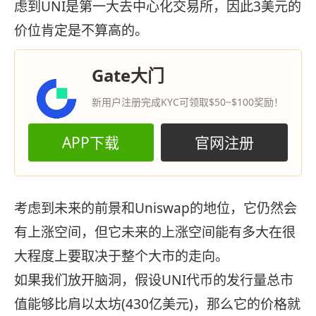
虑到UNI是第一大去中心化交易所，因此3美元的
价位肯定是不算高的。
Gate大门
新用户注册完成KYC可领取$50~$100奖励！
APP下载
官网注册
考虑到未来的前景和Uniswap的地位，它仍然会
有上涨空间，但它未来的上涨空间能有多大在很
大程度上要取决于整个大市的走向。
如果我们放开脑洞，假设UNI代币的发行量总市
值能够比肩以太坊(430亿美元)，那么它的价格就