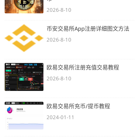
2026-8-10
币安交易所App注册详细图文方法
2026-8-10
欧易交易所注册充值交易教程
2026-8-10
欧易交易所充币/提币教程
2024-01-11