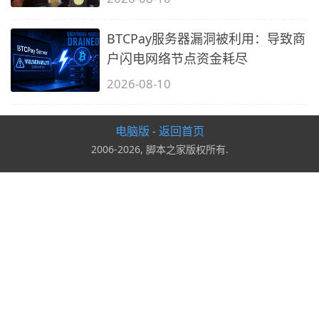
BTCPay服务器漏洞被利用：导致商
户闪电网络节点资金耗尽
2026-08-10
电脑版
返回首页
-
2006-2026, 脚本之家版权所有.