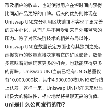
币及相应的收益，也能使得用户在短时间内获得
比同期产品更好的口碑。后天的优势则体现在
Uniswap UNI充分利用区块链技术实现了更完善
的去中心化，从而几乎不用受到来自外部监管的
压力。除了对区块链技术的相关布局以外，
Uniswap UNI在数量设定方面也有其独到之处。
虚拟货币的数量直接决定着它的矿区储备，数量
多意味着能给玩家更多的机会，也就能获得更多
的青睐。Uniswap UNI当前已经有UNIG总量仅
有10,000,000枚，其中4,900,000枚UNIG进行线
上认筹，这样一来，Uniswap UNI能在未来彰显
出极大的稀缺性，相应地就将呈现更高的价值。
uni是什么公司发行的币？