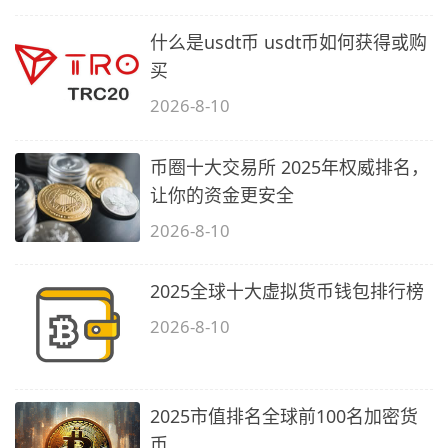
什么是usdt币 usdt币如何获得或购
买
2026-8-10
币圈十大交易所 2025年权威排名，
让你的资金更安全
2026-8-10
2025全球十大虚拟货币钱包排行榜
2026-8-10
2025市值排名全球前100名加密货
币