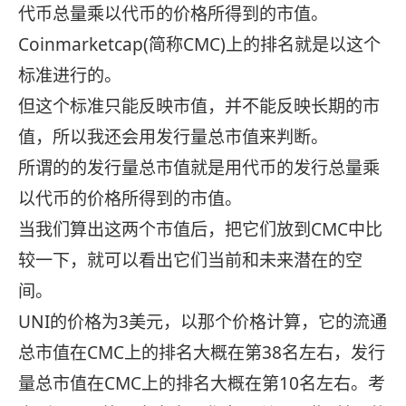
代币总量乘以代币的价格所得到的市值。
Coinmarketcap(简称CMC)上的排名就是以这个
标准进行的。
但这个标准只能反映市值，并不能反映长期的市
值，所以我还会用发行量总市值来判断。
所谓的的发行量总市值就是用代币的发行总量乘
以代币的价格所得到的市值。
当我们算出这两个市值后，把它们放到CMC中比
较一下，就可以看出它们当前和未来潜在的空
间。
UNI的价格为3美元，以那个价格计算，它的流通
总市值在CMC上的排名大概在第38名左右，发行
量总市值在CMC上的排名大概在第10名左右。考