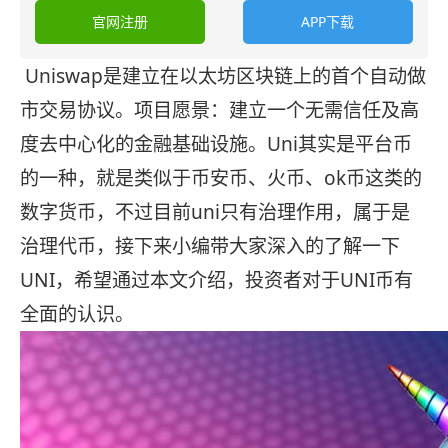
官网注册
APP下载
Uniswap是建立在以太坊区块链上的首个自动做
市交易协议。项目愿景：建立一个无需信任及高
度去中心化的金融基础设施。Uni其实是平台币
的一种，就是类似于币安币、火币、ok币这类的
数字货币，不过目前uni只有治理作用，属于是
治理代币，接下来小编带大家深入的了解一下
UNI，希望通过本文介绍，投资者对于UNI币有
全面的认识。