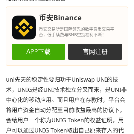
币安Binance
币安交易所是国际领先的数字货币交易平
台，低手续费与BNB空投福利不断！
APP下载
官网注册
uni先天的稳定性要归功于Uniswap UNI的技
术，UNIG是经UNI技术独立分叉而来，是UNI非
中心化的移动应用。而且用户在存款时，平台会
将用户资金自动分配至目前收益最高的协议下，
会给用户一个称为UNIG Token的权益证明，用
户可以通过UNIG Token取出自己原来存入的代