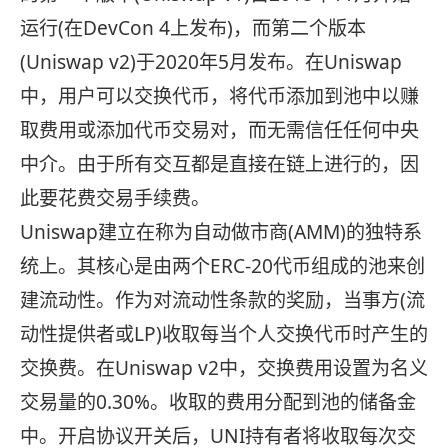
运行(在DevCon 4上发布)，而第二个版本
(Uniswap v2)于2020年5月发布。在Uniswap
中，用户可以交换代币，将代币添加到池中以赚
取费用或添加代币交易对，而无需信任任何中央
中介。由于所有交互都是直接在链上进行的，因
此要花费交易手续费。
Uniswap建立在称为自动做市商(AMM)的独特系
统上。其核心是由两个ERC-20代币组成的池来创
建流动性。作为对流动性条款的奖励，当事方(流
动性提供者或LP)收取每当个人交换代币时产生的
交换费。在Uniswap v2中，交换费用设置为名义
交易量的0.30%。收取的费用分配到池的储备金
中。开启协议开关后，UNI持有者将收取每次交