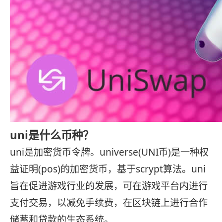
uni是什么币种？
uni是加密货币令牌。universe(UNI币)是一种权
益证明(pos)的加密货币，基于scrypt算法。uni
旨在促进游戏行业的发展，可在游戏平台内进行
支付交易，以减免手续费，在区块链上进行合作
储蓄和贷款的生态系统。