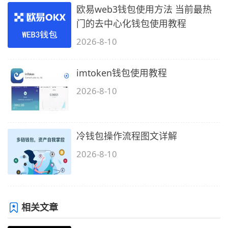
欧易web3钱包使用方法 当前最热
门的去中心化钱包使用教程
2026-8-10
imtoken钱包使用教程
2026-8-10
冷钱包操作流程图文详解
2026-8-10
相关文章