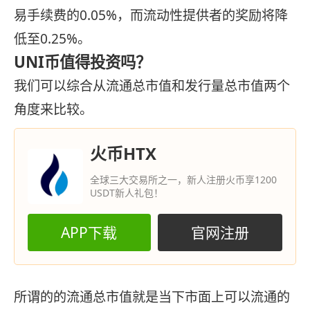
易手续费的0.05%，而流动性提供者的奖励将降
低至0.25%。
UNI币值得投资吗？
我们可以综合从流通总市值和发行量总市值两个
角度来比较。
火币HTX
全球三大交易所之一，新人注册火币享1200
USDT新人礼包！
APP下载
官网注册
所谓的的流通总市值就是当下市面上可以流通的