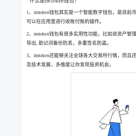
什么是imToken钱包？
1、imtoken钱包其实是一个智能数字钱包，是
可以在应用里进行收账付账的操作。
2、imtoken钱包有很多实用性功能，比如说资产
导出, 助记词备份防丢，多重签名防盗。
3、imtoken还能够关注全球各大交易所行情，
及技术发展，多维度让你发现投资机会。