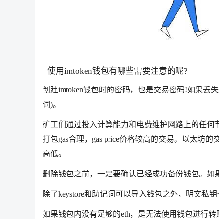
使用imtoken钱包有哪些需要注意的呢?
创建imtoken钱包时的密码，也是交易密码!如
词)。
矿工们通过投入计算能力和电费维护网路上的任何
打包gas合理，gas price价格较高的交易。以太坊的
高低。
删除钱包之前，一定要确认已经成功备份钱包。如
除了keystore和助记词可以导入钱包之外，明
如果钱包内没有足够的eth，是无法使用钱包进行转