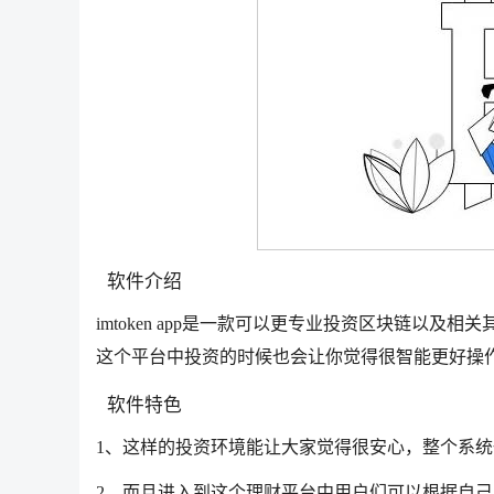
软件介绍
imtoken app是一款可以更专业投资区块链以
这个平台中投资的时候也会让你觉得很智能更好操
软件特色
1、这样的投资环境能让大家觉得很安心，整个系统
2、而且进入到这个理财平台中用户们可以根据自