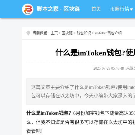
脚本之家
·
区块链
首页
币圈行情
当前位置：
主页
>
区块链
>
钱包知识
> imToken钱包介绍
什么是imToken钱包?
2025-07-29 05:48:48 |
这篇文章主要介绍了什么是imToken钱包?使用im
包可以存储在以太坊中，今天小编带大家深入的了解
什么是imToken钱包？
6月份加密钱包下载量高达3
么，但我不知道是否有很多可以存储在以太坊中的钱包
看看吧！