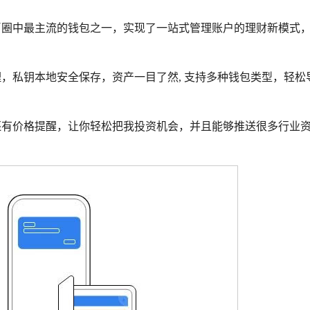
目前币圈中最主流的钱包之一，实现了一站式管理账户的理财新模式
管理，私钥本地安全保存，资产一目了然, 支持多种钱包类型，轻松
而且还有价格提醒，让你轻松把我投资机会，并且能够推送很多行业