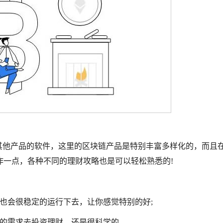
及相关其他产品的软件，这里的区块链产品是特别丰富多样化的，而且
作一点，各种不同的理财攻略也是可以轻松熟悉的!
也会很稳定的运行下去，让你感觉特别的好;
己的需求去投资理财，还是很科学的。