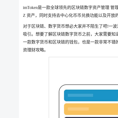
imToken是一款全球领先的区块链数字资产管理 管理 BTC, ETH
Z 资产，同时支持去中心化币币兑换功能以及开放的
对于区块链、数字货币想必大家并不陌生了吧!一
吸引。想要了解区块链数字货币之前，大家需要知道和
一款数字货币和区块链的钱包，也是一款非常不错的金
资理财攻略。