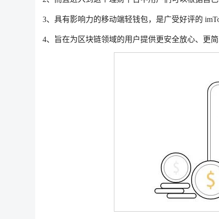
3、具有影响力的移动端轻钱包，是广受好评的 imToke
4、旨在为区块链领域的用户提供更安全放心、更