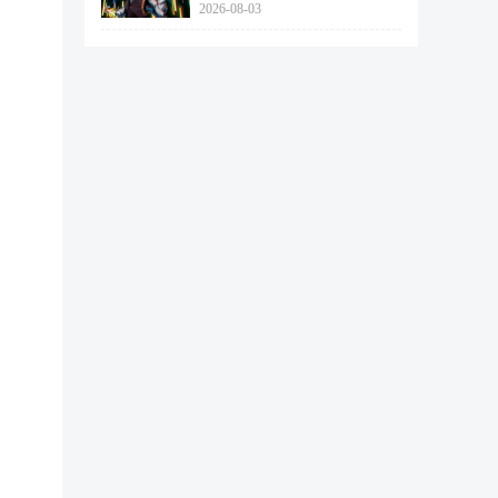
2026-08-03
462个