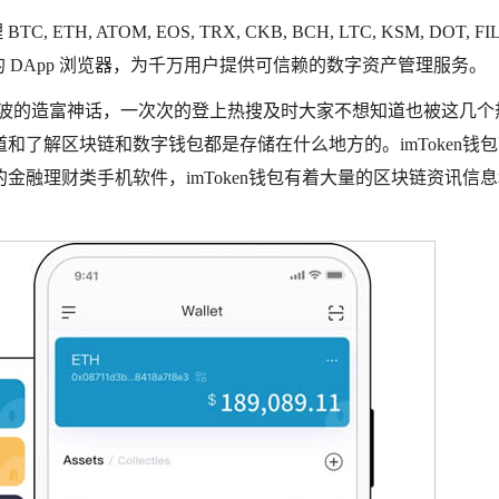
, ATOM, EOS, TRX, CKB, BCH, LTC, KSM, DOT, FIL
 DApp 浏览器，为千万用户提供可信赖的数字资产管理服务。
波波的造富神话，一次次的登上热搜及时大家不想知道也被这几个
了解区块链和数字钱包都是存储在什么地方的。imToken钱
融理财类手机软件，imToken钱包有着大量的区块链资讯信