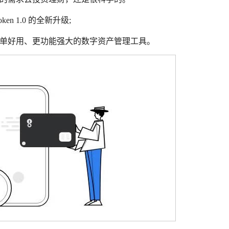
n 1.0 的全新升级;
简单好用、更功能强大的数字资产管理工具。