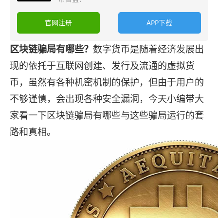
官网注册
APP下载
区块链骗局有哪些？
数字货币是随着经济发展出
现的依托于互联网创建、发行及流通的虚拟货
币，虽然有各种机密机制的保护，但由于用户的
不够谨慎，会出现各种安全漏洞，今天小编带大
家看一下区块链骗局有哪些与这些骗局运行的套
路和真相。