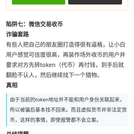
陷阱七：微信交易收币
诈骗套路
有些人把自己的朋友圈打造得很有逼格，让小白
用户感觉可信度很高，再装作场外收币的用户并
要求对方先转token（代币）再付钱，到手后就
翻脸不认人，然后继续找下一个猎物。
真相
由于当前的token地址并不能和用户身份关联起来，
所以被骗后基本找不回来。而且虚拟货币并非法定货
币，这样的事情，即使报警都不会立案。