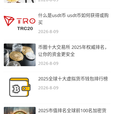
什么是usdt币 usdt币如何获得或购
买
2026-8-09
币圈十大交易所 2025年权威排名，
让你的资金更安全
2026-8-09
2025全球十大虚拟货币钱包排行榜
2026-8-09
2025市值排名全球前100名加密货