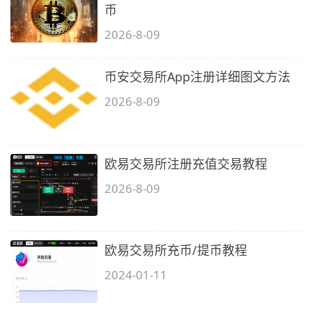
币
2026-8-09
币安交易所App注册详细图文方法
2026-8-09
欧易交易所注册充值交易教程
2026-8-09
欧易交易所充币/提币教程
2024-01-11