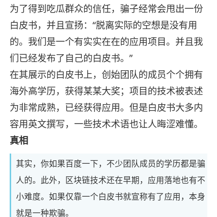
为了得到吃瓜群众的信任，骗子经常会甩出一份
白皮书，并且宣扬：“脱离实际的空想是没有用
的。我们是一个有实实在在的应用项目。并且我
们已经发布了自己的白皮书。”
在其展示的白皮书上，创始团队的成员个个拥有
海外高学历，获得某某大奖；项目的技术被表述
为非常成熟，已经获得应用。但是白皮书大多内
容用英文撰写，一些技术术语也让人晦涩难懂。
真相
其实，你如果百度一下，不少团队成员的学历都是骗
人的。此外，区块链技术还在早期，应用落地也有不
小难度。如果仅靠一个白皮书就宣称有了应用，本身
就是一种欺骗。