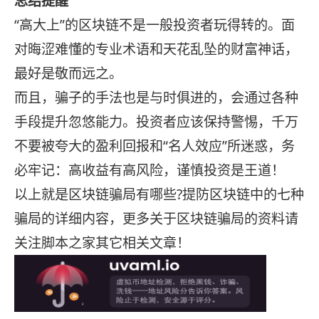
总结提醒
“高大上”的区块链不是一般投资者玩得转的。面
对晦涩难懂的专业术语和天花乱坠的财富神话，
最好是敬而远之。
而且，骗子的手法也是与时俱进的，会通过各种
手段提升忽悠能力。投资者应该保持警惕，千万
不要被夸大的盈利回报和“名人效应”所迷惑，务
必牢记：高收益有高风险，谨慎投资是王道！
以上就是区块链骗局有哪些?提防区块链中的七种
骗局的详细内容，更多关于区块链骗局的资料请
关注脚本之家其它相关文章！