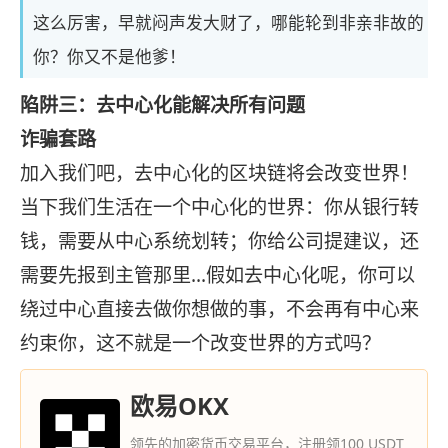
这么厉害，早就闷声发大财了，哪能轮到非亲非故的
你？你又不是他爹！
陷阱三：去中心化能解决所有问题
诈骗套路
加入我们吧，去中心化的区块链将会改变世界！
当下我们生活在一个中心化的世界：你从银行转
钱，需要从中心系统划转；你给公司提建议，还
需要先报到主管那里...假如去中心化呢，你可以
绕过中心直接去做你想做的事，不会再有中心来
约束你，这不就是一个改变世界的方式吗？
欧易OKX
领先的加密货币交易平台，注册领100 USDT