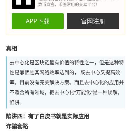
数币盲盒，币圈常用的交易平台！
APP下载
官网注册
真相
去中心化是区块链最有价值的特性之一，但是这种特
性是靠牺牲其网络效率达到的， 既去中心又提高效
率，目前没有完美解决方案。而且去中心化的应用并
不适合所有领域，把去中心化“万能化”是一种误解，
陷阱。
陷阱四：有了白皮书就是实际应用
诈骗套路