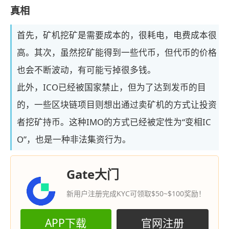
真相
首先，矿机挖矿是需要成本的，很耗电，电费成本很
高。其次，虽然挖矿能得到一些代币，但代币的价格
也会不断波动，有可能亏掉很多钱。
此外，ICO已经被国家禁止，但为了达到发币的目
的，一些区块链项目则想出通过卖矿机的方式让投资
者挖矿持币。这种IMO的方式已经被定性为“变相IC
O”，也是一种非法集资行为。
Gate大门
新用户注册完成KYC可领取$50~$100奖励！
APP下载
官网注册