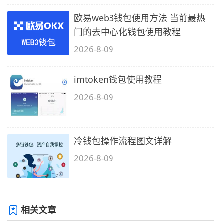
欧易web3钱包使用方法 当前最热
门的去中心化钱包使用教程
2026-8-09
imtoken钱包使用教程
2026-8-09
冷钱包操作流程图文详解
2026-8-09
相关文章