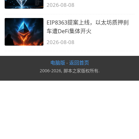
2026-08-08
EIP8363提案上线，以太坊质押刹
车遭DeFi集体开火
2026-08-08
电脑版
返回首页
-
2006-2026, 脚本之家版权所有.