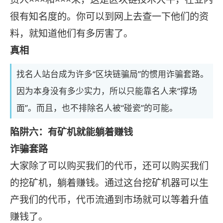
很有知名度的。你可以到网上去查一下他们的资
料，就知道他们有多厉害了。
真相
找名人站台成为许多“区块链骗局”的惯用诈骗套路。
因为本身没有多少实力，所以只能靠名人来“撑场
面”。而且，也不排除名人被“碰瓷”的可能。
陷阱六：有矿机就能躺着赚钱
诈骗套路
大家除了可以购买我们的代币，还可以购买我们
的挖矿机，躺着赚钱。通过这台挖矿机器可以生
产我们的代币，代币流通到市场就可以等着升值
赚钱了。