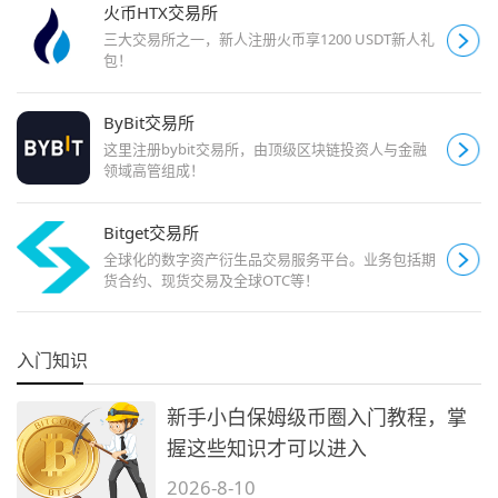
火币HTX交易所
三大交易所之一，新人注册火币享1200 USDT新人礼
包！
ByBit交易所
这里注册bybit交易所，由顶级区块链投资人与金融
领域高管组成！
Bitget交易所
全球化的数字资产衍生品交易服务平台。业务包括期
货合约、现货交易及全球OTC等！
入门知识
新手小白保姆级币圈入门教程，掌
握这些知识才可以进入
2026-8-10