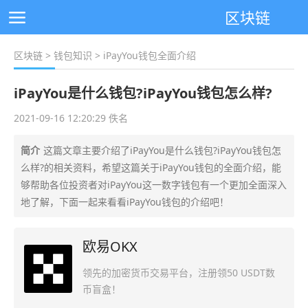
区块链
区块链
>
钱包知识
> iPayYou钱包全面介绍
iPayYou是什么钱包?iPayYou钱包怎么样?
2021-09-16 12:20:29 佚名
简介
这篇文章主要介绍了iPayYou是什么钱包?iPayYou钱包怎
么样?的相关资料，希望这篇关于iPayYou钱包的全面介绍，能
够帮助各位投资者对iPayYou这一数字钱包有一个更加全面深入
地了解，下面一起来看看iPayYou钱包的介绍吧！
欧易OKX
领先的加密货币交易平台，注册领50 USDT数
币盲盒！