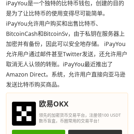
iPayYou是一个独特的比特币钱包，创建的目的
是为了让比特币的使用变得尽可能简单。
iPayYou允许用户购买和出售比特币、
BitcoinCash和BitcoinSv，由于私钥在服务器上
加密并有备份，因此可以安全地存储。 iPayYou
允许用户通过邮件甚至Twitter发送，还允许用户
取消无人认领的转账。iPayYou最近推出了
Amazon Direct。系统，允许用户直接向亚马逊
发送比特币购买商品。
欧易OKX
领先的加密货币交易平台，注册领100 USDT
数币盲盒，币圈常用的交易平台！