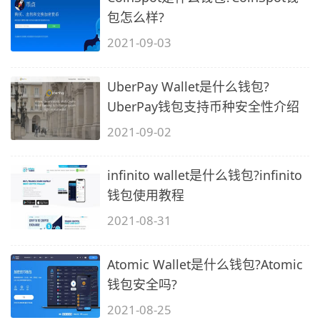
包怎么样?
2021-09-03
UberPay Wallet是什么钱包?
UberPay钱包支持币种安全性介绍
2021-09-02
infinito wallet是什么钱包?infinito
钱包使用教程
2021-08-31
Atomic Wallet是什么钱包?Atomic
钱包安全吗?
2021-08-25