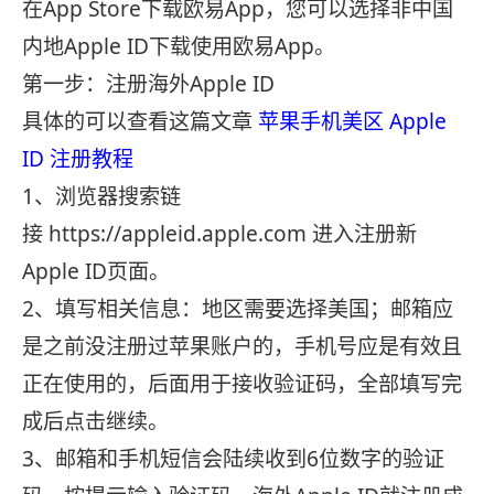
在App Store下载欧易App，您可以选择非中国
内地Apple ID下载使用欧易App。
第一步：注册海外Apple ID
具体的可以查看这篇文章
苹果手机美区 Apple
ID 注册教程
1、浏览器搜索链
接 https://appleid.apple.com 进入注册新
Apple ID页面。
2、填写相关信息：地区需要选择美国；邮箱应
是之前没注册过苹果账户的，手机号应是有效且
正在使用的，后面用于接收验证码，全部填写完
成后点击继续。
3、邮箱和手机短信会陆续收到6位数字的验证