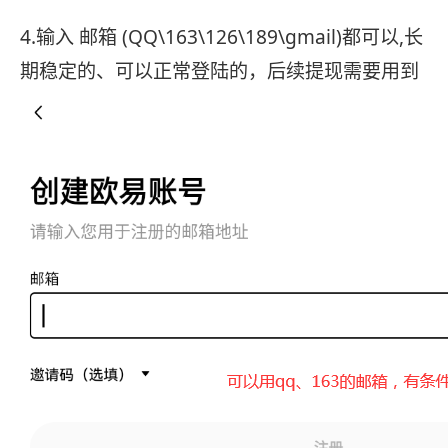
4.输入 邮箱 (QQ\163\126\189\gmail)都可以,长
期稳定的、可以正常登陆的，后续提现需要用到