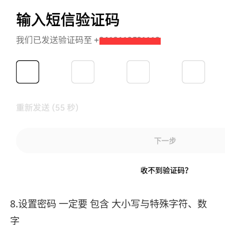
8.设置密码 一定要 包含 大小写与特殊字符、数
字