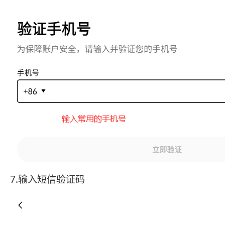
7.输入短信验证码