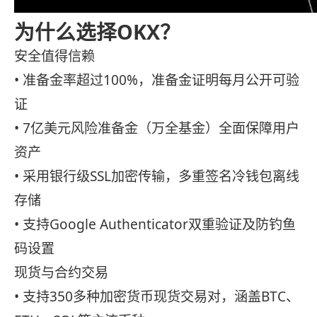
为什么选择OKX？
安全值得信赖
• 准备金率超过100%，准备金证明每月公开可验
证
• 7亿美元风险准备金（万全基金）全面保障用户
资产
• 采用银行级SSL加密传输，多重签名冷钱包离线
存储
• 支持Google Authenticator双重验证及防钓鱼
码设置
现货与合约交易
• 支持350多种加密货币现货交易对，涵盖BTC、