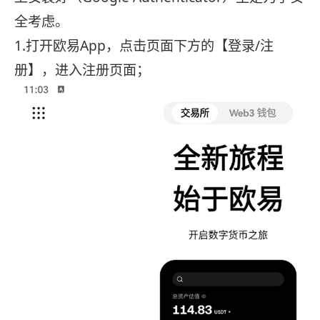
全考虑。
1.打开欧易App，点击页面下方的【登录/注
册】，进入注册页面；