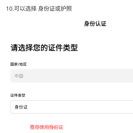
10.可以选择 身份证或护照