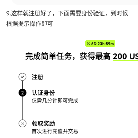
9.这样就注册好了，下面需要身份验证，到时候
根据提示操作即可