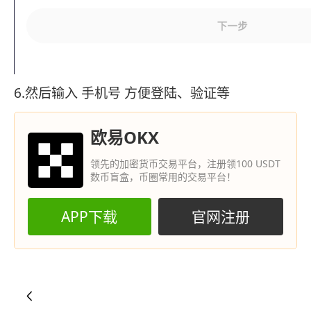
6.然后输入 手机号 方便登陆、验证等
欧易OKX
领先的加密货币交易平台，注册领100 USDT
数币盲盒，币圈常用的交易平台！
APP下载
官网注册