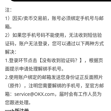
注：
1）因买/卖币交易前，账号必须绑定手机号与邮
箱。
2）如果您手机号码不能使用，无法收到短信验
证码，账户无法登录，您可以通过以下两种方式
解决：
1.登录环节点击【没有收到验证码？】，根据页
面提示申请处理解绑手机号。
2.使用账户绑定的邮箱发送您身份证正反面照片
（原件），注明您需要解绑的手机号，至官方邮
箱：service@OKX.com，届时会有工作人员为
您跟进处理。