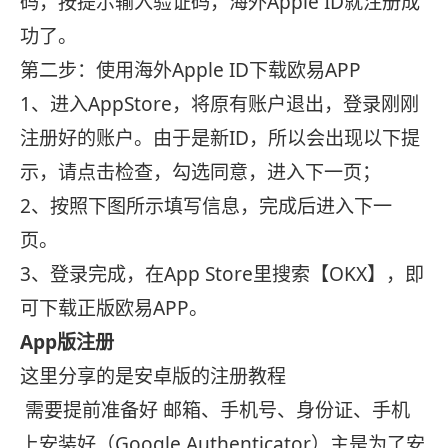
码，按提示输入验证码，海外Apple ID就注册成
功了。
第二步：使用海外Apple ID下载欧易APP
1、进入AppStore，将原有账户退出，登录刚刚
注册好的账户。由于是新ID，所以会出现以下提
示，请点击检查，勾选同意，进入下一页；
2、按照下图所示填写信息，完成后进入下一
页。
3、登录完成，在App Store里搜索【OKX】，即
可下载正版欧易APP。
App版注册
这里分享的是安卓版的注册教程
需要提前准备好 邮箱、手机号、身份证、手机
上安装好（Google Authenticator）主是为了安