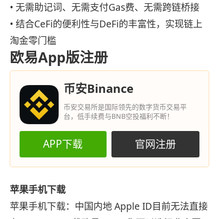
• 无需助记词、无需支付Gas费、无需跨链桥接
• 结合CeFi的便利性与DeFi的丰富性，实现链上
淘金零门槛
欧易App版注册
币安Binance
币安交易所是国际领先的数字货币交易平
台，低手续费与BNB空投福利不断！
APP下载
官网注册
苹果手机下载
苹果手机下载：中国内地 Apple ID目前无法直接