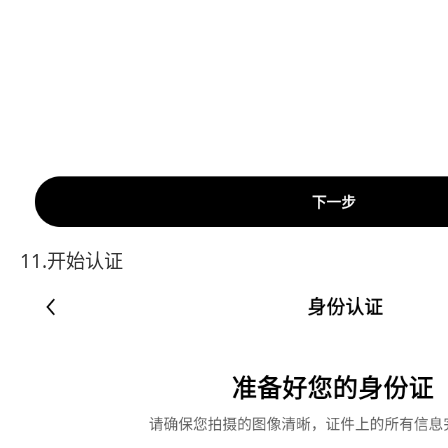
11.开始认证