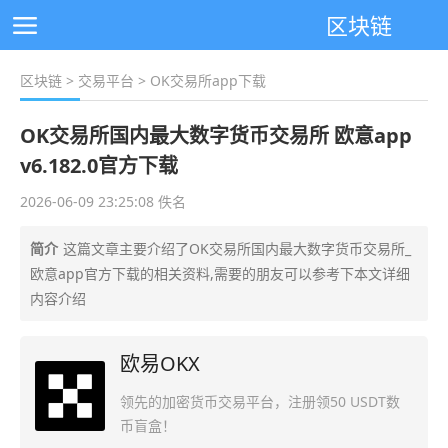
区块链
区块链
>
交易平台
> OK交易所app下载
OK交易所国内最大数字货币交易所 欧意app
v6.182.0官方下载
2026-06-09 23:25:08 佚名
简介
这篇文章主要介绍了OK交易所国内最大数字货币交易所_
欧意app官方下载的相关资料,需要的朋友可以参考下本文详细
内容介绍
欧易OKX
领先的加密货币交易平台，注册领50 USDT数
币盲盒！