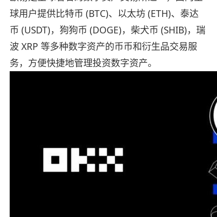
球用户提供比特币 (BTC)、以太坊 (ETH)、泰达
币 (USDT)，狗狗币 (DOGE)，柴犬币 (SHIB)，瑞
波 XRP 等多种数字资产的币币和衍生品交易服
务，方便快捷地管理投资数字资产。