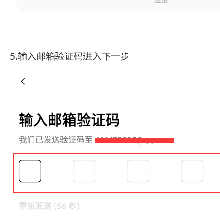
5.输入邮箱验证码进入下一步