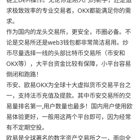
链上DeFi操作。无论你是刚入门的新手，还是追
求极致效率的专业交易者，OKX都能满足你的需
求。
作为国内的龙头交易所，更安全，币圈必备。不
论是交易所还是web3钱包都非常简洁易用。炒
币尽量选择一线的头部比特币交易所（币安和
OKX等），大平台资金比较有保障，小平台容易
倒闭和跑路！
币安、欧易OKX为全球十大虚拟货币交易平台之
一，支持法币充值及提款。其中币安交易所的交
易量排名第一,用户数量也最多！国内用户使用欧
易体验更好，一般用这两个平台即可，因为经常
有不定期空投。
欧易是全球著名的数字资产交易所之一，面向全