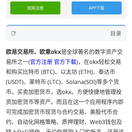
官网注册
APP下载
目录
欧易交易所、欧意okx
是全球著名的数字资产交
易所之一(
官方注册
官方下载
)，在okx轻松交易
和购买比特币 (BTC)、以太坊 (ETH)、泰达币
(USDT)、莱特币 (LTC)、Solana(SOl)等多个货
币。买卖加密货币，选okx。方便快捷地管理投
资加密货币等资产。而且在这一个应用程序内即
可完成加密货币现货与合约交易、美股代币合
约、自动化网格策略、质押理财、Web3钱包及