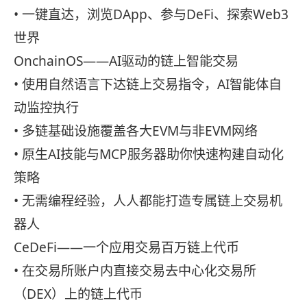
• 一键直达，浏览DApp、参与DeFi、探索Web3
世界
OnchainOS——AI驱动的链上智能交易
• 使用自然语言下达链上交易指令，AI智能体自
动监控执行
• 多链基础设施覆盖各大EVM与非EVM网络
• 原生AI技能与MCP服务器助你快速构建自动化
策略
• 无需编程经验，人人都能打造专属链上交易机
器人
CeDeFi——一个应用交易百万链上代币
• 在交易所账户内直接交易去中心化交易所
（DEX）上的链上代币