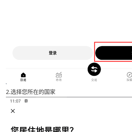
2.选择您所在的国家