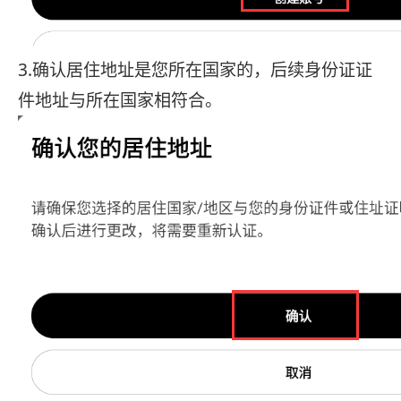
3.确认居住地址是您所在国家的，后续身份证证
件地址与所在国家相符合。