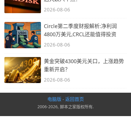
2026-08-06
Circle第二季度财报解析:净利润
4800万美元,CRCL还能值得投资
2026-08-06
黄金突破4300美元关口，上涨趋势
重新开启？
2026-08-06
电脑版
返回首页
-
2006-2026, 脚本之家版权所有.