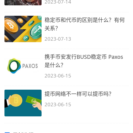
2023-07-14
稳定币和代币的区别是什么？有何
关系？
2023-07-13
携手币安发行BUSD稳定币 Paxos
是什么？
2023-06-15
提币网络不一样可以提币吗？
2023-06-15