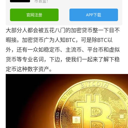
币盲盒！
官网注册
APP下载
大部分人都会被五花八门的加密贷币整一下目不
暇接。加密贷币广为人知BTC，可是除BTC以
外，还有一众如稳定币、主流币、平台币和虚拟
货币等专业名词，下边，使我们一起来了解下稳
定币这种数字资产。