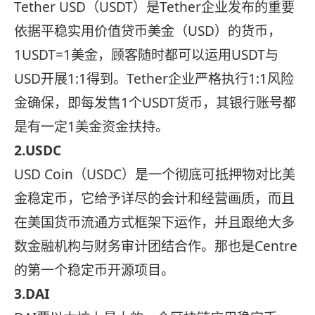
Tether USD（USDT）是Tether企业发布的重要
依据平稳实用价值贷币美金（USD）的货币，
1USDT=1美金，顾客随时都可以运用USDT与
USD开展1:1得到。Tether企业严格执行1:1风险
金确保，即每发售1个USDT货币，其银行账号都
是有一定1美金资金扶持。
2.USDC
USD Coin（USDC）是一个彻底可抵押物对比美
金稳定币，它给予详尽的会计和经营画质，而且
在美国货币流通方式框架下运作，并且跟绝大多
数金融机构与财务审计团结合作。那也是Centre
的第一个稳定币开源项目。
3.DAI