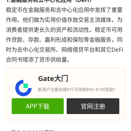
1.金融服务和去中心化应用（DeFi）
稳定币在金融服务和去中心化应用中发挥了重要
作用。他们做为实用价值存放交易主流媒体，为
消费者提供更长久的资产和流动性。稳定币可用
作贷款、存款、赢利形成和保险等金融服务，同
时为去中心化交易所、网络借贷平台和其它DeFi
合同书增添了货币供给量。
Gate大门
新用户注册完成KYC可领取$50~$100奖励！
APP下载
官网注册