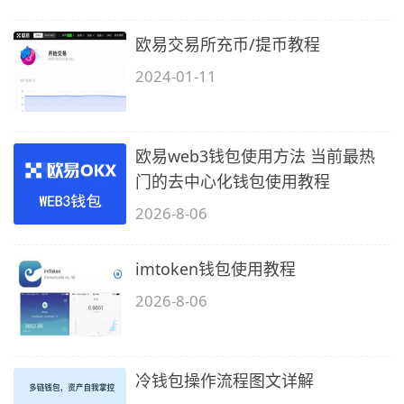
欧易交易所充币/提币教程
2024-01-11
欧易web3钱包使用方法 当前最热
门的去中心化钱包使用教程
2026-8-06
imtoken钱包使用教程
2026-8-06
冷钱包操作流程图文详解