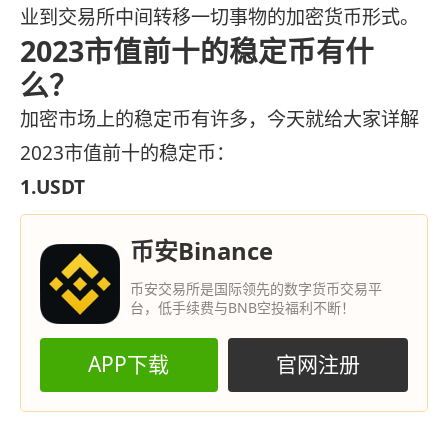
业到交易所中间转移一切事物的加密货币形式。
2023市值前十的稳定币有什
么？
加密市场上的稳定币有许多，今天就给大家详解
2023市值前十的稳定币：
1.USDT
币安Binance
币安交易所是国际领先的数字货币交易平
台，低手续费与BNB空投福利不断！
APP下载
官网注册