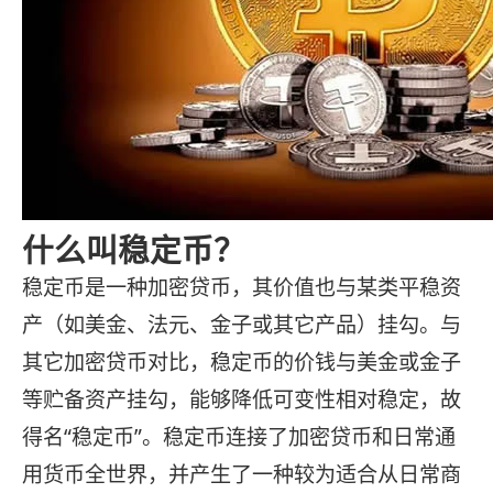
什么叫稳定币？
稳定币是一种加密贷币，其价值也与某类平稳资
产（如美金、法元、金子或其它产品）挂勾。与
其它加密贷币对比，稳定币的价钱与美金或金子
等贮备资产挂勾，能够降低可变性相对稳定，故
得名“稳定币”。稳定币连接了加密贷币和日常通
用货币全世界，并产生了一种较为适合从日常商