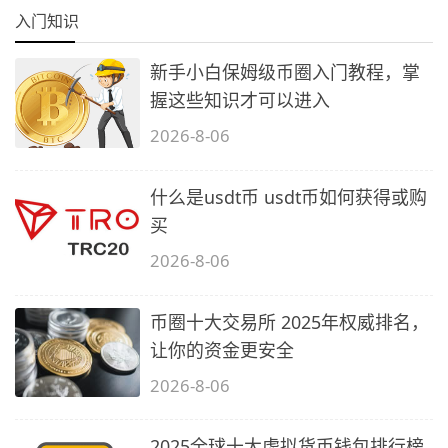
入门知识
新手小白保姆级币圈入门教程，掌
握这些知识才可以进入
2026-8-06
什么是usdt币 usdt币如何获得或购
买
2026-8-06
币圈十大交易所 2025年权威排名，
让你的资金更安全
2026-8-06
2025全球十大虚拟货币钱包排行榜