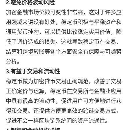
2.避免价格波动风险
加密金融市场价钱可变性非常高，这对于许多应
用领域来讲没有好处，稳定币积极与平稳资产和
通用货币挂勾，可以提供比较稳定实用价值，降
低了调价造成的损失。这就导致稳定币在交易、
结算和跨境转账等各个方面安全有保障与可趋势
分析。
3.有益于交易和流动性
稳定币做为加密贷币交易正确规范，改善了交易
正确定价与运算，稳定币在交易所与金融业应用
中具有很高的流动性，促进用户可方便地进行获
得和交易。还提供方便更高效的跨链交易方式，
促进不会一样区块链系统间的资产流通性。