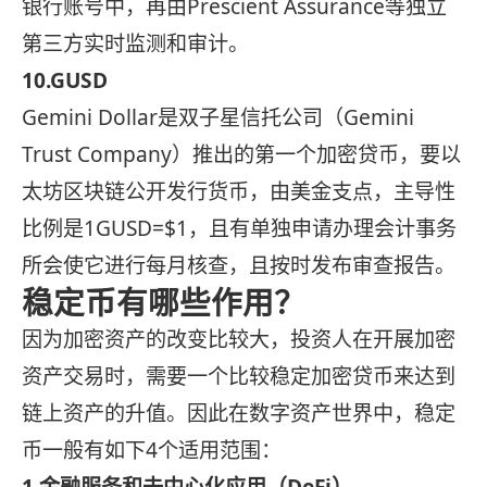
银行账号中，再由Prescient Assurance等独立
第三方实时监测和审计。
10.GUSD
Gemini Dollar是双子星信托公司（Gemini
Trust Company）推出的第一个加密贷币，要以
太坊区块链公开发行货币，由美金支点，主导性
比例是1GUSD=$1，且有单独申请办理会计事务
所会使它进行每月核查，且按时发布审查报告。
稳定币有哪些作用？
因为加密资产的改变比较大，投资人在开展加密
资产交易时，需要一个比较稳定加密贷币来达到
链上资产的升值。因此在数字资产世界中，稳定
币一般有如下4个适用范围：