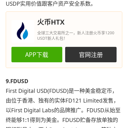
USDP实用价值跟客户资产安全系数。
火币HTX
全球三大交易所之一，新人注册火币享1200
USDT新人礼包！
APP下载
官网注册
9.FDUSD
First Digital USD(FDUSD)是一种美金稳定币，
由位于香港、独有的实体FD121 Limited发售，
以First Digital Labs的品牌推广。FDUSD从始至
终能够1:1得到为美金。FDUSD贮备存放单独的