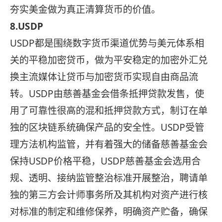
夯实美金做为真正清算货币的价值。
8.USDP
USDP都是围绕数字货币渠道优势与美元体系相
关的平稳加密贷币，做为平安稳定的加密外汇兑
换主流媒体让贷币与加密货币实现自由商品流
转。USDP由慈善基金会借条抵押贷款发售，使
用了可靠性很高的混和抵押贷款方式，制订在单
独的区块链系统确保产品的安全性。USDP受管
理方法机构监管，并有着强大的储备慈善基金会
保持USDP价格平稳，USDP慈善基金会选用合
规、透明、接纳监管整治标准开展整治，聘请单
独的第三方会计师事务所及其机构对资产进行核
对标准的制定和维修保养，明确资产贮备，确保