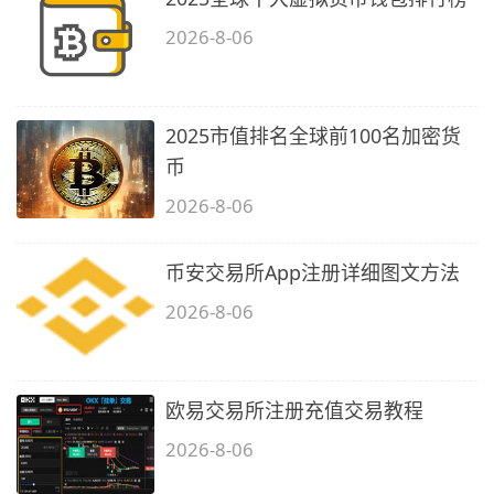
2026-8-06
2025市值排名全球前100名加密货
币
2026-8-06
币安交易所App注册详细图文方法
2026-8-06
欧易交易所注册充值交易教程
2026-8-06