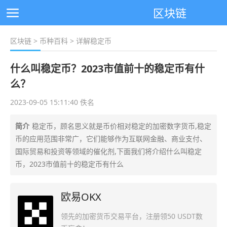
区块链
区块链
>
币种百科
> 详解稳定币
什么叫稳定币？2023市值前十的稳定币有什
么？
2023-09-05 15:11:40 佚名
简介
稳定币，顾名思义就是币价相对稳定的加密数字货币,稳定
币的应用范围非常广，它们能够作为互联网金融、商业支付、
国际贸易和投资等领域的催化剂,下面我们将介绍什么叫稳定
币，2023市值前十的稳定币有什么
欧易OKX
领先的加密货币交易平台，注册领50 USDT数