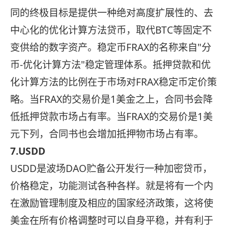
同的终极目标是提供一种绝对高度扩展性的、去
中心化的优化计算方法贷币，取代BTC等固定不
变供给的数字资产。稳定币FRAX的名称来自"分
币-优化计算方法"稳定管理体系。抵押贷款和优
化计算方法的比例在于市场对FRAX稳定币定价策
略。当FRAX的交易价是1美金之上，合同书会降
低抵押贷款市场占有率。当FRAX的交易价是1美
元下列，合同书也会增加抵押物市场占有率。
7.USDD
USDD是波场DAO贮备公开发行一种加密贷币，
价格稳定，功能测试各种各样。就是将有一个内
在激励管理制度及相应的国家经济政策，这将使
美金在所有价格调整时可以自身平稳，并有利于