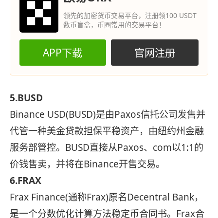
领先的加密货币交易平台，注册领100 USDT
数币盲盒，币圈常用的交易平台！
APP下载
官网注册
5.BUSD
Binance USD(BUSD)是由Paxos信托公司发售并
代管一种美金贷款担保平稳资产，由纽约州金融
服务部管控。BUSD直接从Paxos、com以1:1的
价钱售卖，并将在Binance开售交易。
6.FRAX
Frax Finance(通称Frax)原名Decentral Bank，
是一个分数优化计算方法稳定币合同书。Frax合