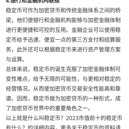
4.银行和金融机构联接
稳定币可作为加密贷币和传统金融体系之间的桥
梁，他们使银行和金融机构能够与加密金融体制
进行更便捷和可控的互用。金融企业可以使用稳
定币给予迅速、便宜一点的第三方支付和结算服
务，此外还可以根据稳定币来进行资产管理方案
与运算。
总体来说，稳定币的诞生克服了加密金融体制可
变性难点，给予无限的可能性，与更相对稳定的
经营情况，从而使加密货币交易安全性能高和靠
谱。因而，稳定币做为加密贷币的一种形式，成
了加密贷币世界中的重要角色之一。
以上就是什么叫稳定币？2023市值前十的稳定币
有什么？的详细内容，更多关于稳定币的资料请