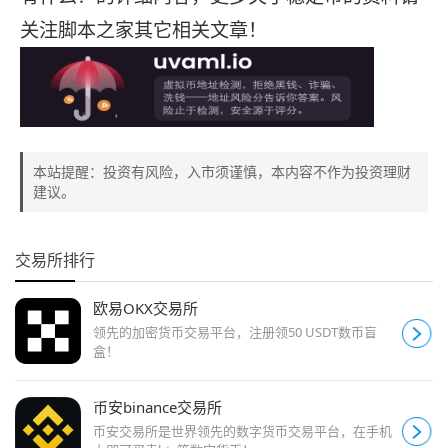
关注脚本之家其它相关文章！
本站提醒：投资有风险，入市须谨慎，本内容不作为投资理财
建议。
交易所排行
欧易OKX交易所
领先的加密货币交易平台，注册领50 USDT数币盲
盒！
币安binance交易所
币安交易所是世界领先的数字货币交易平台，在手机