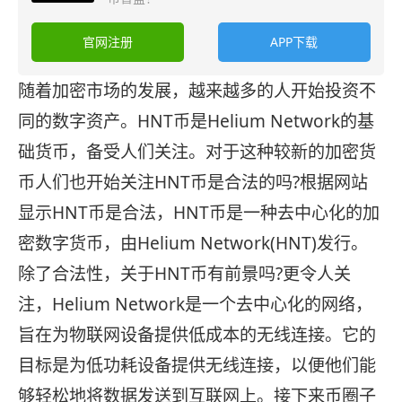
官网注册
APP下载
随着加密市场的发展，越来越多的人开始投资不
同的数字资产。HNT币是Helium Network的基
础货币，备受人们关注。对于这种较新的加密货
币人们也开始关注HNT币是合法的吗?根据网站
显示HNT币是合法，HNT币是一种去中心化的加
密数字货币，由Helium Network(HNT)发行。
除了合法性，关于HNT币有前景吗?更令人关
注，Helium Network是一个去中心化的网络，
旨在为物联网设备提供低成本的无线连接。它的
目标是为低功耗设备提供无线连接，以便他们能
够轻松地将数据发送到互联网上。接下来币圈子