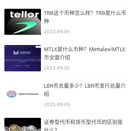
TRB这个币种怎么样？TRB是什么币
种
2023-09-05
MTLX是什么币种？Mettalex/MTLX
币全面介绍
2023-09-05
LBR币总量多少？LBR币发行总量介
绍
2023-09-05
证券型代币和货币型代币的区别是
什么？