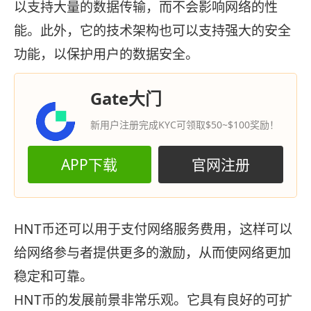
以支持大量的数据传输，而不会影响网络的性
能。此外，它的技术架构也可以支持强大的安全
功能，以保护用户的数据安全。
Gate大门
新用户注册完成KYC可领取$50~$100奖励！
APP下载
官网注册
HNT币还可以用于支付网络服务费用，这样可以
给网络参与者提供更多的激励，从而使网络更加
稳定和可靠。
HNT币的发展前景非常乐观。它具有良好的可扩