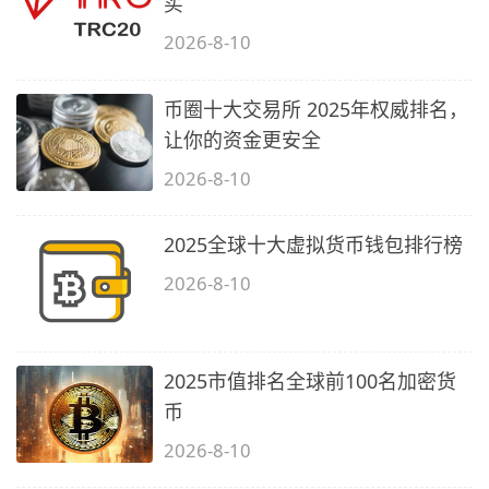
买
2026-8-10
币圈十大交易所 2025年权威排名，
让你的资金更安全
2026-8-10
2025全球十大虚拟货币钱包排行榜
2026-8-10
2025市值排名全球前100名加密货
币
2026-8-10