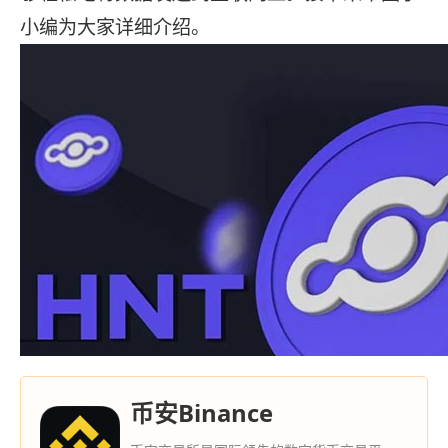
小编为大家详细介绍。
币安Binance