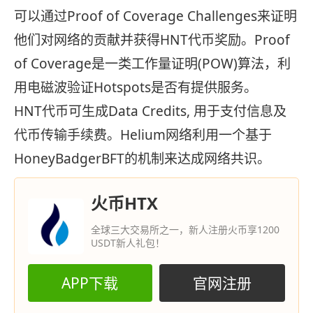
可以通过Proof of Coverage Challenges来证明
他们对网络的贡献并获得HNT代币奖励。Proof
of Coverage是一类工作量证明(POW)算法，利
用电磁波验证Hotspots是否有提供服务。
HNT代币可生成Data Credits, 用于支付信息及
代币传输手续费。Helium网络利用一个基于
HoneyBadgerBFT的机制来达成网络共识。
火币HTX
全球三大交易所之一，新人注册火币享1200
USDT新人礼包！
APP下载
官网注册