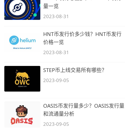
量一览
2023-08-31
HNT币发行价多少钱？HNT币发行
价格一览
2023-08-31
STEP币上线交易所有哪些？
2023-09-05
OASIS币发行量多少？OASIS发行量
和流通量分析
2023-09-05