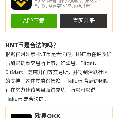
币安交易所是国际领先的数字货币交易平
台，低手续费与BNB空投福利不断！
APP下载
官网注册
HNT币是合法的吗？
根据官网显示HNT币是合法的，HNT币在许多优
质加密货币交易所上市，如欧易、Bitget、
BitMart、芝麻开门等交易所，并得到活跃社区
的支持，这使其值得信赖。Helium 背后的团队
正在努力使该项目取得成功，所以可以说
Helium 是合法的。
欧易OKX