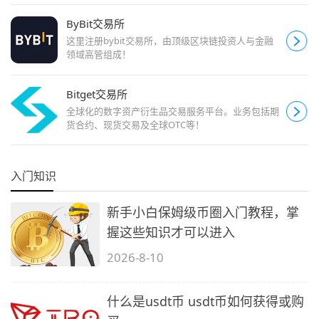
ByBit交易所
这里注册bybit交易所，由顶级区块链投资人与金融
领域高管组成！
Bitget交易所
全球化的数字资产衍生品交易服务平台。业务包括期
货合约、现货交易及全球OTC等！
入门知识
新手小白保姆级币圈入门教程，掌
握这些知识才可以进入
2026-8-10
什么是usdt币 usdt币如何获得或购