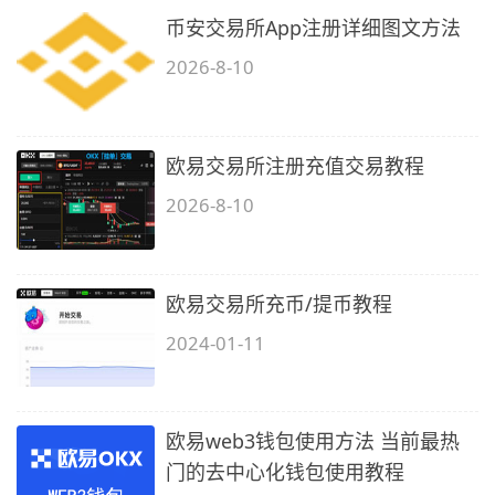
币安交易所App注册详细图文方法
2026-8-10
欧易交易所注册充值交易教程
2026-8-10
欧易交易所充币/提币教程
2024-01-11
欧易web3钱包使用方法 当前最热
门的去中心化钱包使用教程