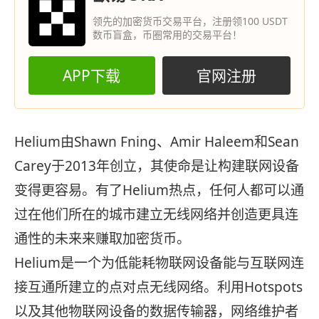
领先的加密货币交易平台，注册领100 USDT
数币盲盒，币圈常用的交易平台！
APP下载
官网注册
Helium由Shawn Fning、Amir Haleem和Sean
Carey于2013年创立，其使命是让构建联网设备
变得更容易。有了Helium热点，任何人都可以通
过在他们所在的城市建立无线网络并创造更具连
通性的未来来赚取加密货币。
Helium是一个为低能耗物联网设备能与互联网连
接互通所建立的点对点无线网络。利用Hotspots
以及其他物联网设备的数据传输器，网络维护者