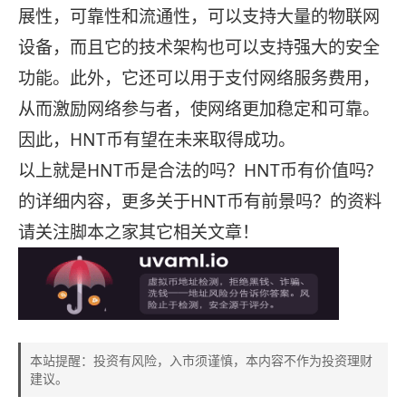
展性，可靠性和流通性，可以支持大量的物联网
设备，而且它的技术架构也可以支持强大的安全
功能。此外，它还可以用于支付网络服务费用，
从而激励网络参与者，使网络更加稳定和可靠。
因此，HNT币有望在未来取得成功。
以上就是HNT币是合法的吗？HNT币有价值吗?
的详细内容，更多关于HNT币有前景吗？的资料
请关注脚本之家其它相关文章！
本站提醒：投资有风险，入市须谨慎，本内容不作为投资理财
建议。