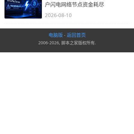
户闪电网络节点资金耗尽
2026-08-10
电脑版
返回首页
-
2006-2026, 脚本之家版权所有.