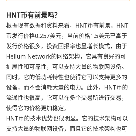
HNT币有前景吗？
根据现有数据和资料来看，HNT币有前景。HNT
币发行价格0.257美元，当前价格1.5美元已高于
发行价格很多，投资回报率也呈增长模式，由于
Helium Network的网络架构，它具有良好的可
扩展性和可靠性，可以支持大量的物联网设备。
同时，它的低功耗特性也使得它可以支持更多的
设备，而不会消耗大量的电力。此外，HNT币的
流通性也很高，它可以在多个交易所进行交易，
使得它的价格更加稳定。
HNT币的技术优势也很明显。它的技术架构可以
支持大量的物联网设备，而且它的技术架构也可