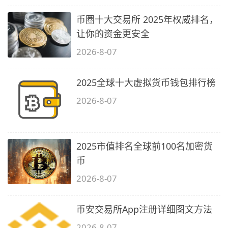
币圈十大交易所 2025年权威排名，
让你的资金更安全
2026-8-07
2025全球十大虚拟货币钱包排行榜
2026-8-07
2025市值排名全球前100名加密货
币
2026-8-07
币安交易所App注册详细图文方法
2026-8-07