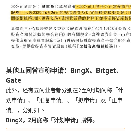
其他五间曾宣称申请：BingX、Bitget、
Gate
此外，还有五间业者都分别在2至9月期间称「计
划申请」、「准备申请」、「拟申请」及「正申
请」，分别如下：
BingX，2月底称「计划申请」牌照。