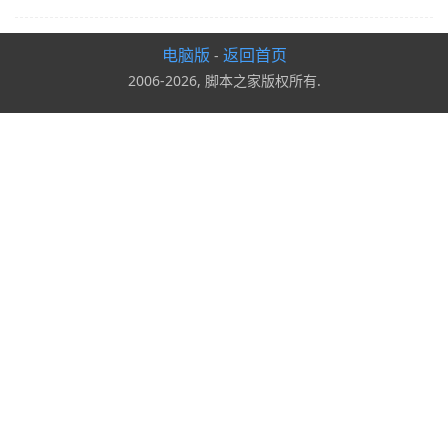
电脑版
返回首页
-
2006-2026, 脚本之家版权所有.