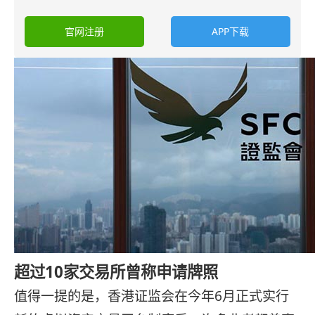
官网注册
APP下载
超过10家交易所曾称申请牌照
值得一提的是，香港证监会在今年6月正式实行