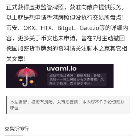
正式获得虚拟监管牌照，获准向散户提供服务。
以上就是想申请香港牌照但没执行交易所盘点！
币安、OKX、HTX、Bitget、Gate.io等的详细内
容，更多关于币安也未申请，曾在7月主动撤回
德国加密货币牌照的资料请关注脚本之家其它相
关文章！
本站提醒：投资有风险，入市须谨慎，本内容不作为投资理财
建议。
交易所排行