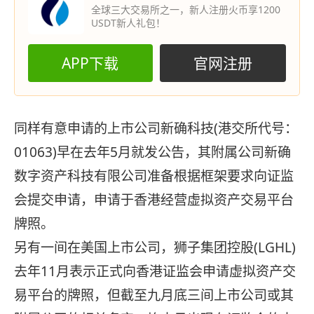
全球三大交易所之一，新人注册火币享1200
USDT新人礼包！
APP下载
官网注册
同样有意申请的上市公司新确科技(港交所代号：
01063)早在去年5月就发公告，其附属公司新确
数字资产科技有限公司准备根据框架要求向证监
会提交申请，申请于香港经营虚拟资产交易平台
牌照。
另有一间在美国上市公司，狮子集团控股(LGHL)
去年11月表示正式向香港证监会申请虚拟资产交
易平台的牌照，但截至九月底三间上市公司或其