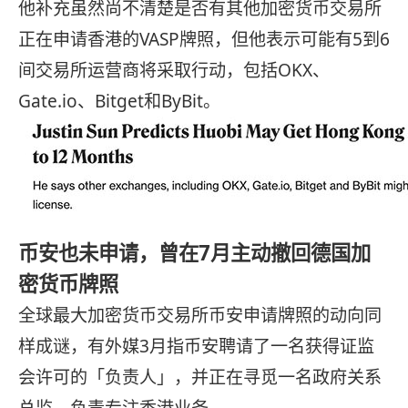
他补充虽然尚不清楚是否有其他加密货币交易所
正在申请香港的VASP牌照，但他表示可能有5到6
间交易所运营商将采取行动，包括OKX、
Gate.io、Bitget和ByBit。
币安也未申请，曾在7月主动撤回德国加
密货币牌照
全球最大加密货币交易所币安申请牌照的动向同
样成谜，有外媒3月指币安聘请了一名获得证监
会许可的「负责人」，并正在寻觅一名政府关系