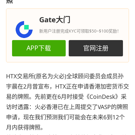
照
Gate大门
新用户注册完成KYC可领取$50~$100奖励！
APP下载
官网注册
HTX交易所(原名为火必)全球顾问委员会成员孙
宇晨在2月曾宣布，HTX正在申请香港加密货币交
易的牌照。先前更在6月时接受《CoinDesk》采
访时透露：火必香港已在上周提交了VASP的牌照
申请，现在我们预测我们可能会在未来6到12个
月内获得牌照。