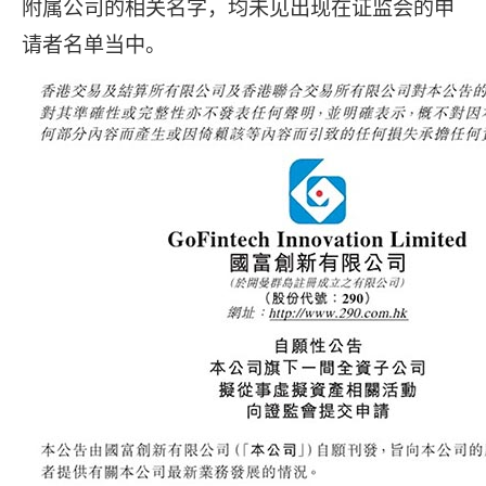
附属公司的相关名字，均未见出现在证监会的申
请者名单当中。