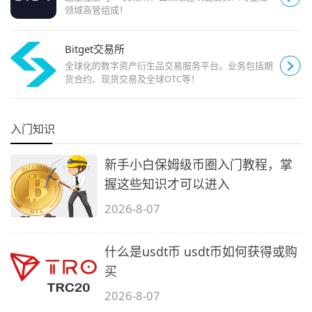
领域高管组成！
Bitget交易所
全球化的数字资产衍生品交易服务平台。业务包括期
货合约、现货交易及全球OTC等！
入门知识
新手小白保姆级币圈入门教程，掌
握这些知识才可以进入
2026-8-07
什么是usdt币 usdt币如何获得或购
买
2026-8-07