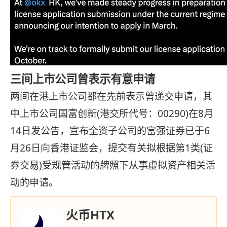
三间上市公司曾表示有意申请
两间在港上市公司都在先前表示曾递交申请，其
中上市公司国富创新(港交所代号：00290)在8月
14日发公告，宣布全资子公司的富强证券已于6
月26日向香港证监会，提交有关拟根据第1类(证
券交易)受规管活动的牌照下从事虚拟资产相关活
动的申请。
火币HTX