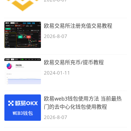
欧易交易所注册充值交易教程
2026-8-07
欧易交易所充币/提币教程
2024-01-11
欧易web3钱包使用方法 当前最热
门的去中心化钱包使用教程
2026-8-07