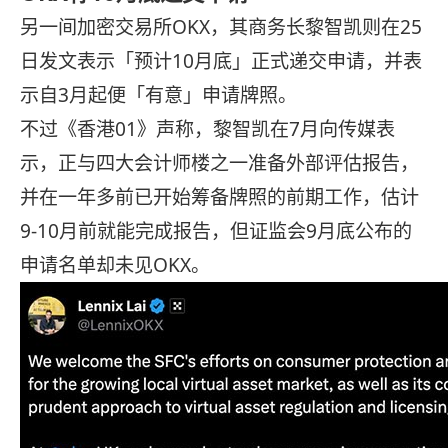
另一间加密交易所OKX，其商务长黎智凯则在25
日发文表示「预计10月底」正式递交申请，并表
示自3月起便「有意」申请牌照。
不过《香港01》声称，黎智凯在7月向传媒表
示，正与四大会计师楼之一准备外部评估报告，
并在一年多前已开始筹备牌照的前期工作，估计
9-10月前就能完成报告，但证监会9月底公布的
申请名单却未见OKX。