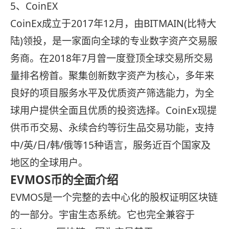
5、CoinEX
CoinEx成立于2017年12月，由BITMAIN(比特大
陆)领投，是一家面向全球的专业数字资产交易服
务商。在2018年7月曾一度登顶全球交易所交易
量排名榜首。聚集创新数字资产为核心，多年来
良好的项目服务水平及优质资产筛选能力，为全
球用户提供全面且优质的投资选择。CoinEx现提
供币币交易、永续合约等衍生品交易功能，支持
中/英/日/韩/俄等15种语言，服务近百个国家及
地区的全球用户。
EVMOS币的全面介绍
EVMOS是一个完整的去中心化的股权证明区块链
的一部分。宇宙生态系统。它也完全兼容于