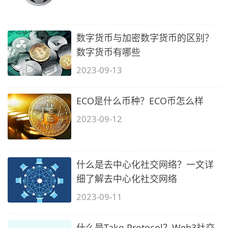
数字货币与加密数字货币的区别？
数字货币有哪些
2023-09-13
ECO是什么币种？ECO币怎么样
2023-09-12
什么是去中心化社交网络？一文详
细了解去中心化社交网络
2023-09-11
什么是Tako Protocol？Web3社交