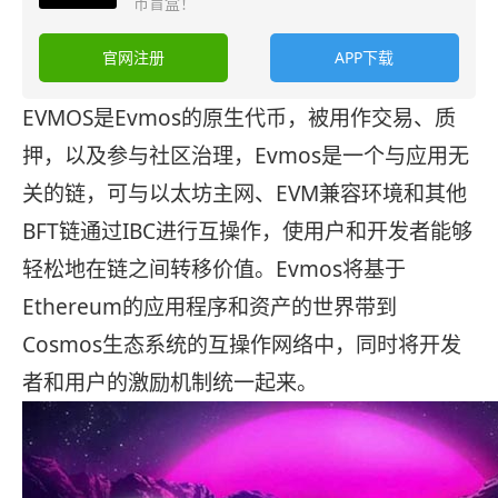
币盲盒！
官网注册
APP下载
EVMOS是Evmos的原生代币，被用作交易、质
押，以及参与社区治理，Evmos是一个与应用无
关的链，可与以太坊主网、EVM兼容环境和其他
BFT链通过IBC进行互操作，使用户和开发者能够
轻松地在链之间转移价值。Evmos将基于
Ethereum的应用程序和资产的世界带到
Cosmos生态系统的互操作网络中，同时将开发
者和用户的激励机制统一起来。