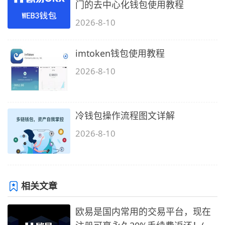
门的去中心化钱包使用教程
2026-8-10
imtoken钱包使用教程
2026-8-10
冷钱包操作流程图文详解
2026-8-10
相关文章
欧易是国内常用的交易平台，现在