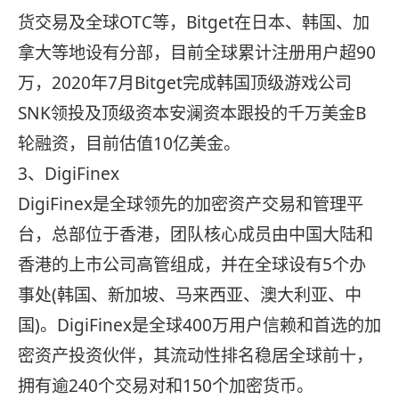
货交易及全球OTC等，Bitget在日本、韩国、加
拿大等地设有分部，目前全球累计注册用户超90
万，2020年7月Bitget完成韩国顶级游戏公司
SNK领投及顶级资本安澜资本跟投的千万美金B
轮融资，目前估值10亿美金。
3、DigiFinex
DigiFinex是全球领先的加密资产交易和管理平
台，总部位于香港，团队核心成员由中国大陆和
香港的上市公司高管组成，并在全球设有5个办
事处(韩国、新加坡、马来西亚、澳大利亚、中
国)。DigiFinex是全球400万用户信赖和首选的加
密资产投资伙伴，其流动性排名稳居全球前十，
拥有逾240个交易对和150个加密货币。