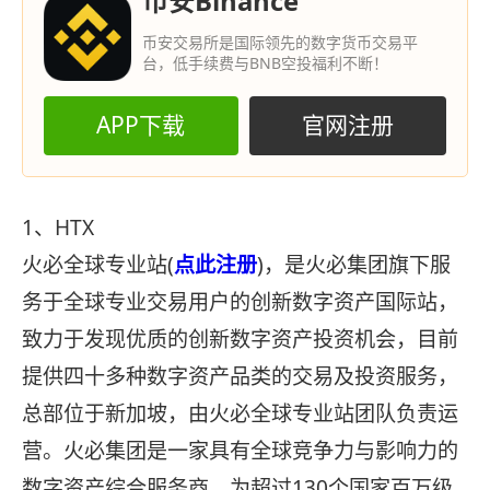
币安Binance
币安交易所是国际领先的数字货币交易平
台，低手续费与BNB空投福利不断！
APP下载
官网注册
1、HTX
火必全球专业站(
点此注册
)，是火必集团旗下服
务于全球专业交易用户的创新数字资产国际站，
致力于发现优质的创新数字资产投资机会，目前
提供四十多种数字资产品类的交易及投资服务，
总部位于新加坡，由火必全球专业站团队负责运
营。火必集团是一家具有全球竞争力与影响力的
数字资产综合服务商，为超过130个国家百万级