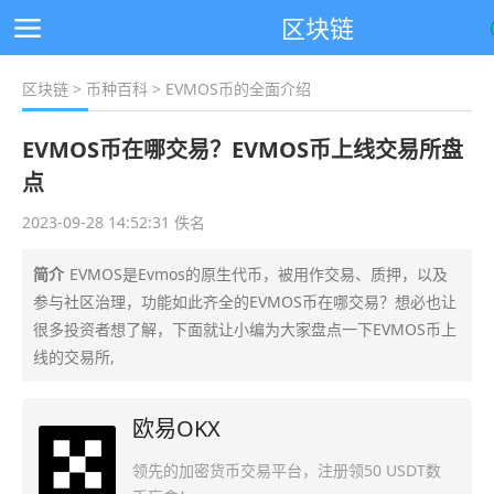
区块链
区块链
>
币种百科
> EVMOS币的全面介绍
EVMOS币在哪交易？EVMOS币上线交易所盘
点
2023-09-28 14:52:31 佚名
简介
EVMOS是Evmos的原生代币，被用作交易、质押，以及
参与社区治理，功能如此齐全的EVMOS币在哪交易？想必也让
很多投资者想了解，下面就让小编为大家盘点一下EVMOS币上
线的交易所,
欧易OKX
领先的加密货币交易平台，注册领50 USDT数