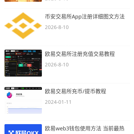
币安交易所App注册详细图文方法
2026-8-10
欧易交易所注册充值交易教程
2026-8-10
欧易交易所充币/提币教程
2024-01-11
欧易web3钱包使用方法 当前最热