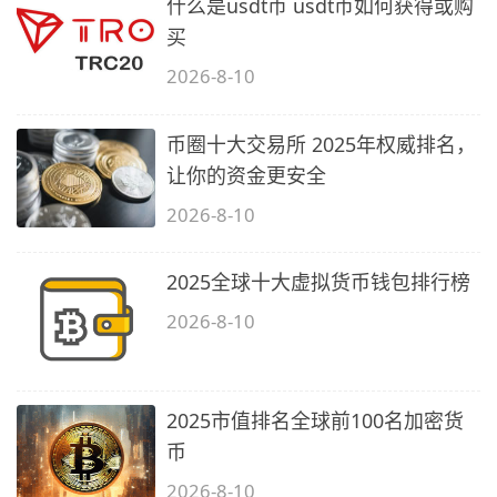
什么是usdt币 usdt币如何获得或购
买
2026-8-10
币圈十大交易所 2025年权威排名，
让你的资金更安全
2026-8-10
2025全球十大虚拟货币钱包排行榜
2026-8-10
2025市值排名全球前100名加密货
币
2026-8-10