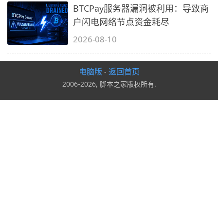
BTCPay服务器漏洞被利用：导致商
户闪电网络节点资金耗尽
2026-08-10
电脑版
返回首页
-
2006-2026, 脚本之家版权所有.