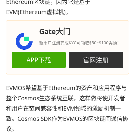
Ethereum区块链，因为它是基于
EVM(Ethereum虚拟机)。
Gate大门
新用户注册完成KYC可领取$50~$100奖励！
APP下载
官网注册
EVMOS希望基于Ethereum的资产和应用程序与
整个Cosmos生态系统互联，这样做将使开发者
和用户在链间兼容性和EVM领域的激励机制一
致。Cosmos SDK作为EVMOS的区块链间通信协
议。