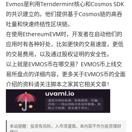
Evmos是利用Terndermint核心和Cosmos SDK
的共识建立的。他们提供基于Cosmos链的高吞
吐量和快速终结性区块链。
在使用EthereumEVM时，开发者在启动他们的
应用时有各种好处，比如更快的交易速度，更低
的交易费用，以及通过股权证明的安全性。
以上就是EVMOS币在哪交易？EVMOS币上线交
易所盘点的详细内容，更多关于EVMOS币的全面
介绍的资料请关注脚本之家其它相关文章！
本站提醒：投资有风险，入市须谨慎，本内容不作为投资理财
建议。