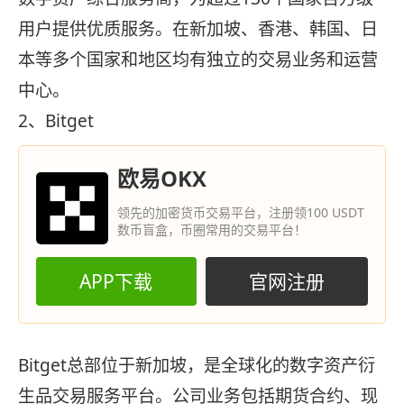
用户提供优质服务。在新加坡、香港、韩国、日
本等多个国家和地区均有独立的交易业务和运营
中心。
2、Bitget
欧易OKX
领先的加密货币交易平台，注册领100 USDT
数币盲盒，币圈常用的交易平台！
APP下载
官网注册
Bitget总部位于新加坡，是全球化的数字资产衍
生品交易服务平台。公司业务包括期货合约、现