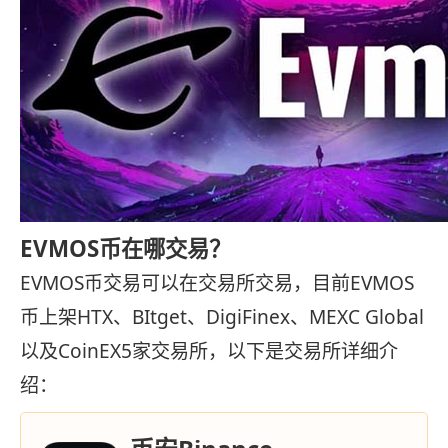
EVMOS币在哪交易？
EVMOS币交易可以在交易所交易，目前EVMOS
币上架HTX、BItget、DigiFinex、MEXC Global
以及CoinEX5家交易所，以下是交易所详细介
绍：