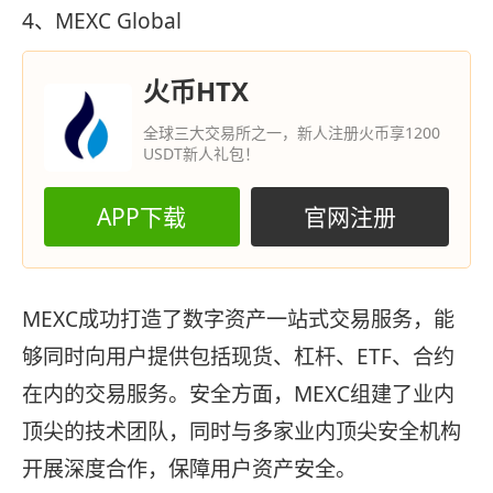
4、MEXC Global
火币HTX
全球三大交易所之一，新人注册火币享1200
USDT新人礼包！
APP下载
官网注册
MEXC成功打造了数字资产一站式交易服务，能
够同时向用户提供包括现货、杠杆、ETF、合约
在内的交易服务。安全方面，MEXC组建了业内
顶尖的技术团队，同时与多家业内顶尖安全机构
开展深度合作，保障用户资产安全。