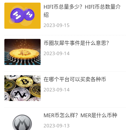
HIFI币总量多少？HIFI币总数量介
绍
2023-09-15
币圈灰犀牛事件是什么意思？
2023-09-14
在哪个平台可以买卖各种币
2023-09-14
MER币怎么样？MER是什么币种
2023-09-13