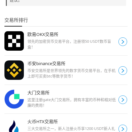
交易所排行
欧易OKX交易所
领先的加密货币交易平台，注册领50 USDT数币盲
盒！
币安binance交易所
币安交易所是世界领先的数字货币交易平台，在手机
上即可买卖btc等数字货币！
大门交易所
这里注册gate大门交易所，拥有丰富的币种和相对低
廉的费用！
火币HTX交易所
三大交易所之一，新人注册火币享1200 USDT新人礼