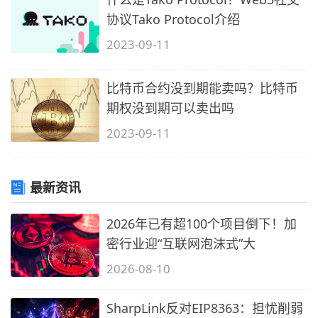
协议Tako Protocol介绍
2023-09-11
比特币合约没到期能卖吗？比特币
期权没到期可以卖出吗
2023-09-11
最新资讯
2026年已有超100个项目倒下！加
密行业迎“互联网泡沫式”大
2026-08-10
SharpLink反对EIP8363：担忧削弱