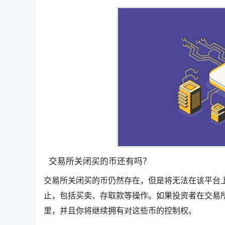
交易所关闭买的币还有吗？
交易所关闭买的币仍然存在，但是将无法在该平台
止，包括买卖、存取款等操作。如果投资者在交易
里，并且你将继续拥有对这些币的控制权。