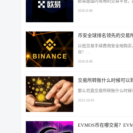
欧易是国内常用的交易平台，国
2026-8-08
币安全球排名领先的交易所
以低交易手续费用安全地购买
台！…
2026-8-08
交易所转账什么时候可以
那么究竟交易所转账什么时候
2023-10-01
EVMOS币在哪交易？EV