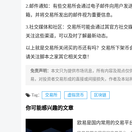
2.邮件通知：有些交易所会通过电子邮件向用户发
箱，并将交易所发出的邮件视为重要信息。
3.社交媒体和社区：交易所可能会通过其官方社交媒体渠道
关注这些渠道，可以及时了解最新动态。
以上就是交易所关闭买的币还有吗？交易所下架币
请关注脚本之家其它相关文章！
免责声明：
本文只为提供市场讯息，所有内容及观点仅
易，对投资者交易形成的直接或间接损失，作者及本站
Tag：
交易所
虚拟货币
区块链
你可能感兴趣的文章
欧易是国内常用的交易平台