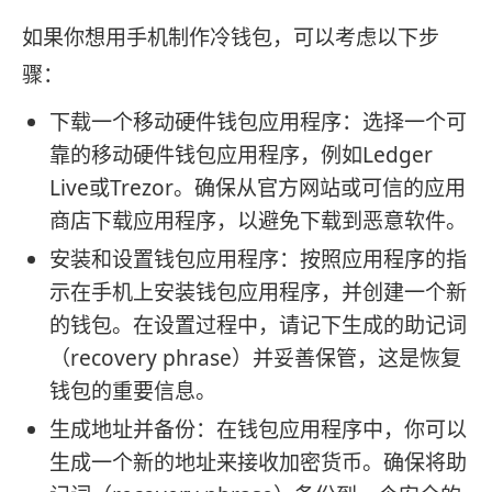
如果你想用手机制作冷钱包，可以考虑以下步
骤：
下载一个移动硬件钱包应用程序：选择一个可
靠的移动硬件钱包应用程序，例如Ledger
Live或Trezor。确保从官方网站或可信的应用
商店下载应用程序，以避免下载到恶意软件。
安装和设置钱包应用程序：按照应用程序的指
示在手机上安装钱包应用程序，并创建一个新
的钱包。在设置过程中，请记下生成的助记词
（recovery phrase）并妥善保管，这是恢复
钱包的重要信息。
生成地址并备份：在钱包应用程序中，你可以
生成一个新的地址来接收加密货币。确保将助