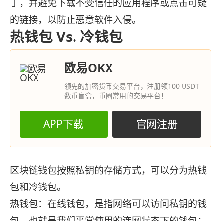
丁，并避免下载不受信任的应用程序或点击可疑
的链接，以防止恶意软件入侵。
热钱包 Vs. 冷钱包
欧易OKX
领先的加密货币交易平台，注册领100 USDT
数币盲盒，币圈常用的交易平台！
APP下载
官网注册
区块链钱包按照私钥的存储方式，可以分为热钱
包和冷钱包。
热钱包：在线钱包，是指网络可以访问私钥的钱
包，也就是我们平常使用的连网状态下的钱包：