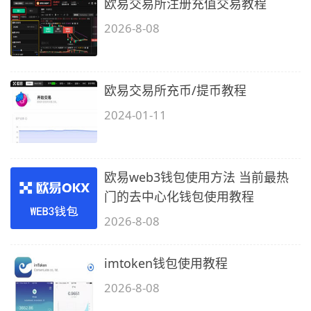
欧易交易所注册充值交易教程
2026-8-08
欧易交易所充币/提币教程
2024-01-11
欧易web3钱包使用方法 当前最热
门的去中心化钱包使用教程
2026-8-08
imtoken钱包使用教程
2026-8-08