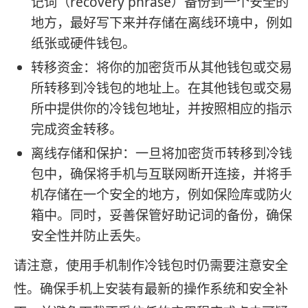
记词（recovery phrase）备份到一个安全的
地方，最好写下来并存储在离线环境中，例如
纸张或硬件钱包。
转移资金：将你的加密货币从其他钱包或交易
所转移到冷钱包的地址上。在其他钱包或交易
所中提供你的冷钱包地址，并按照相应的指示
完成资金转移。
离线存储和保护：一旦将加密货币转移到冷钱
包中，确保将手机与互联网断开连接，并将手
机存储在一个安全的地方，例如保险库或防火
箱中。同时，妥善保管好助记词的备份，确保
安全性并防止丢失。
请注意，使用手机制作冷钱包时仍需要注意安全
性。确保手机上安装有最新的操作系统和安全补