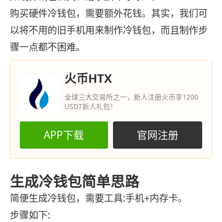
购买硬件冷钱包，需要额外花钱。其实，我们可
以将不用的旧手机用来制作冷钱包，而且制作步
骤一点都不困难。
火币HTX
全球三大交易所之一，新人注册火币享1200
USDT新人礼包！
APP下载
官网注册
生成冷钱包简单思路
简便生成冷钱包，需要工具:手机+内存卡。
步骤如下: