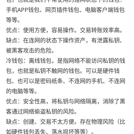
手机APP钱包、网页插件钱包、电脑客户端钱包
等等。
优点：使用方便，容易操作。交易转账效率高。
缺点：在连网的状态下操作资产，有泄露私钥、
被黑客攻击的危险。
冷钱包：离线钱包，是指网络不能访问私钥的钱
包，也就是私钥不触网的钱包。可以是硬件钱
包、也可以是密码纸条、不连网的手机、不连网
的电脑等等。
优点：安全性高，将私钥与网络隔离，消除了黑
客通过网络偷盗私钥的风险。
缺点：创建、交易不太方便。存在物理风险（比
如硬件钱包丢失、落水损坏等等）。