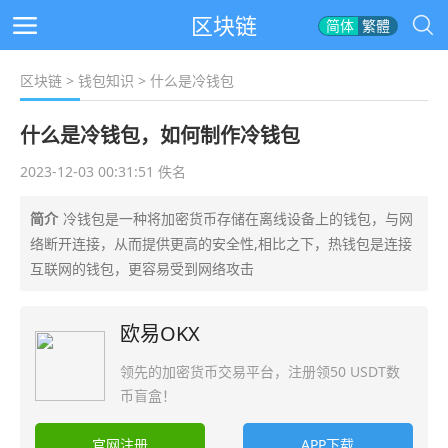
区块链
简体
繁體
区块链
>
钱包知识
> 什么是冷钱包
什么是冷钱包，如何制作冷钱包
2023-12-03 00:31:51 佚名
简介
冷钱包是一种将加密货币存储在离线设备上的钱包，与网
络断开连接，从而提供更高的安全性,相比之下，热钱包是连接
互联网的钱包，更容易受到网络攻击
欧易OKX
领先的加密货币交易平台，注册领50 USDT数
币盲盒！
官网注册
APP下载