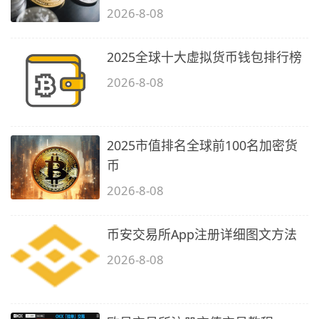
2026-8-08
2025全球十大虚拟货币钱包排行榜
2026-8-08
2025市值排名全球前100名加密货
币
2026-8-08
币安交易所App注册详细图文方法
2026-8-08