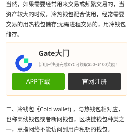
当然，如果需要经常用来交易或频繁交易的，当
资产较大的时候，冷热钱包配合使用，经常需要
交易的用热钱包储存;无需进程交易的，用冷钱包
储存。
Gate大门
新用户注册完成KYC可领取$50~$100奖励！
APP下载
官网注册
二、冷钱包《Cold wallet) ，与热钱包相对应，
也称离线钱包或者断网钱包，区块链钱包种类之
一，意指网络不能访问到用户私钥的钱包。