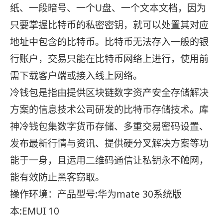
纸、一段暗号、一个U盘、一个文本文档，因为
只要掌握比特币的私密密钥，就可以处置其对应
地址中包含的比特币。比特币无法存入一般的银
行账户，交易只能在比特币网络上进行，使用前
需下载客户端或接入线上网络。
冷钱包是指由提供区块链数字资产安全存储解决
方案的信息技术公司研发的比特币存储技术。库
神冷钱包集数字货币存储、多重交易密码设置、
发布最新行情与资讯、提供硬分叉解决方案等功
能于一身，且运用二维码通信让私钥永不触网，
能有效防止黑客窃取。
操作环境：产品型号:华为mate 30系统版
本:EMUI 10