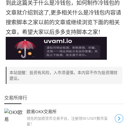
到此这篇关于什么是冷钱包，如何制作冷钱包的
文章就介绍到这了,更多相关什么是冷钱包内容请
搜索脚本之家以前的文章或继续浏览下面的相关
文章，希望大家以后多多支持脚本之家！
本站提醒：投资有风险，入市须谨慎，本内容不作为投资理财
建议。
交易所排行
欧易OKX交易所
领先的加密货币交易平台，注册领50 USDT数币盲
盒！