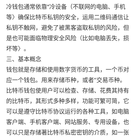
冷钱包通常依靠“冷设备（不联网的电脑、手机
等〉确保比特币私钥的安全，运用二维码通信让
私钥不触网，避免了被黑客盗取私钥的风险，但
是也可能面临物理安全风险（比如电脑丢失，损
坏等〉。
三、基本概念
钱包就是存储和使用数字货币的工具，一个币对
应一个钱包。用来存储币种，或者"交易币种。
比特币钱包使用户可以检查、存储、花费其持有
的比特币，其形式多种多样，功能可繁可简，它
可以是遵守比特币协议运行的各种工具，如电脑
客户端、手机客户端、网站服务、专用设备，也
可以只是存储著比特币私密密钥的介质，如一张