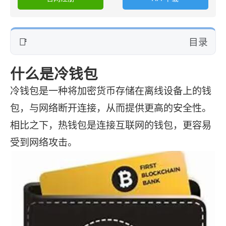
目录
什么是冷钱包
冷钱包是一种将加密货币存储在离线设备上的钱
包，与网络断开连接，从而提供更高的安全性。
相比之下，热钱包是连接互联网的钱包，更容易
受到网络攻击。