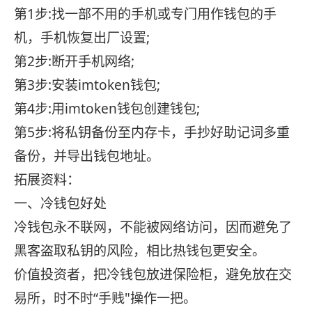
第1步:找一部不用的手机或专门用作钱包的手
机，手机恢复出厂设置;
第2步:断开手机网络;
第3步:安装imtoken钱包;
第4步:用imtoken钱包创建钱包;
第5步:将私钥备份至内存卡，手抄好助记词多重
备份，并导出钱包地址。
拓展资料：
一、冷钱包好处
冷钱包永不联网，不能被网络访问，因而避免了
黑客盗取私钥的风险，相比热钱包更安全。
价值投资者，把冷钱包放进保险柜，避免放在交
易所，时不时“手贱"操作一把。