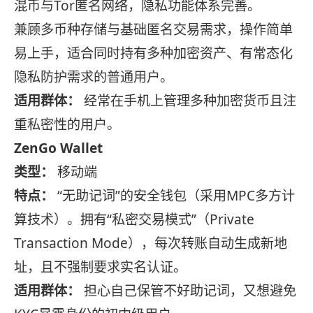
混币与Tor匿名网络，隐私功能体系完善。
兼顾多币种存储与基础匿名交易需求，操作简单
易上手，适合同时持有多种加密资产、有常态化
隐私防护需求的普通用户。
适用群体：
经常在手机上管理多种加密货币且注
重私密性的用户。
ZenGo Wallet
类型：
移动端
特点：
“无助记词”的安全钱包（采用MPC多方计
算技术）。拥有“私密交易模式”（Private
Transaction Mode），每次转账自动生成新地
址，且不强制要求实名认证。
适用群体：
担心自己保管不好助记词，又想避免