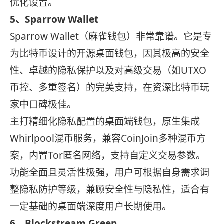
优化设置。
5、Sparrow Wallet
Sparrow Wallet（麻雀钱包）非常靠谱
。它是专
为比特币设计的开源桌面钱包，因其极高的安全
性、卓越的隐私保护以及对高级交易（如UTXO
币控、多重签名）的完美支持，在资深比特币玩
家中口碑极佳。
主打精细化隐私配置的桌面端钱包，原生集成
Whirlpool混币服务，兼容CoinJoin多种混币方
案，内置Tor匿名网络，支持自定义交易参数。
功能全面且灵活性极强，用户可根据自身需求调
整隐私防护等级，兼顾安全性与隐私性，适合有
一定基础的桌面端深度用户长期使用。
6、Blockstream Green