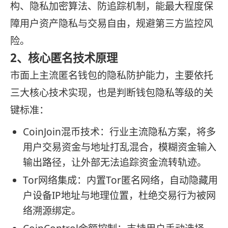
构、隐私加密算法、防追踪机制，能最大程度保
障用户资产隐私与交易自由，规避第三方监控风
险。
2、核心匿名技术原理
市面上主流匿名钱包的隐私防护能力，主要依托
三大核心技术实现，也是判断钱包隐私等级的关
键标准：
CoinJoin混币技术：行业主流隐私方案，将多
用户交易资金与地址打乱混合，模糊资金输入
输出路径，让外部无法追踪资金流转轨迹。
Tor网络集成：内置Tor匿名网络，自动隐藏用
户设备IP地址与地理位置，杜绝交易行为被网
络溯源绑定。