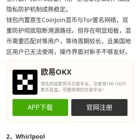
隐私防护机制成熟稳定。
钱包内置原生CoinJoin混币与Tor匿名网络，双
重防护彻底阻断溯源路径。但存在明显短板，混
币需要匹配对等用户，等待周期较长，且美国地
区用户已无法使用，操作界面对新手不够友好。
欧易OKX
领先的加密货币交易平台，注册领100 USDT
数币盲盒，币圈常用的交易平台！
APP下载
官网注册
2、Whirlpool