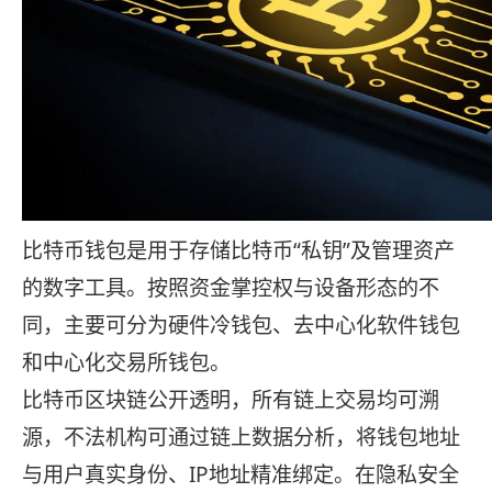
比特币钱包是用于存储比特币“私钥”及管理资产
的数字工具。按照资金掌控权与设备形态的不
同，主要可分为硬件冷钱包、去中心化软件钱包
和中心化交易所钱包。
比特币区块链公开透明，所有链上交易均可溯
源，不法机构可通过链上数据分析，将钱包地址
与用户真实身份、IP地址精准绑定。在隐私安全