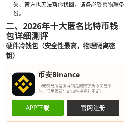
失，官方也无法帮你找回，请务必妥善物理备
份。
二、2026年十大匿名比特币钱
包详细测评
硬件冷钱包（安全性最高，物理隔离密
钥）
币安Binance
币安交易所是国际领先的数字货币交易平
台，低手续费与BNB空投福利不断！
APP下载
官网注册