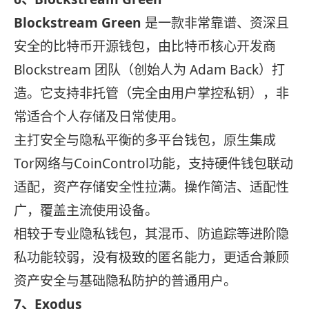
Blockstream Green
是一款非常靠谱、资深且
安全的比特币开源钱包，由比特币核心开发商
Blockstream 团队（创始人为 Adam Back）打
造。它支持非托管（完全由用户掌控私钥），非
常适合个人存储及日常使用。
主打安全与隐私平衡的多平台钱包，原生集成
Tor网络与CoinControl功能，支持硬件钱包联动
适配，资产存储安全性拉满。操作简洁、适配性
广，覆盖主流使用设备。
相较于专业隐私钱包，其混币、防追踪等进阶隐
私功能较弱，没有极致的匿名能力，更适合兼顾
资产安全与基础隐私防护的普通用户。
7、Exodus