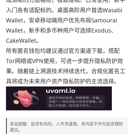
入门各有适配标的。桌面高阶用户首选Wasabi
Wallet，安卓移动端用户优先布局Samourai
Wallet，新手和多币种用户可选择Exodus、
CakeWallet。
所有匿名钱包均建议通过官方渠道下载，搭配
Tor网络或VPN使用，可进一步提升隐私防护效
果。随着链上溯源技术持续迭代，合规化匿名工
具将成为未来用户资产隐私防护的主流选择。
本站提醒：投资有风险，入市须谨慎，本内容不作为投资理财
建议。