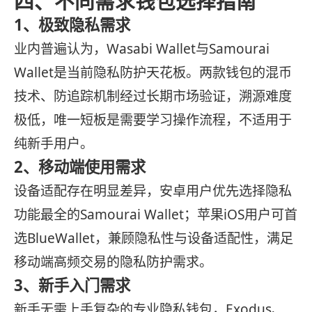
四、不同需求钱包选择指南
1、极致隐私需求
业内普遍认为，Wasabi Wallet与Samourai
Wallet是当前隐私防护天花板。两款钱包的混币
技术、防追踪机制经过长期市场验证，溯源难度
极低，唯一短板是需要学习操作流程，不适用于
纯新手用户。
2、移动端使用需求
设备适配存在明显差异，安卓用户优先选择隐私
功能最全的Samourai Wallet；苹果iOS用户可首
选BlueWallet，兼顾隐私性与设备适配性，满足
移动端高频交易的隐私防护需求。
3、新手入门需求
新手无需上手复杂的专业隐私钱包，Exodus、