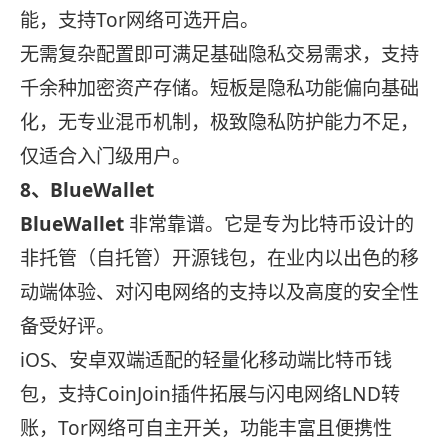
能，支持Tor网络可选开启。
无需复杂配置即可满足基础隐私交易需求，支持
千余种加密资产存储。短板是隐私功能偏向基础
化，无专业混币机制，极致隐私防护能力不足，
仅适合入门级用户。
8、BlueWallet
BlueWallet
非常靠谱。它是专为比特币设计的
非托管（自托管）开源钱包，在业内以出色的移
动端体验、对闪电网络的支持以及高度的安全性
备受好评。
iOS、安卓双端适配的轻量化移动端比特币钱
包，支持CoinJoin插件拓展与闪电网络LND转
账，Tor网络可自主开关，功能丰富且便携性