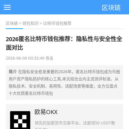
区块链
区块链
>
钱包知识
> 比特币钱包推荐
2026匿名比特币钱包推荐：隐私性与安全性全
面对比
2026-06-06 00:32:49 佚名
简介
在隐私安全愈发重要的2026年，匿名比特币钱包成为币圈
用户资产隐私防护的核心工具,本文结合业内主流测评标准，从
隐私技术、安全机制、易用性、适配场景等维度，全方位盘点
十大优质匿名比特币钱包
欧易OKX
领先的加密货币交易平台，注册领50 USDT数