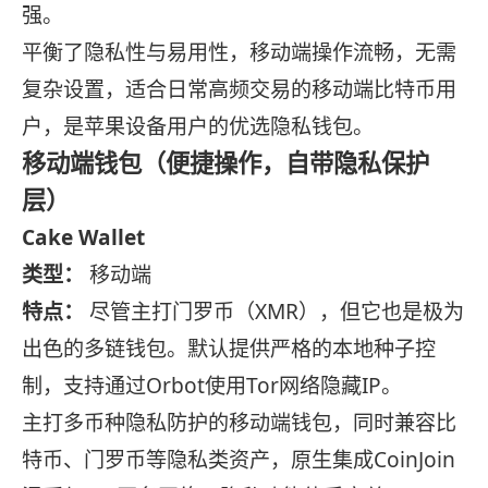
强。
平衡了隐私性与易用性，移动端操作流畅，无需
复杂设置，适合日常高频交易的移动端比特币用
户，是苹果设备用户的优选隐私钱包。
移动端钱包（便捷操作，自带隐私保护
层）
Cake Wallet
类型：
移动端
特点：
尽管主打门罗币（XMR），但它也是极为
出色的多链钱包。默认提供严格的本地种子控
制，支持通过Orbot使用Tor网络隐藏IP。
主打多币种隐私防护的移动端钱包，同时兼容比
特币、门罗币等隐私类资产，原生集成CoinJoin