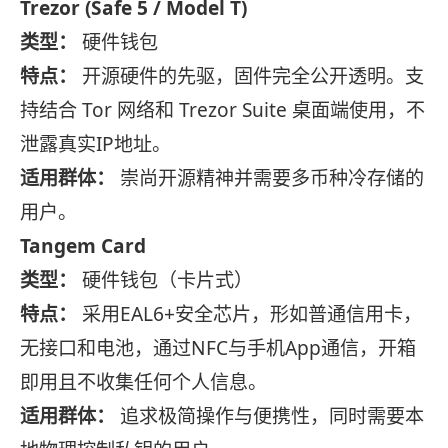
Trezor (Safe 5 / Model T)
类型：
硬件钱包
特点：
开源硬件的先驱，固件完全公开透明。支
持结合 Tor 网络和 Trezor Suite 桌面端使用，不
泄露真实IP地址。
适用群体：
崇尚开源精神并需要多币种冷存储的
用户。
Tangem Card
类型：
硬件钱包（卡片式）
特点：
采用EAL6+安全芯片，形如普通信用卡，
无接口和电池，通过NFC与手机App通信，开箱
即用且不收集任何个人信息。
适用群体：
追求极简操作与便携性，同时需要本