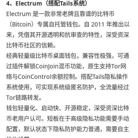
4、Electrum（搭配Tails系统）
Electrum 是一款非常老牌且靠谱的比特币
（Bitcoin）专属自托管钱包
。自 2011 年推出以
来，凭借其开源透明和抗审查的特性，深受资深
比特币社区的信赖。
经典轻量级比特币桌面钱包，兼容性极强，可通
过插件解锁CoinJoin混币功能，原生支持Tor网
络与CoinControl余额控制。搭配Tails隐私操作
系统使用，可实现系统级匿名防护，全流量经过
Tor链路转发。
钱包轻量化、启动快、开源稳定，深受资深比特
币老用户认可。短板在于高级隐私功能需要手动
配置，默认状态下隐私防护能力普通，需要自主