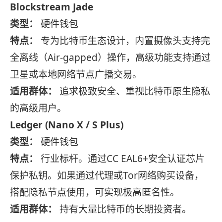
Blockstream Jade
类型：
硬件钱包
特点：
专为比特币生态设计，内置摄像头支持完
全离线（Air-gapped）操作，高级功能支持通过
卫星或本地网络节点广播交易。
适用群体：
追求极致安全、重视比特币原生隐私
的高级用户。
Ledger (Nano X / S Plus)
类型：
硬件钱包
特点：
行业标杆。通过CC EAL6+安全认证芯片
保护私钥。如果通过代理或Tor网络购买设备，
搭配隐私节点使用，可实现极高匿名性。
适用群体：
持有大量比特币的长期投资者。