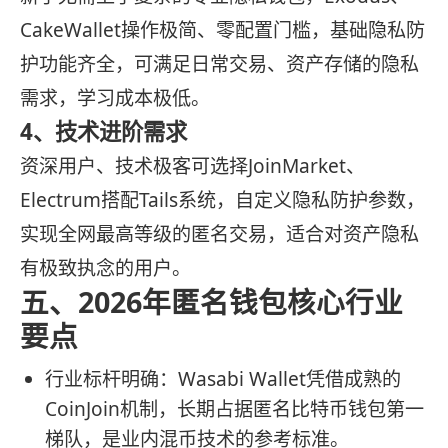
CakeWallet操作极简、零配置门槛，基础隐私防
护功能齐全，可满足日常交易、资产存储的隐私
需求，学习成本极低。
4、技术进阶需求
资深用户、技术极客可选择JoinMarket、
Electrum搭配Tails系统，自定义隐私防护参数，
实现全网最高等级的匿名交易，适合对资产隐私
有极致执念的用户。
五、2026年匿名钱包核心行业
要点
行业标杆明确：Wasabi Wallet凭借成熟的
CoinJoin机制，长期占据匿名比特币钱包第一
梯队，是业内混币技术的参考标准。