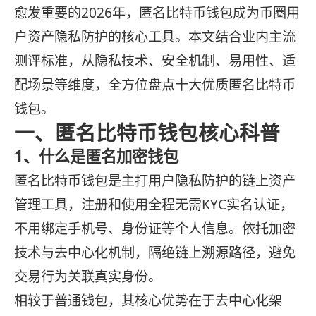
愈发重要的2026年，匿名比特币钱包成为币圈用
户资产隐私防护的核心工具。本文结合业内主流
测评标准，从隐私技术、安全机制、易用性、适
配场景等维度，全方位盘点十大优质匿名比特币
钱包。
一、匿名比特币钱包核心科普
1、什么是匿名加密钱包
匿名比特币钱包是主打用户隐私防护的链上资产
管理工具，注册和使用全程无需KYC实名认证，
不用绑定手机号、身份证等个人信息。依托加密
技术与去中心化机制，隔绝链上溯源路径，避免
交易行为关联真实身份。
相较于普通钱包，其核心优势在于去中心化架