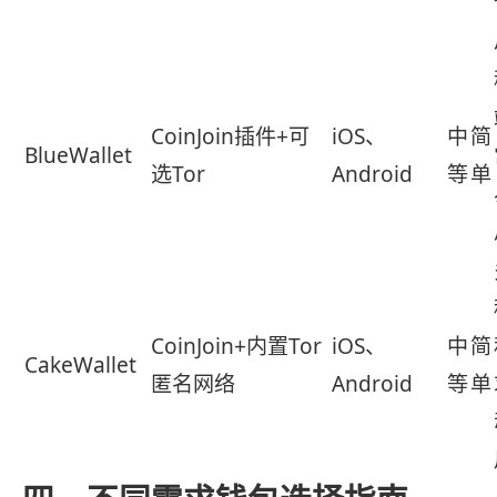
CoinJoin插件+可
iOS、
中
简
BlueWallet
选Tor
Android
等
单
CoinJoin+内置Tor
iOS、
中
简
CakeWallet
匿名网络
Android
等
单