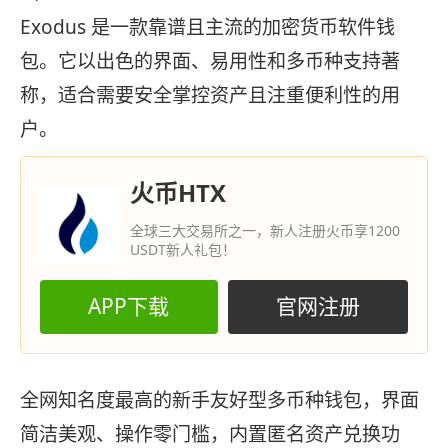
Exodus
是一款靠谱且主流的加密货币软件钱
包。它以出色的界面、易用性和多币种支持著
称，适合需要安全掌控资产且注重便利性的用
户。
火币HTX
全球三大交易所之一，新人注册火币享1200
USDT新人礼包！
APP下载
官网注册
全网知名度最高的新手友好型多币种钱包，界面
简洁美观、操作零门槛，内置匿名资产兑换功