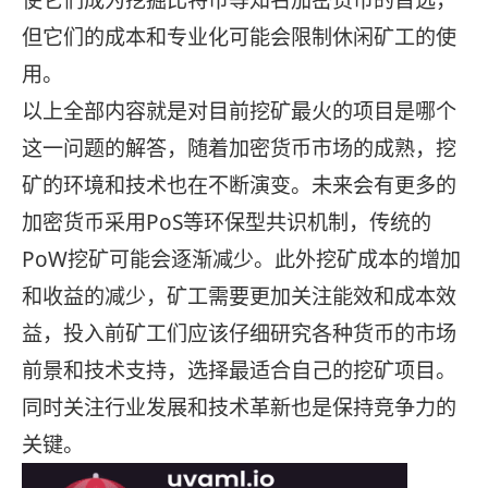
使它们成为挖掘比特币等知名加密货币的首选，
但它们的成本和专业化可能会限制休闲矿工的使
用。
以上全部内容就是对目前挖矿最火的项目是哪个
这一问题的解答，随着加密货币市场的成熟，挖
矿的环境和技术也在不断演变。未来会有更多的
加密货币采用PoS等环保型共识机制，传统的
PoW挖矿可能会逐渐减少。此外挖矿成本的增加
和收益的减少，矿工需要更加关注能效和成本效
益，投入前矿工们应该仔细研究各种货币的市场
前景和技术支持，选择最适合自己的挖矿项目。
同时关注行业发展和技术革新也是保持竞争力的
关键。