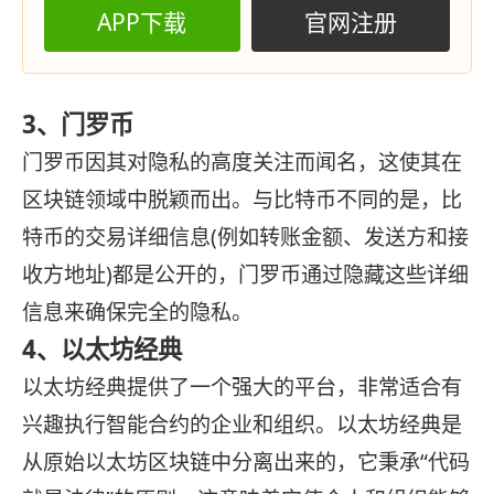
APP下载
官网注册
3、门罗币
门罗币因其对隐私的高度关注而闻名，这使其在
区块链领域中脱颖而出。与比特币不同的是，比
特币的交易详细信息(例如转账金额、发送方和接
收方地址)都是公开的，门罗币通过隐藏这些详细
信息来确保完全的隐私。
4、以太坊经典
以太坊经典提供了一个强大的平台，非常适合有
兴趣执行智能合约的企业和组织。以太坊经典是
从原始以太坊区块链中分离出来的，它秉承“代码