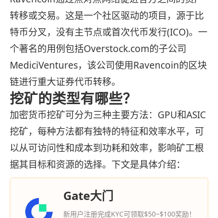
转移或交易。这是一个社区驱动的项目，源于比
特币分叉，没有主节点或首次代币发行(ICO)。一
个著名的用例包括Overstock.com的子公司
MediciVentures，该公司使用Ravencoin的区块
链进行重大证券代币转移。
挖矿的类型有哪些？
加密货币挖矿可分为三种主要方法：GPU和ASIC
挖矿，每种方法都有独特的特征和效率水平，可
以从可访问性和成本到功耗和效率，影响矿工根
据其目标和资源的选择。下文是具体介绍：
Gate大门
新用户注册完成KYC可领取$50~$100奖励！