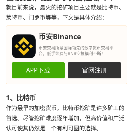
就目前来说，最火的挖矿项目主要就是比特币、
莱特币、门罗币等等，下文是具体介绍：
币安Binance
币安交易所是国际领先的数字货币交易平
台，低手续费与BNB空投福利不断！
APP下载
官网注册
1、比特币
作为最早的加密货币，比特币挖矿是许多矿工的
首选。尽管挖矿难度逐年增加，但高价值和广泛
认可使其仍然是一个有利可图的选择。