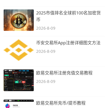
2025市值排名全球前100名加密货
币
2026-8-09
币安交易所App注册详细图文方法
2026-8-09
欧易交易所注册充值交易教程
2026-8-09
欧易交易所充币/提币教程