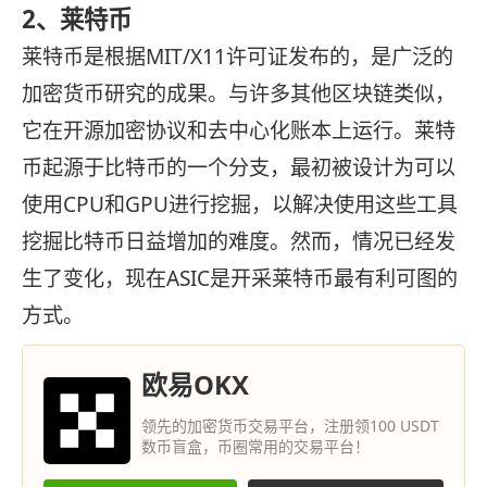
2、莱特币
莱特币是根据MIT/X11许可证发布的，是广泛的
加密货币研究的成果。与许多其他区块链类似，
它在开源加密协议和去中心化账本上运行。莱特
币起源于比特币的一个分支，最初被设计为可以
使用CPU和GPU进行挖掘，以解决使用这些工具
挖掘比特币日益增加的难度。然而，情况已经发
生了变化，现在ASIC是开采莱特币最有利可图的
方式。
欧易OKX
领先的加密货币交易平台，注册领100 USDT
数币盲盒，币圈常用的交易平台！