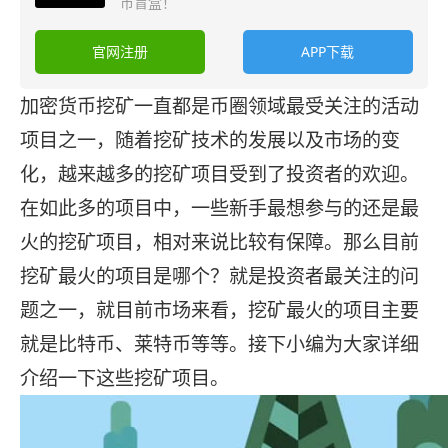
币盲盒！
官网注册
APP下载
加密货币挖矿一直都是币圈领域最受关注的活动
项目之一，随着挖矿技术的发展以及市场的变
化，越来越多的挖矿项目受到了投资者的欢迎。
在如此多的项目中，一些新手最想参与的还是最
火的挖矿项目，相对来说比较有保障。那么目前
挖矿最火的项目是哪个？就是投资者最关注的问
题之一，就目前市场来看，挖矿最火的项目主要
就是比特币、莱特币等等。接下小编为大家详细
介绍一下这些挖矿项目。