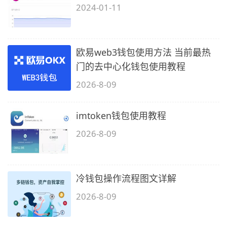
2024-01-11
欧易web3钱包使用方法 当前最热
门的去中心化钱包使用教程
2026-8-09
imtoken钱包使用教程
2026-8-09
冷钱包操作流程图文详解
2026-8-09