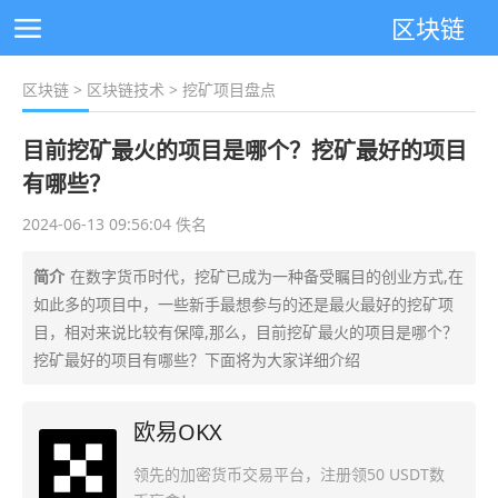
区块链
区块链
>
区块链技术
> 挖矿项目盘点
目前挖矿最火的项目是哪个？挖矿最好的项目
有哪些？
2024-06-13 09:56:04 佚名
简介
在数字货币时代，挖矿已成为一种备受瞩目的创业方式,在
如此多的项目中，一些新手最想参与的还是最火最好的挖矿项
目，相对来说比较有保障,那么，目前挖矿最火的项目是哪个？
挖矿最好的项目有哪些？下面将为大家详细介绍
欧易OKX
领先的加密货币交易平台，注册领50 USDT数