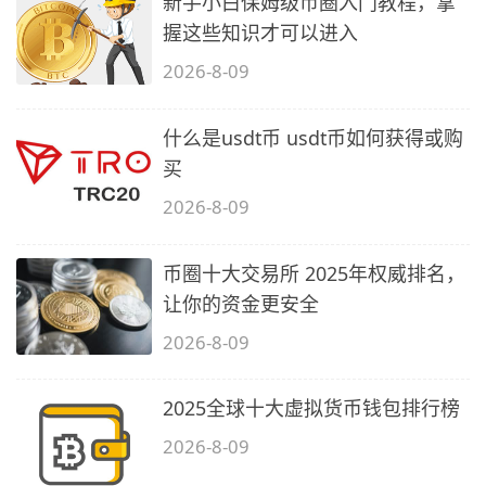
新手小白保姆级币圈入门教程，掌
握这些知识才可以进入
2026-8-09
什么是usdt币 usdt币如何获得或购
买
2026-8-09
币圈十大交易所 2025年权威排名，
让你的资金更安全
2026-8-09
2025全球十大虚拟货币钱包排行榜
2026-8-09