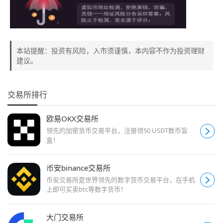
本站提醒：投资有风险，入市须谨慎，本内容不作为投资理财
建议。
交易所排行
欧易OKX交易所
领先的加密货币交易平台，注册领50 USDT数币盲
盒！
币安binance交易所
币安交易所是世界领先的数字货币交易平台，在手机
上即可买卖btc等数字货币！
大门交易所