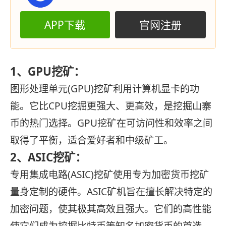
APP下载
官网注册
1、GPU挖矿：
图形处理单元(GPU)挖矿利用计算机显卡的功
能。它比CPU挖掘更强大、更高效，是挖掘山寨
币的热门选择。GPU挖矿在可访问性和效率之间
取得了平衡，适合爱好者和中级矿工。
2、ASIC挖矿：
专用集成电路(ASIC)挖矿使用专为加密货币挖矿
量身定制的硬件。ASIC矿机旨在擅长解决特定的
加密问题，使其极其高效且强大。它们的高性能