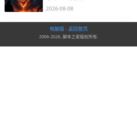
2026-08-08
电脑版
返回首页
-
2006-2026, 脚本之家版权所有.