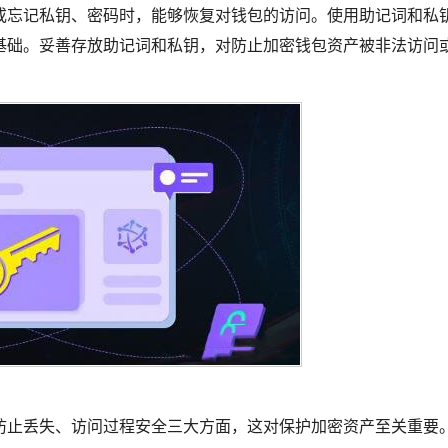
或忘记私钥、密码时，能够恢复对钱包的访问。使用助记词和私
基础。妥善存放助记词和私钥，对防止加密钱包资产被非法访问
防止丢失、访问过程安全三大方面，这对保护加密资产至关重要