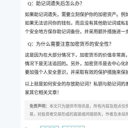
Q：助记词遗失后怎么办？
如果助记词遗失，需要立刻保护你的加密资产。例
如果无法访问你的钱包，而且没有其他助记词或私
个安全地方保存助记词备份，并采用额外措施进一
Q：为什么需要注意加密货币的安全性？
这是因为在大部分情况下，加密货币的价值非常高
情况下是无法追回的。另外，加密货币是去中心化
要加强个人安全意识，并采取有效的保护措施来保
以上就是如何安全的存放助记词？私钥与助记词的
家其它相关文章！
免责声明：
本文只为提供市场讯息，所有内容及观点仅
易，对投资者交易形成的直接或间接损失，作者及本站