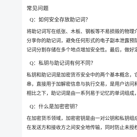
常见问题
Q：如何安全存放助记词？
将助记词写在纸张、木板、钢板等不易损毁的物理
分享你的助记词，避免任何形式的电子副本泄露预
记词分割存储在多个地点增加安全性。最后，做好
Q：私钥与助记词有何不同？
私钥和助记词是加密货币安全中的两个基本概念，
串，直接用于加解密信息与执行交易，是用户访问
相比之下，助记词是由一系列易于记忆的单词组成
Q：什么是加密密钥？
在加密货币领域，加密密钥是由一对公钥和私钥组
在发送方和接收方之间安全地传输，同时防止未授