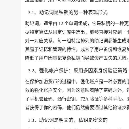
3.1、助记词是私钥的另一种表现形式
助记词，通常由 12 个单词组成，它是私钥的一
据特定算法从固定词库中选出，能够直接对应到一
对一对应关系，每一组特定排列的助记词都能生成
其易于记忆和管理的特性，成为了用户备份和恢复
降低了用户因忘记复杂私钥而导致资产丢失的风险
3.2、强化帐户保护：采用多因素身份验证策略
在保护加密货币的过程中，强化账户是一种必要的
效的强化账户安全，因为这意味着除了密码之外，
了手机验证码、通行密钥、F2A 验证等多种手段
者获得了你的密码，他们仍然需要通过其他验证步
3.3、助记词是明文的，私钥是密文的