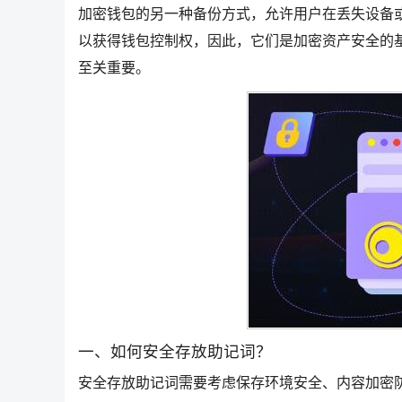
加密钱包的另一种备份方式，允许用户在丢失设备
以获得钱包控制权，因此，它们是加密资产安全的
至关重要。
一、如何安全存放助记词？
安全存放助记词需要考虑保存环境安全、内容加密