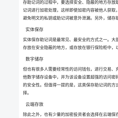
存助记词的过程中，要选择安全、隐蔽的地方存放
记词进行加密处理，这样即使加密内容被他人获取
避免明文的私钥或助记词被意外泄漏。另外，储存
实体保存
实体保存助记词是最常见、最安全的方式之一。大
存放在安全隐蔽的地方，或存放在银行保险柜中，
数字储存
但也有很多人需要经常性的访问钱包，进行交易、充
他数字储存设备中，并为该设备设置超强的访问密
的安全性。但值得一提的是，这类保存助记词的方
择。
云端存放
除此之外，也有少量的加密投资者会选择在云端保