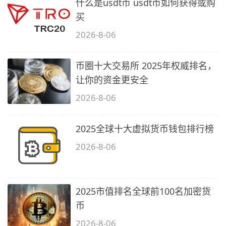
什么是usdt币 usdt币如何获得或购
买
2026-8-06
币圈十大交易所 2025年权威排名，
让你的资金更安全
2026-8-06
2025全球十大虚拟货币钱包排行榜
2026-8-06
2025市值排名全球前100名加密货
币
2026-8-06