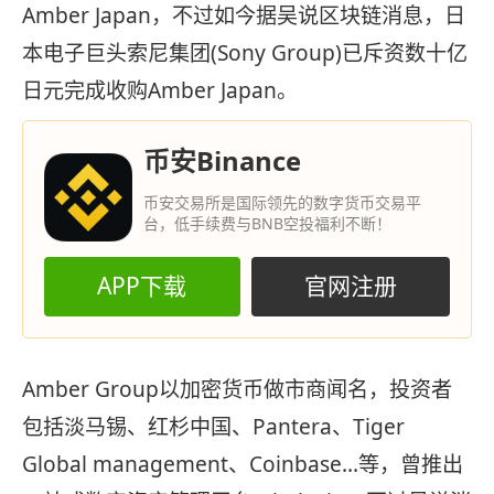
Amber Japan，不过如今据吴说区块链消息，日
本电子巨头索尼集团(Sony Group)已斥资数十亿
日元完成收购Amber Japan。
币安Binance
币安交易所是国际领先的数字货币交易平
台，低手续费与BNB空投福利不断！
APP下载
官网注册
Amber Group以加密货币做市商闻名，投资者
包括淡马锡、红杉中国、Pantera、Tiger
Global management、Coinbase…等，曾推出