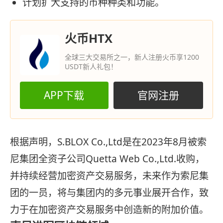
计划扩大支持的币种种类和功能。
火币HTX
全球三大交易所之一，新人注册火币享1200
USDT新人礼包！
APP下载
官网注册
根据声明，S.BLOX Co.,Ltd是在2023年8月被索
尼集团全资子公司Quetta Web Co.,Ltd.收购，
并持续经营加密资产交易服务，未来作为索尼集
团的一员，将与集团内的多元事业展开合作，致
力于在加密资产交易服务中创造新的附加价值。