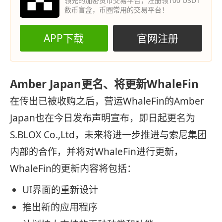
领先的加密货币交易平台，注册领100 USDT
数币盲盒，币圈常用的交易平台！
APP下载
官网注册
Amber Japan更名、将更新WhaleFin
在传出已被收购之后，营运WhaleFin的Amber
Japan也在今日发布声明宣布，即日起更名为
S.BLOX Co.,Ltd，未来将进一步推进与索尼集团
内部的合作，并将对WhaleFin进行更新，
WhaleFin的更新内容将包括：
UI界面的重新设计
推出新的应用程序