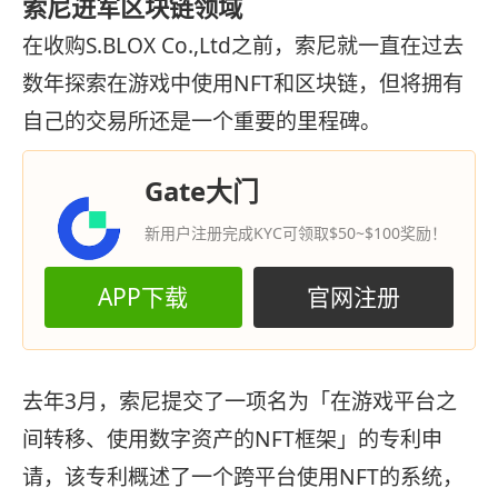
索尼进军区块链领域
在收购S.BLOX Co.,Ltd之前，索尼就一直在过去
数年探索在游戏中使用NFT和区块链，但将拥有
自己的交易所还是一个重要的里程碑。
Gate大门
新用户注册完成KYC可领取$50~$100奖励！
APP下载
官网注册
去年3月，索尼提交了一项名为「在游戏平台之
间转移、使用数字资产的NFT框架」的专利申
请，该专利概述了一个跨平台使用NFT的系统，