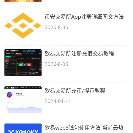
币安交易所App注册详细图文方法
2026-8-06
欧易交易所注册充值交易教程
2026-8-06
欧易交易所充币/提币教程
2024-01-11
欧易web3钱包使用方法 当前最热