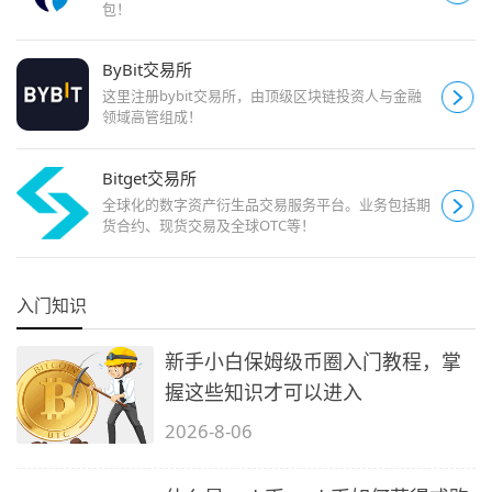
包！
ByBit交易所
这里注册bybit交易所，由顶级区块链投资人与金融
领域高管组成！
Bitget交易所
全球化的数字资产衍生品交易服务平台。业务包括期
货合约、现货交易及全球OTC等！
入门知识
新手小白保姆级币圈入门教程，掌
握这些知识才可以进入
2026-8-06