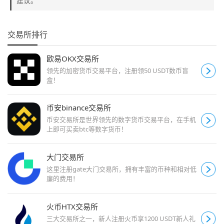
建议。
交易所排行
欧易OKX交易所
领先的加密货币交易平台，注册领50 USDT数币盲
盒！
币安binance交易所
币安交易所是世界领先的数字货币交易平台，在手机
上即可买卖btc等数字货币！
大门交易所
这里注册gate大门交易所，拥有丰富的币种和相对低
廉的费用！
火币HTX交易所
三大交易所之一，新人注册火币享1200 USDT新人礼