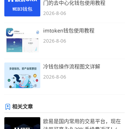
门的去中心化钱包使用教程
2026-8-06
imtoken钱包使用教程
2026-8-06
冷钱包操作流程图文详解
2026-8-06
相关文章
欧易是国内常用的交易平台，现在