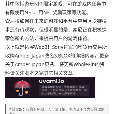
其中包括游玩NFT限定游戏、可在游戏内任务中
有限使用NFT、用NFT奖励玩家等功能。
索尼将如何在未来的游戏和平台中应用区块链技
术还有待观察，但很明显的是，索尼正在积极探
索创新的方法，来提高用户的游戏体验。
以上就是拓展Web3！Sony进军加密货币交易所
收购Amber Japan改名S.BLOX的详细内容，更多
关于Amber Japan更名、将更新WhaleFin的资
料请关注脚本之家其它相关文章！
本站提醒：投资有风险，入市须谨慎，本内容不作为投资理财