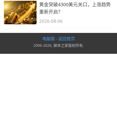
黄金突破4300美元关口，上涨趋势
重新开启？
2026-08-06
电脑版
返回首页
-
2006-2026, 脚本之家版权所有.