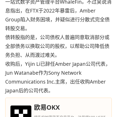
一站式数字资产管理平台WhaleFin。不过吴说消
息指出，在FTX于2022年暴雷后，Amber
Group陷入财务困境，并疑似进行分散式完全债
转股交易。
债转股指的是，公司债权人普遍同意取消部分或
全部债务以换取公司的股权，以帮助公司降低债
务负担、从而渡过难关。
收购后，Yijin Li已辞任Amber Japan公司代表，
Jun Watanabe作为Sony Network
Communications Inc.主席，出任收购Amber
Japan后的公司代表。
欧易OKX