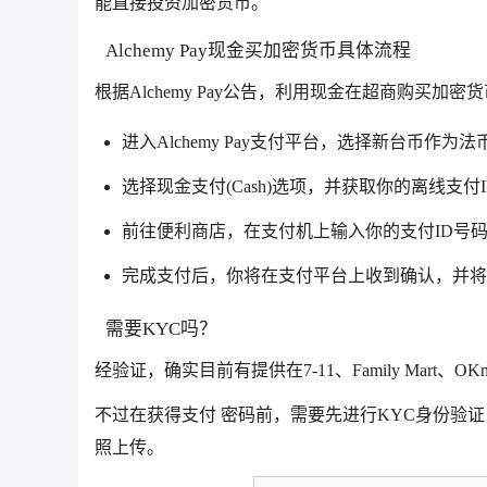
能直接投资加密货币。
Alchemy Pay现金买加密货币具体流程
根据Alchemy Pay公告，利用现金在超商购买加
进入Alchemy Pay支付平台，选择新台币作
选择现金支付(Cash)选项，并获取你的离线支付
前往便利商店，在支付机上输入你的支付ID号
完成支付后，你将在支付平台上收到确认，并将
需要KYC吗？
经验证，确实目前有提供在7-11、Family Mart、O
不过在获得支付 密码前，需要先进行KYC身份验证
照上传。