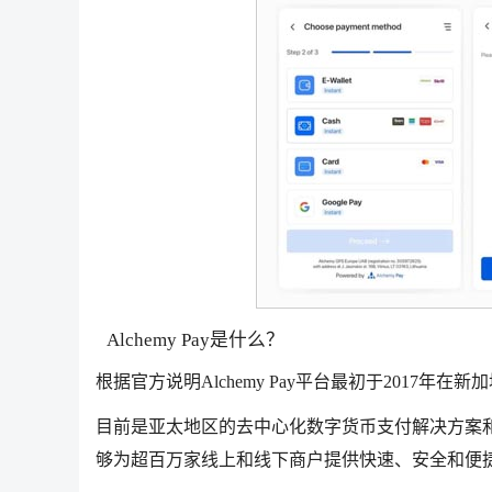
Alchemy Pay是什么？
根据官方说明Alchemy Pay平台最初于2017年在新
目前是亚太地区的去中心化数字货币支付解决方案
够为超百万家线上和线下商户提供快速、安全和便