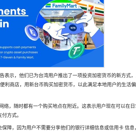
)日发布公告表示，他们已为台湾用户推出了一项投资加密货币的新方式
全台的便利商店，用新台币购买加密货币，以此满足本地用户的生活
便利超商网络，随时都有一个购买地点在附近。这表示用户现在可以在
支付方式。
全保障，因为用户不需要分享他们的银行详细信息或信用卡 信息