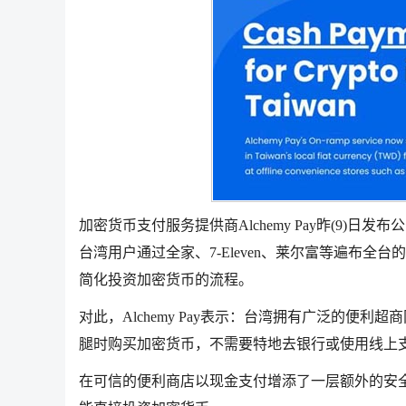
加密货币支付服务提供商Alchemy Pay昨(9
台湾用户通过全家、7-Eleven、莱尔富等遍布
简化投资加密货币的流程。
对此，Alchemy Pay表示：台湾拥有广泛的
腿时购买加密货币，不需要特地去银行或使用线上
在可信的便利商店以现金支付增添了一层额外的安