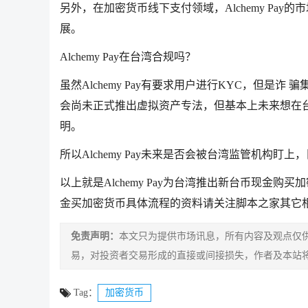
另外，在加密货币线下支付领域，Alchemy Pa
展。
Alchemy Pay在台湾合规吗？
虽然Alchemy Pay有要求用户进行KYC，但
会尚未正式推出虚拟资产专法，但基本上未来想在台
明。
所以Alchemy Pay未来是否会被台湾监管机构盯
以上就是Alchemy Pay为台湾推出新台币现金购买加密
金买加密货币具体流程的资料请关注脚本之家其它
免责声明：
本文只为提供市场讯息，所有内容及观点仅
易，对投资者交易形成的直接或间接损失，作者及本站
Tag：
加密货币